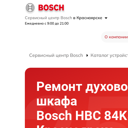
Сервисный центр Bosch
в Красноярске
Ежедневно с 9:00 до 21:00
О компании
Сервисный центр Bosch
Каталог устройс
Ремонт духово
шкафа
Bosch HBC 84K