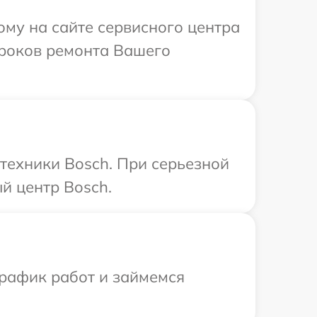
ому на сайте сервисного центра
сроков ремонта Вашего
техники Bosch. При серьезной
й центр Bosch.
график работ и займемся