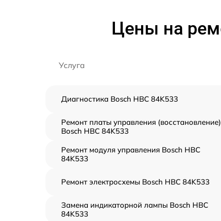
Цены на рем
Услуга
Диагностика Bosch HBC 84K533
Ремонт платы управления (восстановление)
Bosch HBC 84K533
Ремонт модуля управления Bosch HBC
84K533
Ремонт электросхемы Bosch HBC 84K533
Замена индикаторной лампы Bosch HBC
84K533