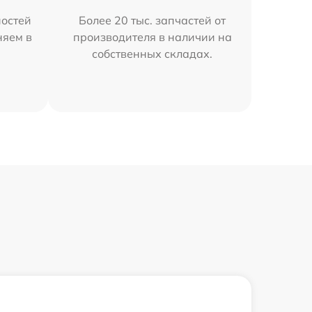
остей
Более 20 тыс. запчастей от
няем в
производителя в наличии на
собственных складах.