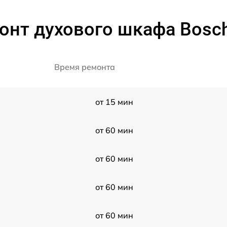
онт духового шкафа Bosc
Время ремонта
от 15 мин
от 60 мин
от 60 мин
от 60 мин
от 60 мин