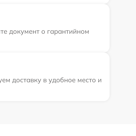
те документ о гарантийном
ем доставку в удобное место и