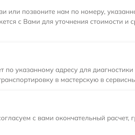
и или позвоните нам по номеру, указанн
жется с Вами для уточнения стоимости и 
т по указанному адресу для диагностики 
ранспортировку в мастерскую в сервисны
огласуем с вами окончательный расчет, 