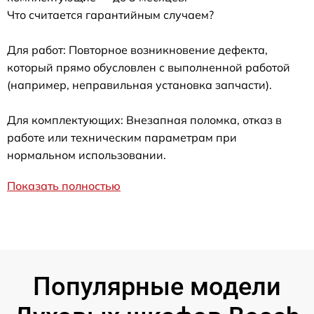
Что считается гарантийным случаем?
Для работ: Повторное возникновение дефекта,
который прямо обусловлен с выполненной работой
(например, неправильная установка запчасти).
Для комплектующих: Внезапная поломка, отказ в
работе или техническим параметрам при
нормальном использовании.
Показать полностью
Популярные модели