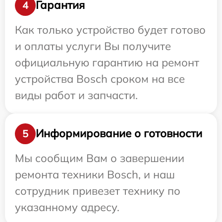
Гарантия
4
Как только устройство будет готово
и оплаты услуги Вы получите
официальную гарантию на ремонт
устройства Bosch сроком на все
виды работ и запчасти.
Информирование о готовности
5
Мы сообщим Вам о завершении
ремонта техники Bosch, и наш
сотрудник привезет технику по
указанному адресу.