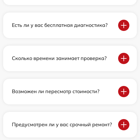
Есть ли у вас бесплатная диагностика?
Сколько времени занимает проверка?
Возможен ли пересмотр стоимости?
Предусмотрен ли у вас срочный ремонт?