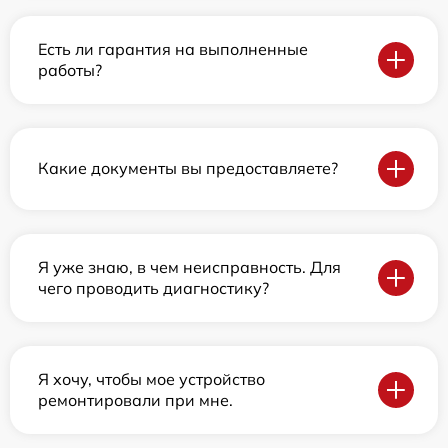
Есть ли гарантия на выполненные
работы?
Какие документы вы предоставляете?
Я уже знаю, в чем неисправность. Для
чего проводить диагностику?
Я хочу, чтобы мое устройство
ремонтировали при мне.