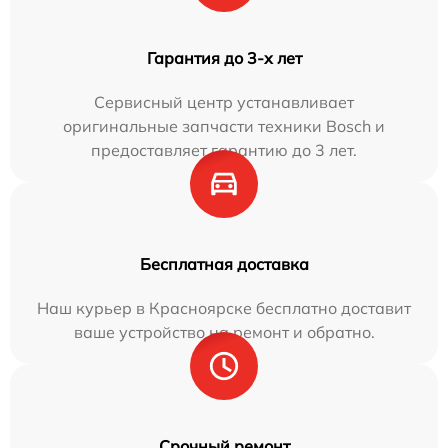
Гарантия до 3-х лет
Сервисный центр устанавливает
оригинальные запчасти техники Bosch и
предоставляет гарантию до 3 лет.
Бесплатная доставка
Наш курьер в Красноярске бесплатно доставит
ваше устройство на ремонт и обратно.
Срочный ремонт