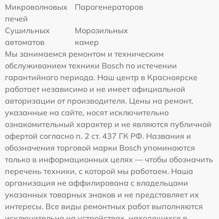
Микроволновых
Парогенераторов
печей
Сушильных
Морозильных
автоматов
камер
Мы занимаемся ремонтом и техническим
обслуживанием техники Bosch по истечении
гарантийного периода. Наш центр в Красноярске
работает независимо и не имеет официальной
авторизации от производителя. Цены на ремонт,
указанные на сайте, носят исключительно
ознакомительный характер и не являются публичной
офертой согласно п. 2 ст. 437 ГК РФ. Названия и
обозначения торговой марки Bosch упоминаются
только в информационных целях — чтобы обозначить
перечень техники, с которой мы работаем. Наша
организация не аффилирована с владельцами
указанных товарных знаков и не представляет их
интересы. Все виды ремонтных работ выполняются
исключительно на устройствах, находящихся в