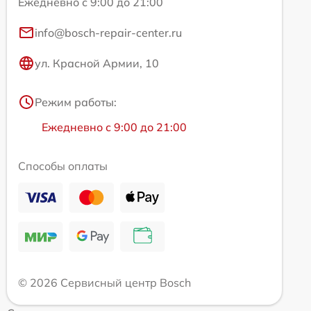
Ежедневно с 9:00 до 21:00
info@bosch-repair-center.ru
ул. Красной Армии, 10
Режим работы:
Ежедневно с 9:00 до 21:00
Способы оплаты
© 2026 Сервисный центр Bosch