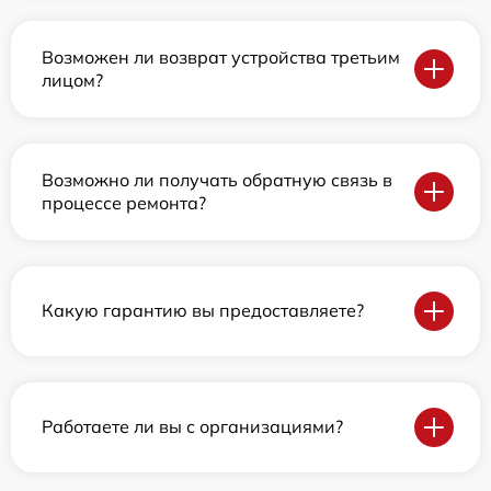
Возможен ли возврат устройства третьим
лицом?
Возможно ли получать обратную связь в
процессе ремонта?
Какую гарантию вы предоставляете?
Работаете ли вы с организациями?