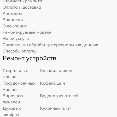
Стоимость ремонта
Оплата и доставка
Контакты
Вакансии
О компании
Ремонтируемые модели
Наши услуги
Согласие на обработку персональных данных
Способы оплаты
Ремонт устройств
Стиральных
Холодильников
машин
Посудомоечных
Кофемашин
машин
Варочных
Водонагревателей
панелей
Духовых
Кухонных плит
шкафов