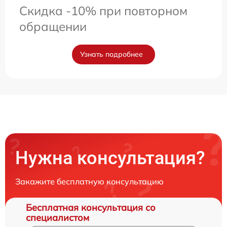
Скидка -10% при повторном
обращении
Узнать подробнее
Нужна консультация?
Закажите бесплатную консультацию
Бесплатная консультация со
специалистом