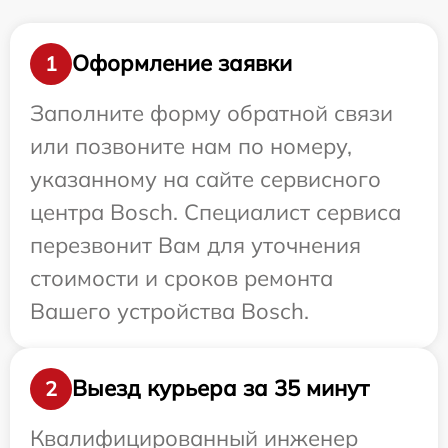
Оформление заявки
1
Заполните форму обратной связи
или позвоните нам по номеру,
указанному на сайте сервисного
центра Bosch. Специалист сервиса
перезвонит Вам для уточнения
стоимости и сроков ремонта
Вашего устройства Bosch.
Выезд курьера за 35 минут
2
Квалифицированный инженер