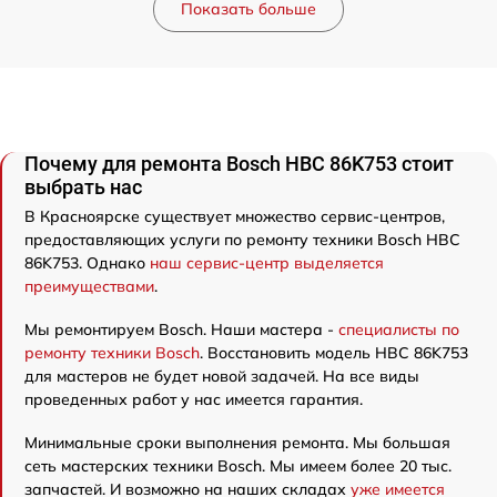
Показать больше
Почему для ремонта Bosch HBC 86K753 стоит
выбрать нас
В Красноярске существует множество сервис-центров,
предоставляющих услуги по ремонту техники Bosch HBC
86K753. Однако
наш сервис-центр выделяется
преимуществами
.
Мы ремонтируем Bosch. Наши мастера -
специалисты по
ремонту техники Bosch
. Восстановить модель HBC 86K753
для мастеров не будет новой задачей. На все виды
проведенных работ у нас имеется гарантия.
Минимальные сроки выполнения ремонта. Мы большая
сеть мастерских техники Bosch. Мы имеем более 20 тыс.
запчастей. И возможно на наших складах
уже имеется