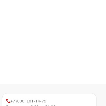
+7 (800) 101-14-79