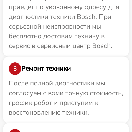
приедет по указанному адресу для
диагностики техники Bosch. При
серьезной неисправности мы
бесплатно доставим технику в
сервис в сервисный центр Bosch.
Ремонт техники
3
После полной диагностики мы
согласуем с вами точную стоимость,
график работ и приступим к
восстановлению техники.