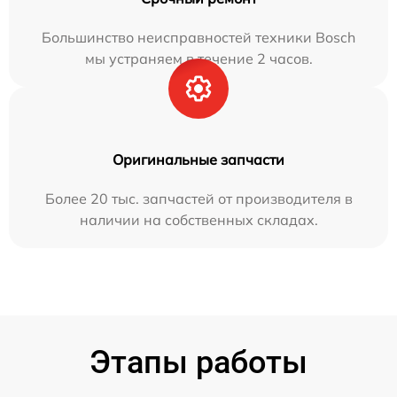
Большинство неисправностей техники Bosch
мы устраняем в течение 2 часов.
Оригинальные запчасти
Более 20 тыс. запчастей от производителя в
наличии на собственных складах.
Этапы работы