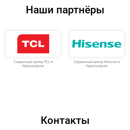
Наши партнёры
Сервисный центр TCL в
Сервисный центр Hisense в
Красноярске
Красноярске
Контакты