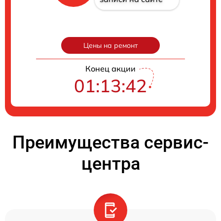
Цены на ремонт
Конец акции
01:13:41
Преимущества сервис-
центра