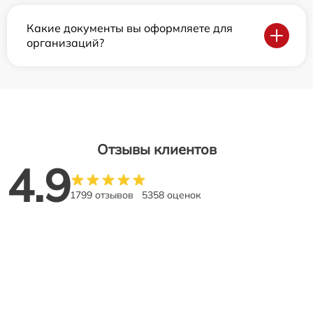
Какие документы вы оформляете для
организаций?
Отзывы клиентов
4.9
1799 отзывов
5358 оценок