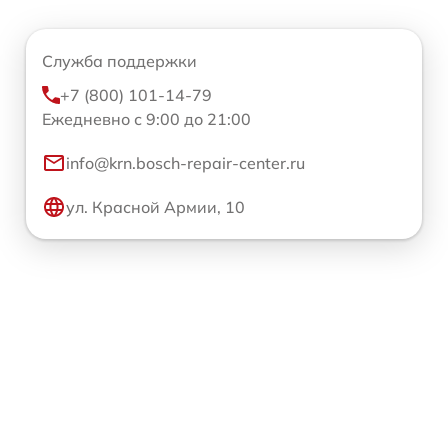
Служба поддержки
+7 (800) 101-14-79
Ежедневно с 9:00 до 21:00
info@krn.bosch-repair-center.ru
ул. Красной Армии, 10