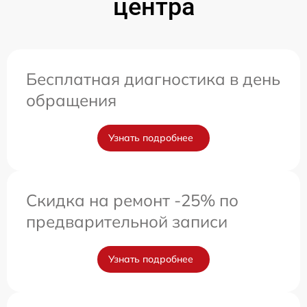
центра
Бесплатная диагностика в день
обращения
Узнать подробнее
Скидка на ремонт -25% по
предварительной записи
Узнать подробнее