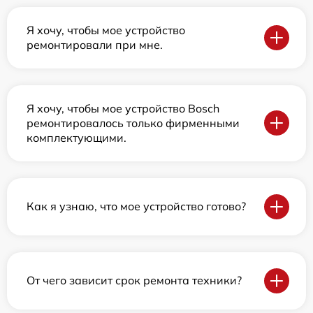
Я хочу, чтобы мое устройство
ремонтировали при мне.
Я хочу, чтобы мое устройство Bosch
ремонтировалось только фирменными
комплектующими.
Как я узнаю, что мое устройство готово?
От чего зависит срок ремонта техники?