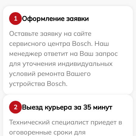
Оформление заявки
1
Оставьте заявку на сайте
сервисного центра Bosch. Наш
менеджер ответит на Ваш запрос
для уточнения индивидуальных
условий ремонта Вашего
устройства Bosch.
Выезд курьера за 35 минут
2
Технический специалист приедет в
оговоренные сроки для