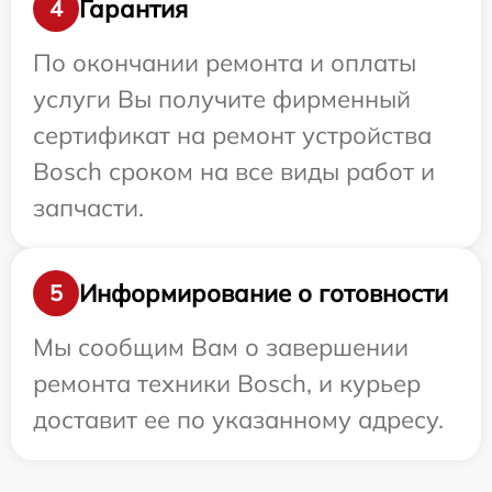
Гарантия
4
По окончании ремонта и оплаты
услуги Вы получите фирменный
сертификат на ремонт устройства
Bosch сроком на все виды работ и
запчасти.
Информирование о готовности
5
Мы сообщим Вам о завершении
ремонта техники Bosch, и курьер
доставит ее по указанному адресу.