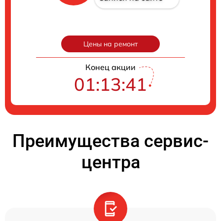
Цены на ремонт
Конец акции
01:13:40
Преимущества сервис-
центра