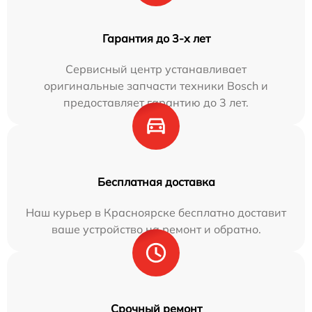
Гарантия до 3-х лет
Сервисный центр устанавливает
оригинальные запчасти техники Bosch и
предоставляет гарантию до 3 лет.
Бесплатная доставка
Наш курьер в Красноярске бесплатно доставит
ваше устройство на ремонт и обратно.
Срочный ремонт