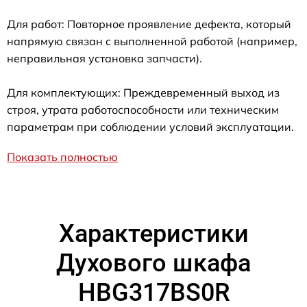
Для работ: Повторное проявление дефекта, который
напрямую связан с выполненной работой (например,
неправильная установка запчасти).
Для комплектующих: Преждевременный выход из
строя, утрата работоспособности или техническим
параметрам при соблюдении условий эксплуатации.
Показать полностью
Характеристики
Духового шкафа
HBG317BS0R