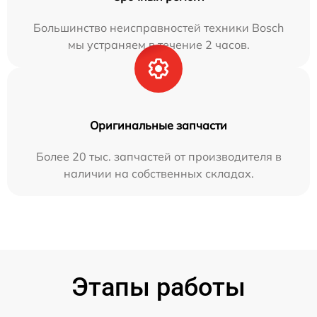
Большинство неисправностей техники Bosch
мы устраняем в течение 2 часов.
Оригинальные запчасти
Более 20 тыс. запчастей от производителя в
наличии на собственных складах.
Этапы работы