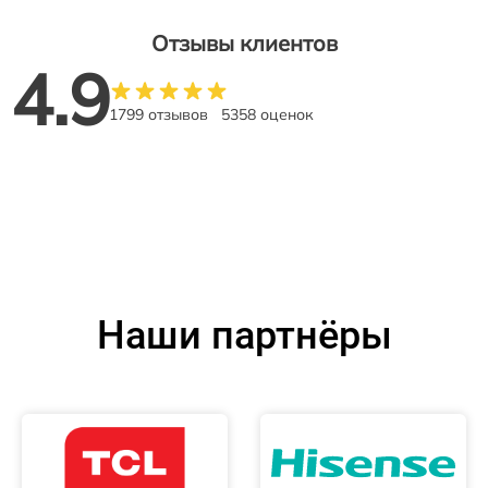
Отзывы клиентов
4.9
1799 отзывов
5358 оценок
Наши партнёры