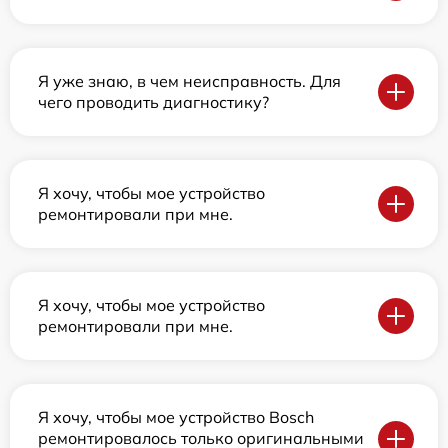
Я уже знаю, в чем неисправность. Для
чего проводить диагностику?
Я хочу, чтобы мое устройство
ремонтировали при мне.
Я хочу, чтобы мое устройство
ремонтировали при мне.
Я хочу, чтобы мое устройство Bosch
ремонтировалось только оригинальными