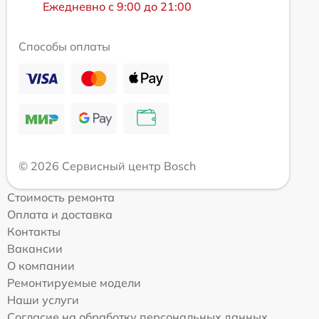
Ежедневно с 9:00 до 21:00
Способы оплаты
© 2026 Сервисный центр Bosch
Стоимость ремонта
Оплата и доставка
Контакты
Вакансии
О компании
Ремонтируемые модели
Наши услуги
Согласие на обработку персональных данных