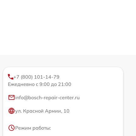
+7 (800) 101-14-79
Ежедневно с 9:00 до 21:00
info@bosch-repair-center.ru
ул. Красной Армии, 10
Режим работы: