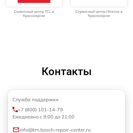
Сервисный центр TCL в
Сервисный центр Hisense в
Красноярске
Красноярске
Контакты
Служба поддержки
+7 (800) 101-14-79
Ежедневно с 9:00 до 21:00
info@krn.bosch-repair-center.ru