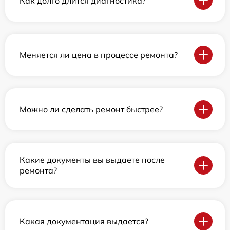
Как долго длится диагностика?
Меняется ли цена в процессе ремонта?
Можно ли сделать ремонт быстрее?
Какие документы вы выдаете после
ремонта?
Какая документация выдается?