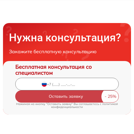
Нужна консультация?
Закажите бесплатную консультацию
Бесплатная консультация со
специалистом
Оставить заявку
Нажимая на кнопку "Оставить заявку" Вы соглашаетесь c
политикой
конфиденциальности