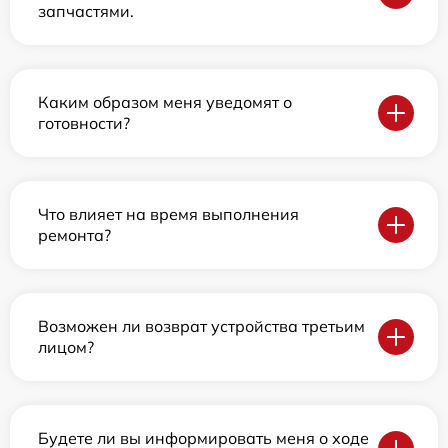
запчастями.
Каким образом меня уведомят о
готовности?
Что влияет на время выполнения
ремонта?
Возможен ли возврат устройства третьим
лицом?
Будете ли вы информировать меня о ходе