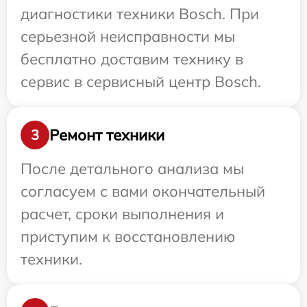
диагностики техники Bosch. При
серьезной неисправности мы
бесплатно доставим технику в
сервис в сервисный центр Bosch.
Ремонт техники
3
После детального анализа мы
согласуем с вами окончательный
расчет, сроки выполнения и
приступим к восстановлению
техники.