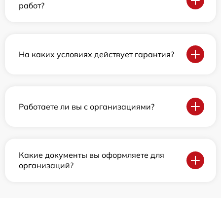
работ?
На каких условиях действует гарантия?
Работаете ли вы с организациями?
Какие документы вы оформляете для
организаций?