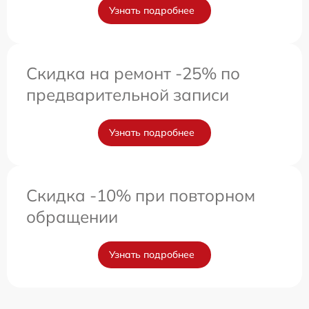
Узнать подробнее
Скидка на ремонт -25% по
предварительной записи
Узнать подробнее
Скидка -10% при повторном
обращении
Узнать подробнее