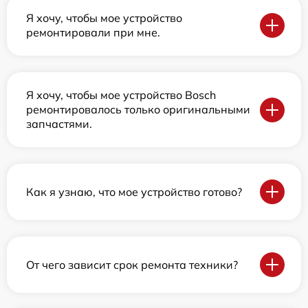
Я хочу, чтобы мое устройство
ремонтировали при мне.
Я хочу, чтобы мое устройство Bosch
ремонтировалось только оригинальными
запчастями.
Как я узнаю, что мое устройство готово?
От чего зависит срок ремонта техники?