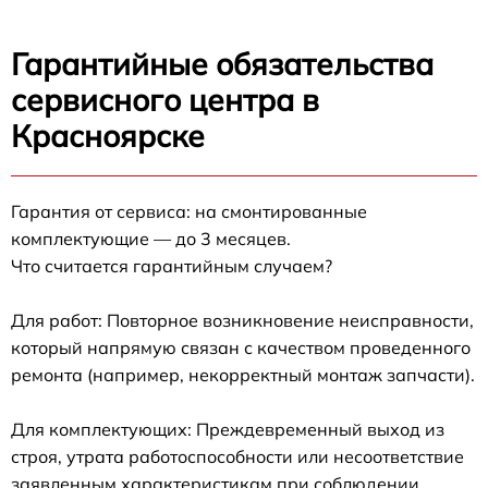
Гарантийные обязательства
сервисного центра в
Красноярске
Гарантия от сервиса: на смонтированные
комплектующие — до 3 месяцев.
Что считается гарантийным случаем?
Для работ: Повторное возникновение неисправности,
который напрямую связан с качеством проведенного
ремонта (например, некорректный монтаж запчасти).
Для комплектующих: Преждевременный выход из
строя, утрата работоспособности или несоответствие
заявленным характеристикам при соблюдении