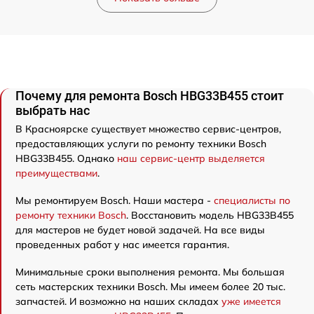
Почему для ремонта Bosch HBG33B455 стоит
выбрать нас
В Красноярске существует множество сервис-центров,
предоставляющих услуги по ремонту техники Bosch
HBG33B455. Однако
наш сервис-центр выделяется
преимуществами
.
Мы ремонтируем Bosch. Наши мастера -
специалисты по
ремонту техники Bosch
. Восстановить модель HBG33B455
для мастеров не будет новой задачей. На все виды
проведенных работ у нас имеется гарантия.
Минимальные сроки выполнения ремонта. Мы большая
сеть мастерских техники Bosch. Мы имеем более 20 тыс.
запчастей. И возможно на наших складах
уже имеется