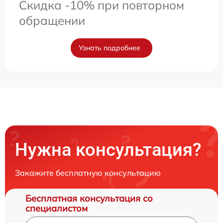
Скидка -10% при повторном
обращении
Узнать подробнее
Нужна консультация?
Закажите бесплатную консультацию
Бесплатная консультация со
специалистом