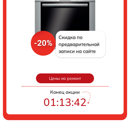
Скидка по
-20%
предварительной
записи на сайте
Цены на ремонт
Конец акции
01:13:41