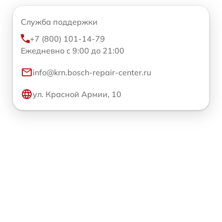
Служба поддержки
+7 (800) 101-14-79
Ежедневно с 9:00 до 21:00
info@krn.bosch-repair-center.ru
ул. Красной Армии, 10