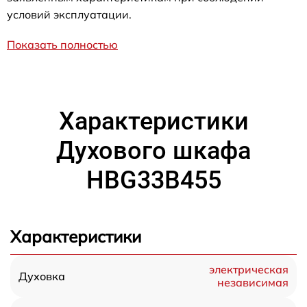
условий эксплуатации.
Показать полностью
Характеристики
Духового шкафа
HBG33B455
Характеристики
электрическая
Духовка
независимая