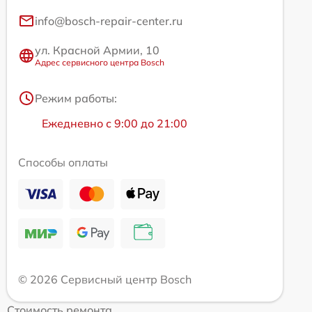
info@bosch-repair-center.ru
ул. Красной Армии, 10
Адрес сервисного центра Bosch
Режим работы:
Ежедневно с 9:00 до 21:00
Способы оплаты
© 2026 Сервисный центр Bosch
Стоимость ремонта