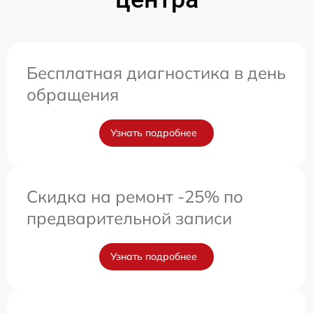
Бесплатная диагностика в день
обращения
Узнать подробнее
Скидка на ремонт -25% по
предварительной записи
Узнать подробнее