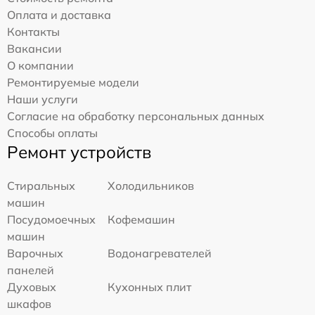
Оплата и доставка
Контакты
Вакансии
О компании
Ремонтируемые модели
Наши услуги
Согласие на обработку персональных данных
Способы оплаты
Ремонт устройств
Стиральных
Холодильников
машин
Посудомоечных
Кофемашин
машин
Варочных
Водонагревателей
панелей
Духовых
Кухонных плит
шкафов