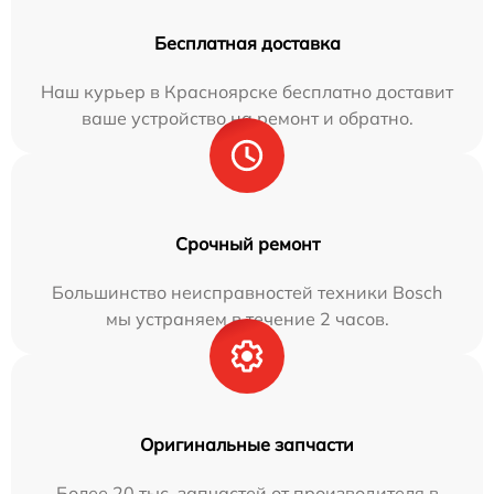
Бесплатная доставка
Наш курьер в Красноярске бесплатно доставит
ваше устройство на ремонт и обратно.
Срочный ремонт
Большинство неисправностей техники Bosch
мы устраняем в течение 2 часов.
Оригинальные запчасти
Более 20 тыс. запчастей от производителя в