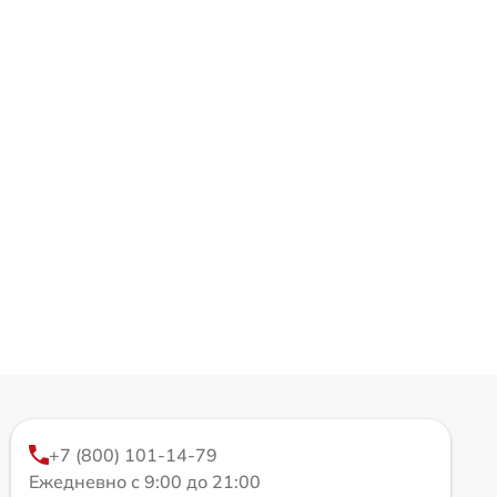
+7 (800) 101-14-79
Ежедневно с 9:00 до 21:00