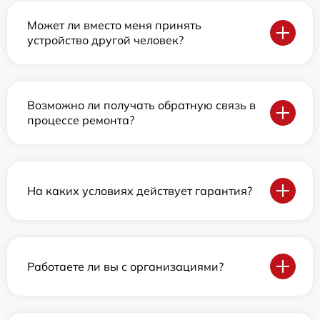
Может ли вместо меня принять
устройство другой человек?
Возможно ли получать обратную связь в
процессе ремонта?
На каких условиях действует гарантия?
Работаете ли вы с организациями?