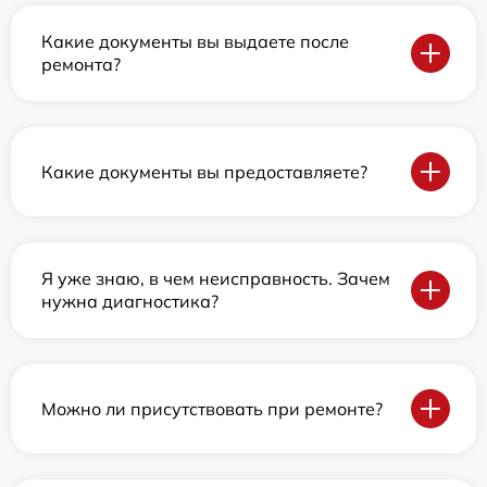
Какие документы вы выдаете после
ремонта?
Какие документы вы предоставляете?
Я уже знаю, в чем неисправность. Зачем
нужна диагностика?
Можно ли присутствовать при ремонте?