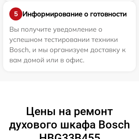
Информирование о готовности
5
Вы получите уведомление о
успешном тестировании техники
Bosch, и мы организуем доставку к
вам домой или в офис.
Цены на ремонт
духового шкафа Bosch
HBG33B455