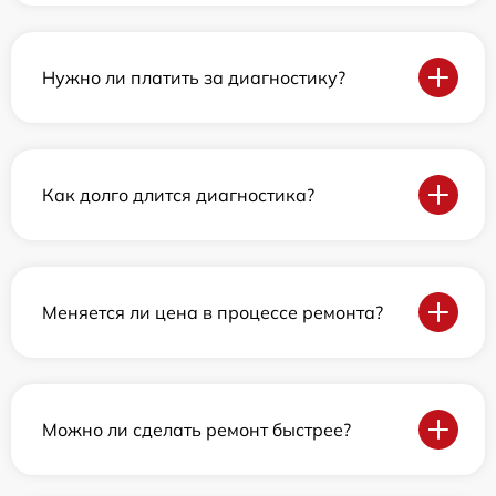
Нужно ли платить за диагностику?
Как долго длится диагностика?
Меняется ли цена в процессе ремонта?
Можно ли сделать ремонт быстрее?