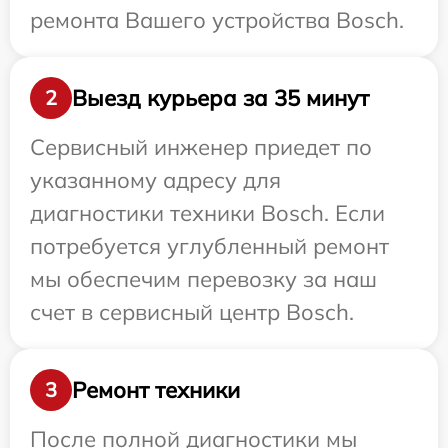
ремонта Вашего устройства Bosch.
Выезд курьера за 35 минут
2
Сервисный инженер приедет по
указанному адресу для
диагностики техники Bosch. Если
потребуется углубленный ремонт
мы обеспечим перевозку за наш
счет в сервисный центр Bosch.
Ремонт техники
3
После полной диагностики мы