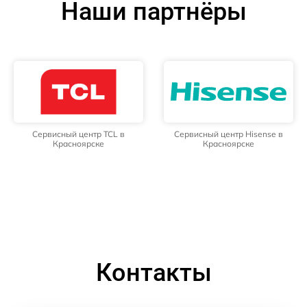
Наши партнёры
Сервисный центр TCL в
Сервисный центр Hisense в
Красноярске
Красноярске
Контакты