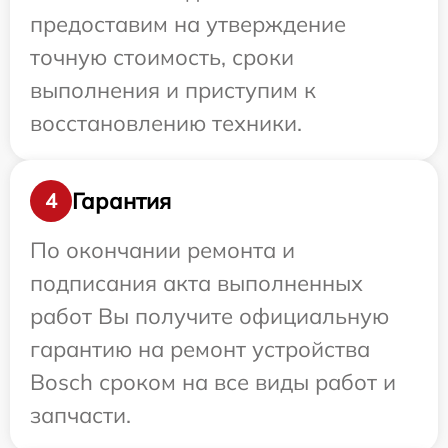
предоставим на утверждение
точную стоимость, сроки
выполнения и приступим к
восстановлению техники.
Гарантия
4
По окончании ремонта и
подписания акта выполненных
работ Вы получите официальную
гарантию на ремонт устройства
Bosch сроком на все виды работ и
запчасти.