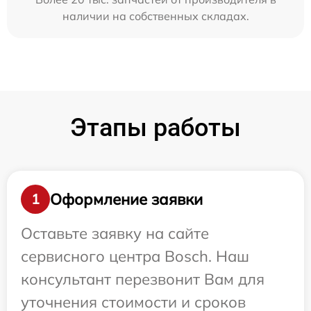
наличии на собственных складах.
Этапы работы
Оформление заявки
1
Оставьте заявку на сайте
сервисного центра Bosch. Наш
консультант перезвонит Вам для
уточнения стоимости и сроков