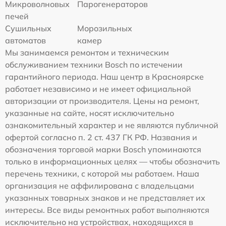
Микроволновых
Парогенераторов
печей
Сушильных
Морозильных
автоматов
камер
Мы занимаемся ремонтом и техническим
обслуживанием техники Bosch по истечении
гарантийного периода. Наш центр в Красноярске
работает независимо и не имеет официальной
авторизации от производителя. Цены на ремонт,
указанные на сайте, носят исключительно
ознакомительный характер и не являются публичной
офертой согласно п. 2 ст. 437 ГК РФ. Названия и
обозначения торговой марки Bosch упоминаются
только в информационных целях — чтобы обозначить
перечень техники, с которой мы работаем. Наша
организация не аффилирована с владельцами
указанных товарных знаков и не представляет их
интересы. Все виды ремонтных работ выполняются
исключительно на устройствах, находящихся в