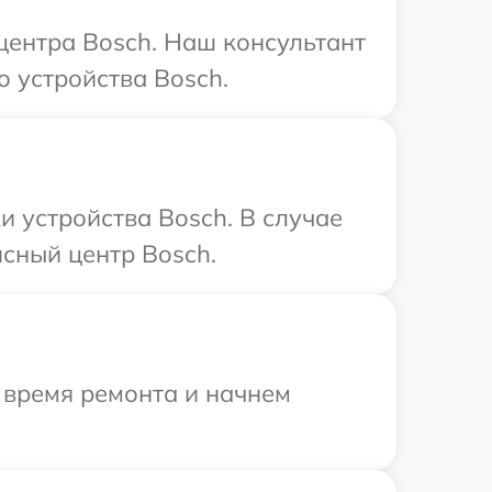
 центра Bosch. Наш консультант
 устройства Bosch.
 устройства Bosch. В случае
сный центр Bosch.
 время ремонта и начнем