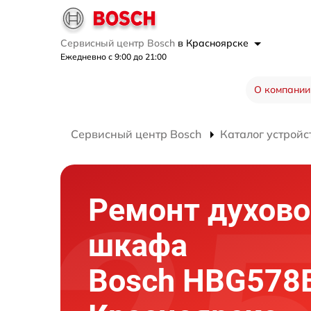
Сервисный центр Bosch
в Красноярске
Ежедневно с 9:00 до 21:00
О компании
Сервисный центр Bosch
Каталог устройс
Ремонт духово
шкафа
Bosch HBG578