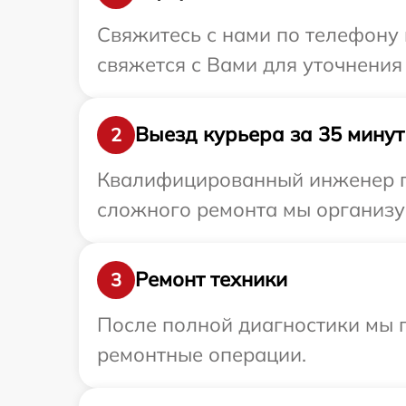
Свяжитесь с нами по телефону 
свяжется с Вами для уточнения
Выезд курьера за 35 минут
2
Квалифицированный инженер пр
сложного ремонта мы организуе
Ремонт техники
3
После полной диагностики мы п
ремонтные операции.