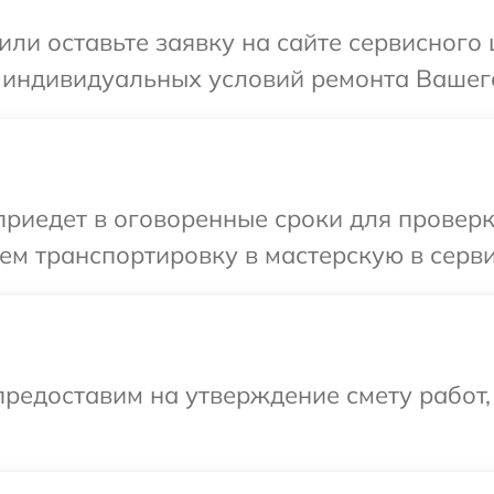
или оставьте заявку на сайте сервисного
 индивидуальных условий ремонта Вашего
иедет в оговоренные сроки для проверки
м транспортировку в мастерскую в серви
редоставим на утверждение смету работ,