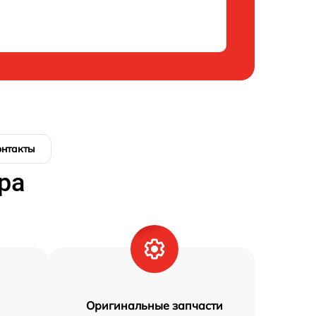
онтакты
ра
Оригинальные запчасти