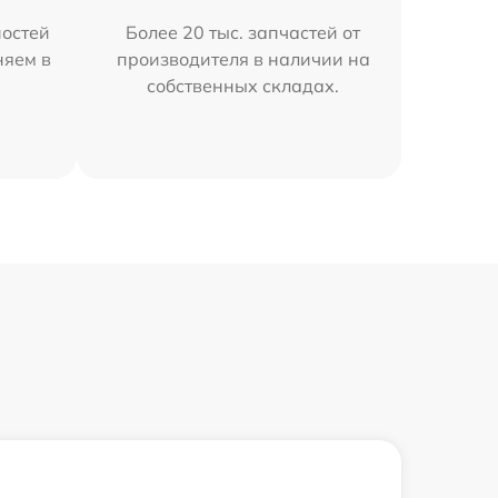
остей
Более 20 тыс. запчастей от
няем в
производителя в наличии на
собственных складах.