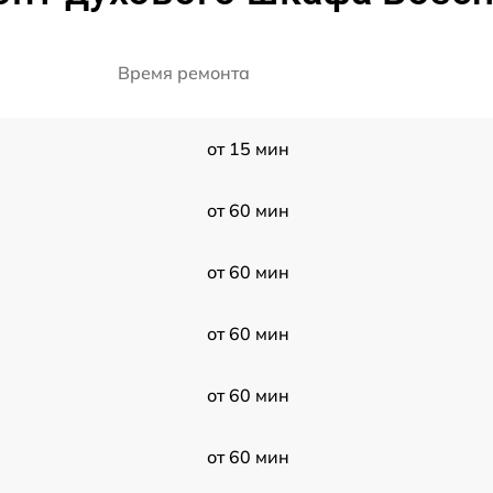
Время ремонта
от 15 мин
от 60 мин
от 60 мин
от 60 мин
от 60 мин
от 60 мин