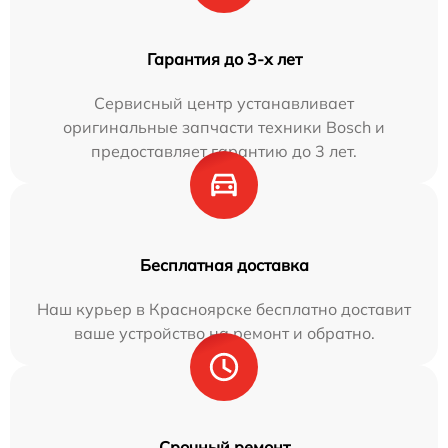
Гарантия до 3-х лет
Сервисный центр устанавливает
оригинальные запчасти техники Bosch и
предоставляет гарантию до 3 лет.
Бесплатная доставка
Наш курьер в Красноярске бесплатно доставит
ваше устройство на ремонт и обратно.
Срочный ремонт