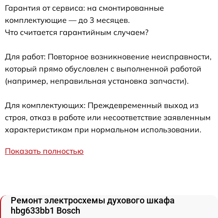
Гарантия от сервиса: на смонтированные
комплектующие — до 3 месяцев.
Что считается гарантийным случаем?
Для работ: Повторное возникновение неисправности,
который прямо обусловлен с выполненной работой
(например, неправильная установка запчасти).
Для комплектующих: Преждевременный выход из
строя, отказ в работе или несоответствие заявленным
характеристикам при нормальном использовании.
Показать полностью
Ремонт электросхемы духового шкафа
hbg633bb1 Bosch