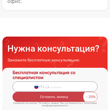
офис.
Нужна консультация?
Закажите бесплатную консультацию
Бесплатная консультация со
специалистом
Оставить заявку
Нажимая на кнопку "Оставить заявку" Вы соглашаетесь c
политикой
конфиденциальности