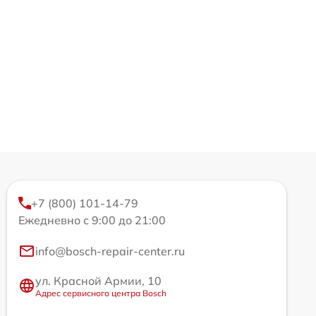
+7 (800) 101-14-79
Ежедневно с 9:00 до 21:00
info@bosch-repair-center.ru
ул. Красной Армии, 10
Адрес сервисного центра Bosch