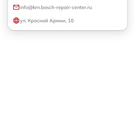
info@krn.bosch-repair-center.ru
ул. Красной Армии, 10