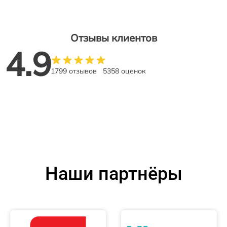
Отзывы клиентов
4.9
1799 отзывов
5358 оценок
Наши партнёры