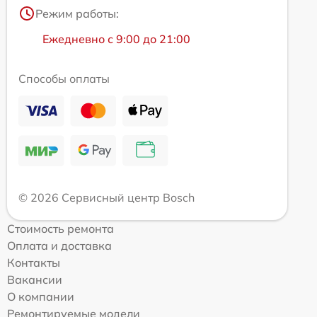
Режим работы:
Ежедневно с 9:00 до 21:00
Способы оплаты
© 2026 Сервисный центр Bosch
Стоимость ремонта
Оплата и доставка
Контакты
Вакансии
О компании
Ремонтируемые модели