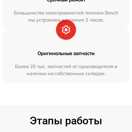
Большинство неисправностей техники Bosch
мы устраняем в течение 2 часов.
Оригинальные запчасти
Более 20 тыс. запчастей от производителя в
наличии на собственных складах.
Этапы работы