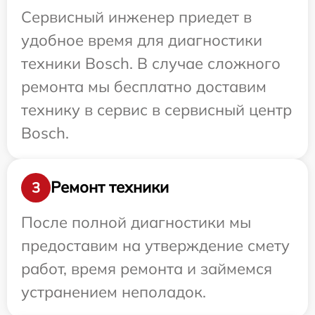
Сервисный инженер приедет в
удобное время для диагностики
техники Bosch. В случае сложного
ремонта мы бесплатно доставим
технику в сервис в сервисный центр
Bosch.
Ремонт техники
3
После полной диагностики мы
предоставим на утверждение смету
работ, время ремонта и займемся
устранением неполадок.