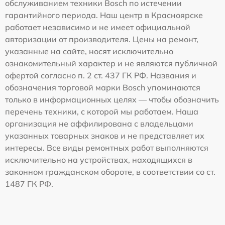
обслуживанием техники Bosch по истечении
гарантийного периода. Наш центр в Красноярске
работает независимо и не имеет официальной
авторизации от производителя. Цены на ремонт,
указанные на сайте, носят исключительно
ознакомительный характер и не являются публичной
офертой согласно п. 2 ст. 437 ГК РФ. Названия и
обозначения торговой марки Bosch упоминаются
только в информационных целях — чтобы обозначить
перечень техники, с которой мы работаем. Наша
организация не аффилирована с владельцами
указанных товарных знаков и не представляет их
интересы. Все виды ремонтных работ выполняются
исключительно на устройствах, находящихся в
законном гражданском обороте, в соответствии со ст.
1487 ГК РФ.