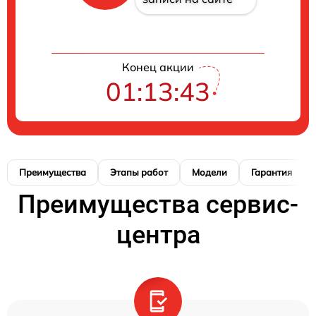
Конец акции
01:13:42
Преимущества
Этапы работ
Модели
Гарантия
Преимущества сервис-
центра