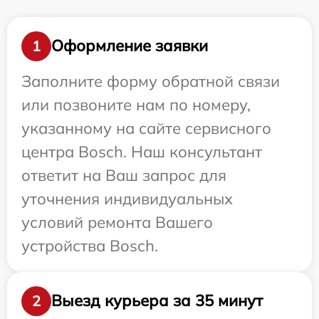
Оформление заявки
1
Заполните форму обратной связи
или позвоните нам по номеру,
указанному на сайте сервисного
центра Bosch. Наш консультант
ответит на Ваш запрос для
уточнения индивидуальных
условий ремонта Вашего
устройства Bosch.
Выезд курьера за 35 минут
2