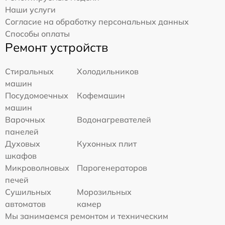
Наши услуги
Согласие на обработку персональных данных
Способы оплаты
Ремонт устройств
Стиральных
Холодильников
машин
Посудомоечных
Кофемашин
машин
Варочных
Водонагревателей
панелей
Духовых
Кухонных плит
шкафов
Микроволновых
Парогенераторов
печей
Сушильных
Морозильных
автоматов
камер
Мы занимаемся ремонтом и техническим