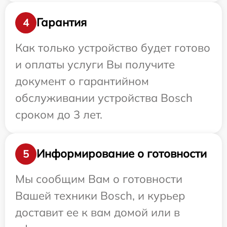
Гарантия
4
Как только устройство будет готово
и оплаты услуги Вы получите
документ о гарантийном
обслуживании устройства Bosch
сроком до 3 лет.
Информирование о готовности
5
Мы сообщим Вам о готовности
Вашей техники Bosch, и курьер
доставит ее к вам домой или в