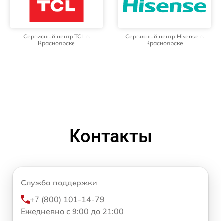
Сервисный центр TCL в
Сервисный центр Hisense в
Красноярске
Красноярске
Контакты
Служба поддержки
+7 (800) 101-14-79
Ежедневно с 9:00 до 21:00