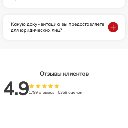
Какую документацию вы предоставляете
для юридических лиц?
Отзывы клиентов
4.9
1799 отзывов
5358 оценок