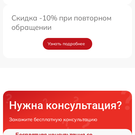
Скидка -10% при повторном
обращении
Узнать подробнее
Нужна консультация?
Закажите бесплатную консультацию
Бесплатная консультация со