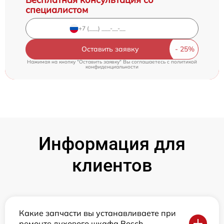
специалистом
Оставить заявку
Нажимая на кнопку "Оставить заявку" Вы соглашаетесь c
политикой
конфиденциальности
Информация для
клиентов
Какие запчасти вы устанавливаете при
ремонте духового шкафа Bosch