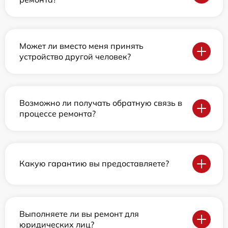
Может ли вместо меня принять
устройство другой человек?
Возможно ли получать обратную связь в
процессе ремонта?
Какую гарантию вы предоставляете?
Выполняете ли вы ремонт для
юридических лиц?