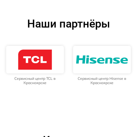
Наши партнёры
Сервисный центр TCL в
Сервисный центр Hisense в
Красноярске
Красноярске