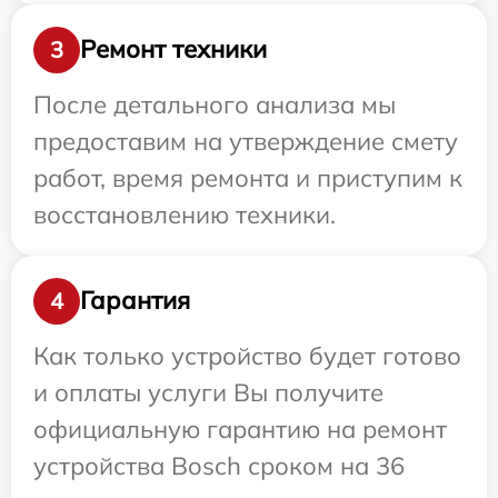
Ремонт техники
3
После детального анализа мы
предоставим на утверждение смету
работ, время ремонта и приступим к
восстановлению техники.
Гарантия
4
Как только устройство будет готово
и оплаты услуги Вы получите
официальную гарантию на ремонт
устройства Bosch сроком на 36