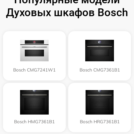
Духовых шкафов Bosch
Bosch CMG7241W1
Bosch CMG7361B1
Bosch HMG7361B1
Bosch HRG7361B1