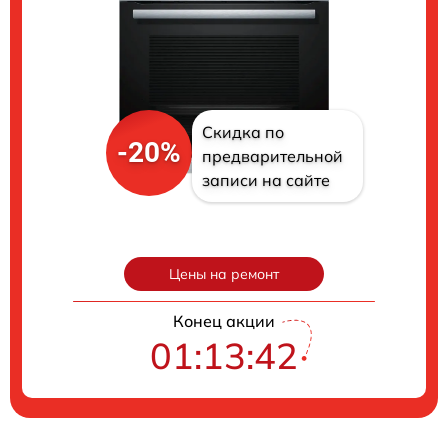
Скидка по
-20%
предварительной
записи на сайте
Цены на ремонт
Конец акции
01:13:41