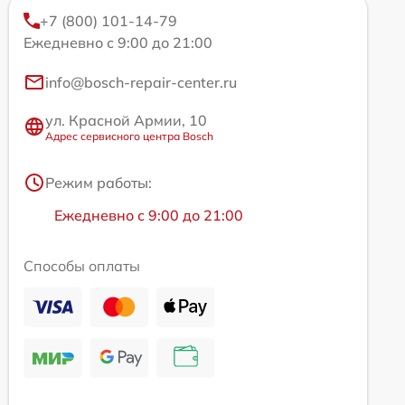
+7 (800) 101-14-79
Ежедневно с 9:00 до 21:00
info@bosch-repair-center.ru
ул. Красной Армии, 10
Адрес сервисного центра Bosch
Режим работы:
Ежедневно с 9:00 до 21:00
Способы оплаты