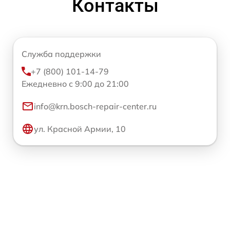
Контакты
Служба поддержки
+7 (800) 101-14-79
Ежедневно с 9:00 до 21:00
info@krn.bosch-repair-center.ru
ул. Красной Армии, 10