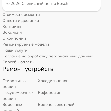
© 2026 Сервисный центр Bosch
Стоимость ремонта
Оплата и доставка
Контакты
Вакансии
О компании
Ремонтируемые модели
Наши услуги
Согласие на обработку персональных данных
Способы оплаты
Ремонт устройств
Стиральных
Холодильников
машин
Посудомоечных
Кофемашин
машин
Варочных
Водонагревателей
панелей