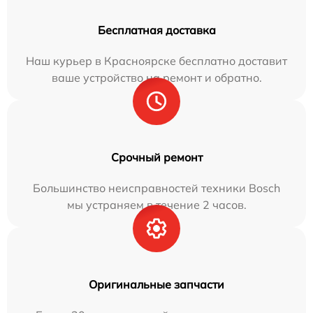
Бесплатная доставка
Наш курьер в Красноярске бесплатно доставит
ваше устройство на ремонт и обратно.
Срочный ремонт
Большинство неисправностей техники Bosch
мы устраняем в течение 2 часов.
Оригинальные запчасти