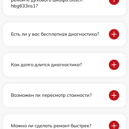
hbg633ns1?
Есть ли у вас бесплатная диагностика?
Как долго длится диагностика?
Возможен ли пересмотр стоимости?
Можно ли сделать ремонт быстрее?