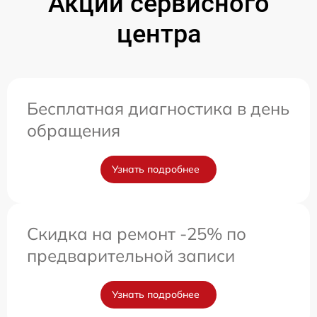
Акции сервисного
центра
Бесплатная диагностика в день
обращения
Узнать подробнее
Скидка на ремонт -25% по
предварительной записи
Узнать подробнее