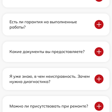
Есть ли гарантия на выполненные
работы?
Какие документы вы предоставляете?
Я уже знаю, в чем неисправность. Зачем
нужна диагностика?
Можно ли присутствовать при ремонте?