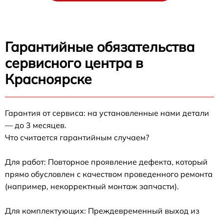
Гарантийные обязательства
сервисного центра в
Красноярске
Гарантия от сервиса: на установленные нами детали
— до 3 месяцев.
Что считается гарантийным случаем?
Для работ: Повторное проявление дефекта, который
прямо обусловлен с качеством проведенного ремонта
(например, некорректный монтаж запчасти).
Для комплектующих: Преждевременный выход из