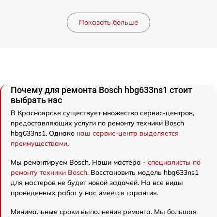
Показать больше
Почему для ремонта Bosch hbg633ns1 стоит
выбрать нас
В Красноярске существует множество сервис-центров,
предоставляющих услуги по ремонту техники Bosch
hbg633ns1. Однако
наш сервис-центр выделяется
преимуществами
.
Мы ремонтируем Bosch. Наши мастера -
специалисты по
ремонту техники Bosch
. Восстановить модель hbg633ns1
для мастеров не будет новой задачей. На все виды
проведенных работ у нас имеется гарантия.
Минимальные сроки выполнения ремонта. Мы большая