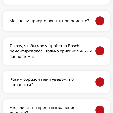
Можно ли присутствовать при ремонте?
Я хочу, чтобы мое устройство Bosch
ремонтировалось только оригинальными
запчастями.
Каким образом меня уведомят о
готовности?
Что влияет на время выполнения
ремонта?