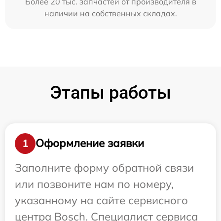
Более 20 тыс. запчастей от производителя в
наличии на собственных складах.
Этапы работы
Оформление заявки
1
Заполните форму обратной связи
или позвоните нам по номеру,
указанному на сайте сервисного
центра Bosch. Специалист сервиса