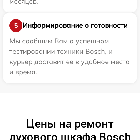
месяцев.
Информирование о готовности
5
Мы сообщим Вам о успешном
тестировании техники Bosch, и
курьер доставит ее в удобное место
и время.
Цены на ремонт
духового шкафа Bosch