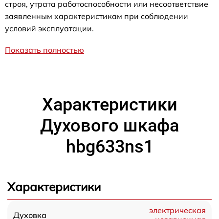
строя, утрата работоспособности или несоответствие
заявленным характеристикам при соблюдении
условий эксплуатации.
Показать полностью
Характеристики
Духового шкафа
hbg633ns1
Характеристики
электрическая
Духовка