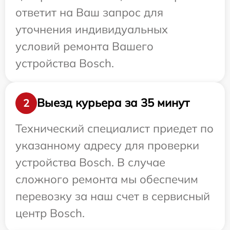
ответит на Ваш запрос для
уточнения индивидуальных
условий ремонта Вашего
устройства Bosch.
Выезд курьера за 35 минут
2
Технический специалист приедет по
указанному адресу для проверки
устройства Bosch. В случае
сложного ремонта мы обеспечим
перевозку за наш счет в сервисный
центр Bosch.