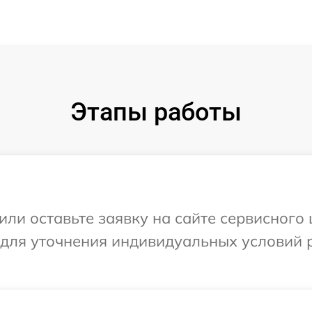
Этапы работы
или оставьте заявку на сайте сервисного
 для уточнения индивидуальных условий 