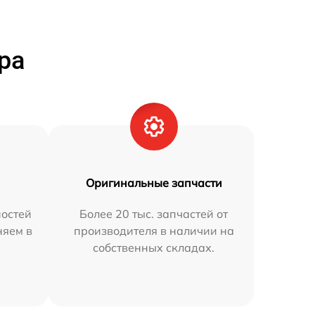
ра
Оригинальные запчасти
остей
Более 20 тыс. запчастей от
няем в
производителя в наличии на
собственных складах.