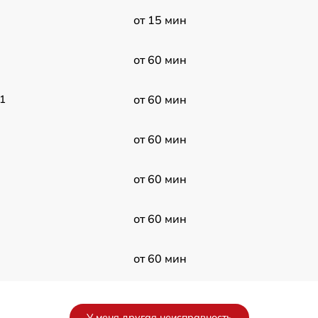
от 15 мин
от 60 мин
1
от 60 мин
от 60 мин
от 60 мин
от 60 мин
от 60 мин
от 60 мин
У меня другая неисправность