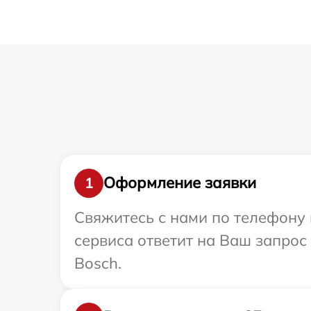
Оформление заявки
1
Свяжитесь с нами по телефону 
сервиса ответит на Ваш запрос
Bosch.