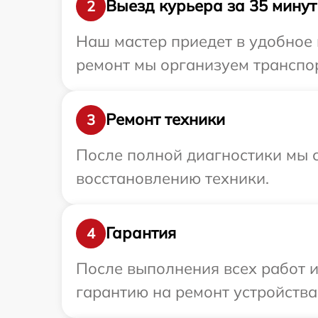
Выезд курьера за 35 минут
2
Наш мастер приедет в удобное 
ремонт мы организуем транспор
Ремонт техники
3
После полной диагностики мы с
восстановлению техники.
Гарантия
4
После выполнения всех работ 
гарантию на ремонт устройства