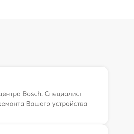
 центра Bosch. Специалист
ремонта Вашего устройства