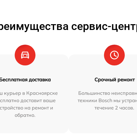
реимущества сервис-цент
Бесплатная доставка
Срочный ремонт
ш курьер в Красноярске
Большинство неисправн
сплатно доставит ваше
техники Bosch мы устра
стройство на ремонт и
течение 2 часов.
обратно.