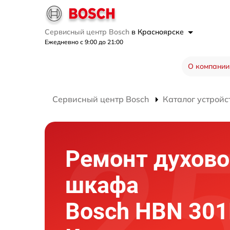
Сервисный центр Bosch
в Красноярске
Ежедневно с 9:00 до 21:00
О компании
Сервисный центр Bosch
Каталог устройс
Ремонт духово
шкафа
Bosch HBN 301