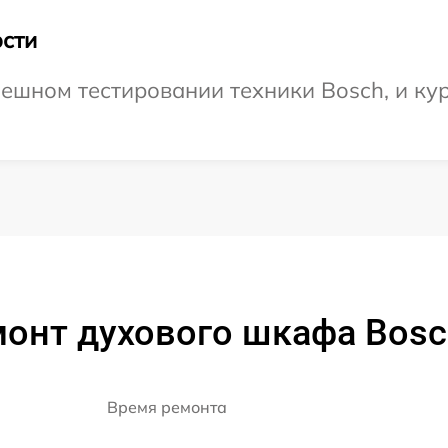
сти
ешном тестировании техники Bosch, и кур
монт духового шкафа Bosc
Время ремонта