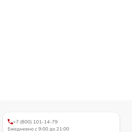
+7 (800) 101-14-79
Ежедневно с 9:00 до 21:00