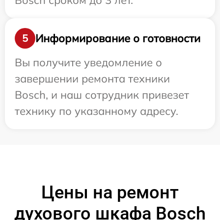
Bosch сроком до 3 лет.
Информирование о готовности
5
Вы получите уведомление о
завершении ремонта техники
Bosch, и наш сотрудник привезет
технику по указанному адресу.
Цены на ремонт
духового шкафа Bosch