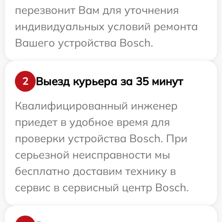
перезвонит Вам для уточнения
индивидуальных условий ремонта
Вашего устройства Bosch.
Выезд курьера за 35 минут
2
Квалифицированный инженер
приедет в удобное время для
проверки устройства Bosch. При
серьезной неисправности мы
бесплатно доставим технику в
сервис в сервисный центр Bosch.