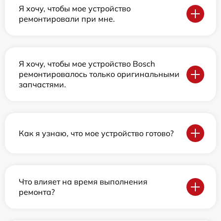
Я хочу, чтобы мое устройство
ремонтировали при мне.
Я хочу, чтобы мое устройство Bosch
ремонтировалось только оригинальными
запчастями.
Как я узнаю, что мое устройство готово?
Что влияет на время выполнения
ремонта?