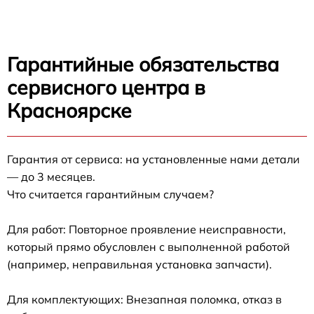
Гарантийные обязательства
сервисного центра в
Красноярске
Гарантия от сервиса: на установленные нами детали
— до 3 месяцев.
Что считается гарантийным случаем?
Для работ: Повторное проявление неисправности,
который прямо обусловлен с выполненной работой
(например, неправильная установка запчасти).
Для комплектующих: Внезапная поломка, отказ в