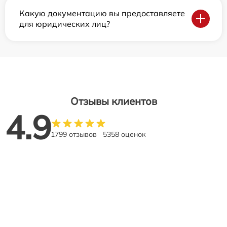
Какую документацию вы предоставляете
для юридических лиц?
Отзывы клиентов
4.9
1799 отзывов
5358 оценок