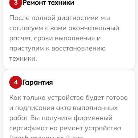
Ремонт техники
3
После полной диагностики мы
согласуем с вами окончательный
расчет, сроки выполнения и
приступим к восстановлению
техники.
Гарантия
4
Как только устройство будет готово
и подписания акта выполненных
работ Вы получите фирменный
сертификат на ремонт устройства