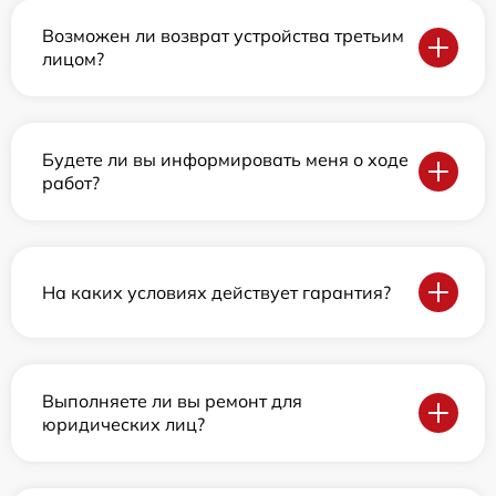
Возможен ли возврат устройства третьим
лицом?
Будете ли вы информировать меня о ходе
работ?
На каких условиях действует гарантия?
Выполняете ли вы ремонт для
юридических лиц?