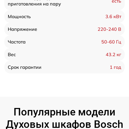
есть
приготовления на пару
3.6 кВт
Мощность
220-240 В
Напряжение
50-60 Гц
Частота
43.2 кг
Вес
1 год
Срок гарантии
Популярные модели
Духовых шкафов Bosch