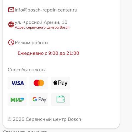
info@bosch-repair-center.ru
ул. Красной Армии, 10
Адрес сервисного центра Bosch
Режим работы:
Ежедневно с 9:00 до 21:00
Способы оплаты
© 2026 Сервисный центр Bosch