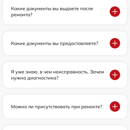
Какие документы вы выдаете после
ремонта?
Какие документы вы предоставляете?
Я уже знаю, в чем неисправность. Зачем
нужна диагностика?
Можно ли присутствовать при ремонте?