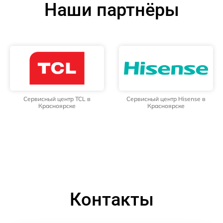
Наши партнёры
Сервисный центр TCL в
Сервисный центр Hisense в
Красноярске
Красноярске
Контакты