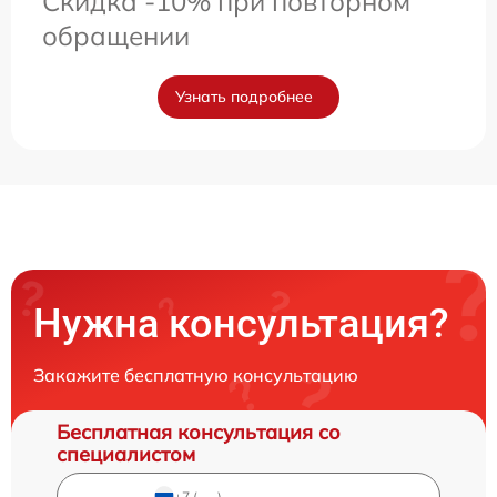
Скидка -10% при повторном
обращении
Узнать подробнее
Нужна консультация?
Закажите бесплатную консультацию
Бесплатная консультация со
специалистом