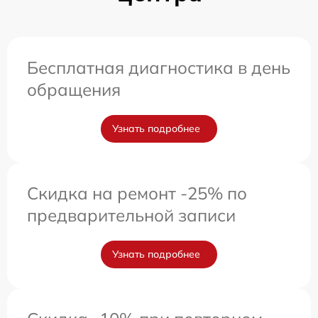
Бесплатная диагностика в день
обращения
Узнать подробнее
Скидка на ремонт -25% по
предварительной записи
Узнать подробнее