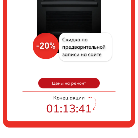
Скидка по
-20%
предварительной
записи на сайте
Цены на ремонт
Конец акции
01:13:40