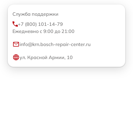
Служба поддержки
+7 (800) 101-14-79
Ежедневно с 9:00 до 21:00
info@krn.bosch-repair-center.ru
ул. Красной Армии, 10