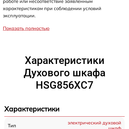
работе или несоответствие заявленным
характеристикам при соблюдении условий
эксплуатации.
Показать полностью
Характеристики
Духового шкафа
HSG856XC7
Характеристики
электрический духовой
Тип
шкаф