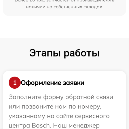
наличии на собственных складах.
Этапы работы
Оформление заявки
1
Заполните форму обратной связи
или позвоните нам по номеру,
указанному на сайте сервисного
центра Bosch. Наш менеджер