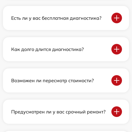
Есть ли у вас бесплатная диагностика?
Как долго длится диагностика?
Возможен ли пересмотр стоимости?
Предусмотрен ли у вас срочный ремонт?