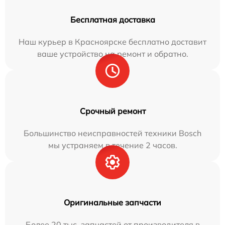
Бесплатная доставка
Наш курьер в Красноярске бесплатно доставит
ваше устройство на ремонт и обратно.
Срочный ремонт
Большинство неисправностей техники Bosch
мы устраняем в течение 2 часов.
Оригинальные запчасти
Более 20 тыс. запчастей от производителя в