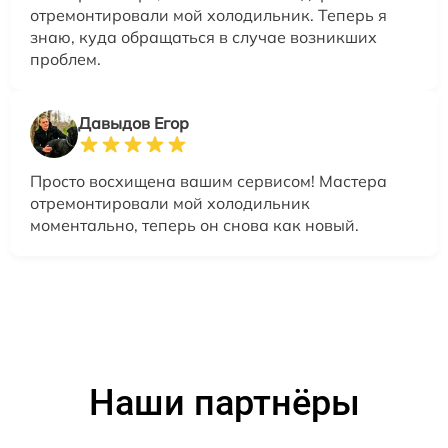
отремонтировали мой холодильник. Теперь я
знаю, куда обращаться в случае возникших
проблем.
Давыдов Егор
Просто восхищена вашим сервисом! Мастера
отремонтировали мой холодильник
моментально, теперь он снова как новый.
Наши партнёры