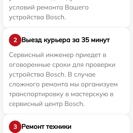
условий ремонта Вашего
устройства Bosch.
Выезд курьера за 35 минут
2
Сервисный инженер приедет в
оговоренные сроки для проверки
устройства Bosch. В случае
сложного ремонта мы организуем
транспортировку в мастерскую в
сервисный центр Bosch.
Ремонт техники
3