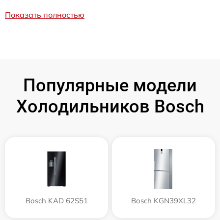
Показать полностью
Популярные модели
Холодильников Bosch
Bosch KAD 62S51
Bosch KGN39XL32