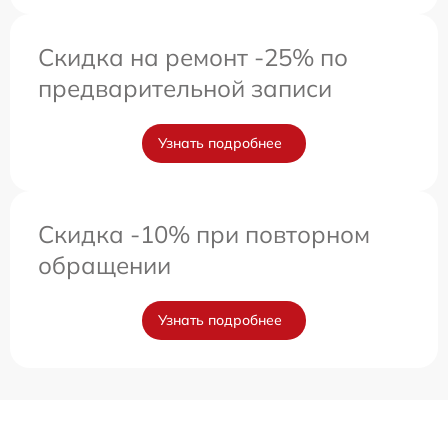
Скидка на ремонт -25% по
предварительной записи
Узнать подробнее
Скидка -10% при повторном
обращении
Узнать подробнее