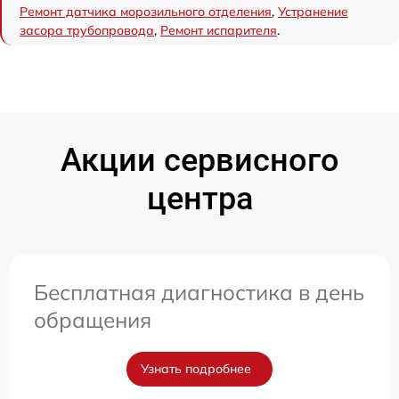
Ремонт датчика морозильного отделения
,
Устранение
засора трубопровода
,
Ремонт испарителя
.
Акции сервисного
центра
Бесплатная диагностика в день
обращения
Узнать подробнее