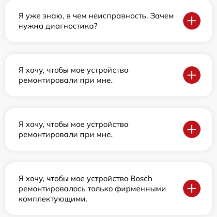
Я уже знаю, в чем неисправность. Зачем
нужна диагностика?
Я хочу, чтобы мое устройство
ремонтировали при мне.
Я хочу, чтобы мое устройство
ремонтировали при мне.
Я хочу, чтобы мое устройство Bosch
ремонтировалось только фирменными
комплектующими.