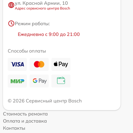
ул. Красной Армии, 10
Адрес сервисного центра Bosch
Режим работы:
Ежедневно с 9:00 до 21:00
Способы оплаты
© 2026 Сервисный центр Bosch
Стоимость ремонта
Оплата и доставка
Контакты