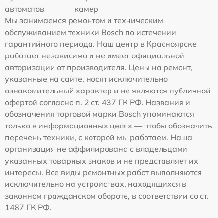
автоматов
камер
Мы занимаемся ремонтом и техническим
обслуживанием техники Bosch по истечении
гарантийного периода. Наш центр в Красноярске
работает независимо и не имеет официальной
авторизации от производителя. Цены на ремонт,
указанные на сайте, носят исключительно
ознакомительный характер и не являются публичной
офертой согласно п. 2 ст. 437 ГК РФ. Названия и
обозначения торговой марки Bosch упоминаются
только в информационных целях — чтобы обозначить
перечень техники, с которой мы работаем. Наша
организация не аффилирована с владельцами
указанных товарных знаков и не представляет их
интересы. Все виды ремонтных работ выполняются
исключительно на устройствах, находящихся в
законном гражданском обороте, в соответствии со ст.
1487 ГК РФ.