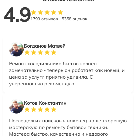
4.9
1799 отзывов
5358 оценок
Богданов Матвей
Ремонт холодильника был выполнен
замечательно - теперь он работает как новый, и
цена за услуги приятно удивила. С
уверенностью рекомендую!
Котов Константин
После долгих поисков я наконец нашел хорошую
мастерскую по ремонту бытовой техники.
Мастера быстро, качественно и недорого