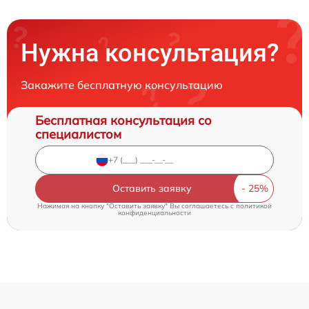
Нужна консультация?
Закажите бесплатную консультацию
Бесплатная консультация со
специалистом
Оставить заявку
Нажимая на кнопку "Оставить заявку" Вы соглашаетесь c
политикой
конфиденциальности