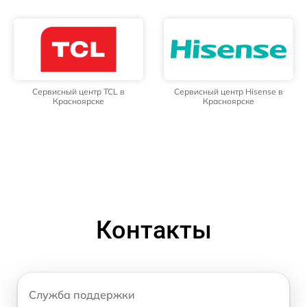
Сервисный центр TCL в
Сервисный центр Hisense в
Красноярске
Красноярске
Контакты
Служба поддержки