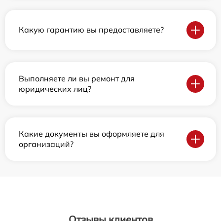
Какую гарантию вы предоставляете?
Выполняете ли вы ремонт для
юридических лиц?
Какие документы вы оформляете для
организаций?
Отзывы клиентов