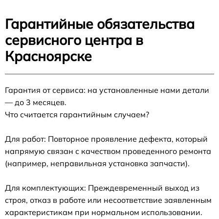
Гарантийные обязательства
сервисного центра в
Красноярске
Гарантия от сервиса: на установленные нами детали
— до 3 месяцев.
Что считается гарантийным случаем?
Для работ: Повторное проявление дефекта, который
напрямую связан с качеством проведенного ремонта
(например, неправильная установка запчасти).
Для комплектующих: Преждевременный выход из
строя, отказ в работе или несоответствие заявленным
характеристикам при нормальном использовании.