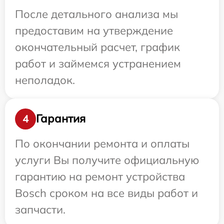
После детального анализа мы
предоставим на утверждение
окончательный расчет, график
работ и займемся устранением
неполадок.
Гарантия
4
По окончании ремонта и оплаты
услуги Вы получите официальную
гарантию на ремонт устройства
Bosch сроком на все виды работ и
запчасти.