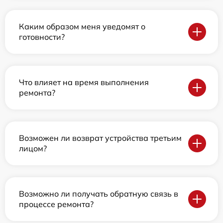
Каким образом меня уведомят о
готовности?
Что влияет на время выполнения
ремонта?
Возможен ли возврат устройства третьим
лицом?
Возможно ли получать обратную связь в
процессе ремонта?