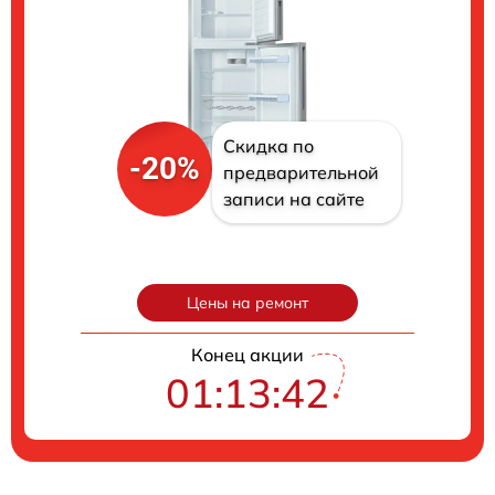
Скидка по
-20%
предварительной
записи на сайте
Цены на ремонт
Конец акции
01:13:41