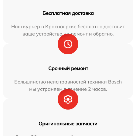
Бесплатная доставка
Наш курьер в Красноярске бесплатно доставит
ваше устройство на ремонт и обратно.
Срочный ремонт
Большинство неисправностей техники Bosch
мы устраняем в течение 2 часов.
Оригинальные запчасти