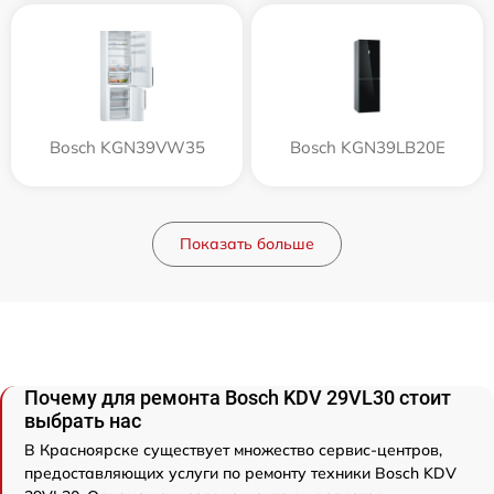
Bosch KGN39VW35
Bosch KGN39LB20E
Показать больше
Почему для ремонта Bosch KDV 29VL30 стоит
выбрать нас
В Красноярске существует множество сервис-центров,
предоставляющих услуги по ремонту техники Bosch KDV