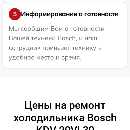
Информирование о готовности
5
Мы сообщим Вам о готовности
Вашей техники Bosch, и наш
сотрудник привезет технику в
удобное место и время.
Цены на ремонт
холодильника Bosch