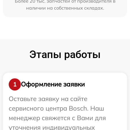
Более 20 тыс. запчастей от производителя в
наличии на собственных складах.
Этапы работы
Оформление заявки
1
Оставьте заявку на сайте
сервисного центра Bosch. Наш
менеджер свяжется с Вами для
уточнения индивидуальных