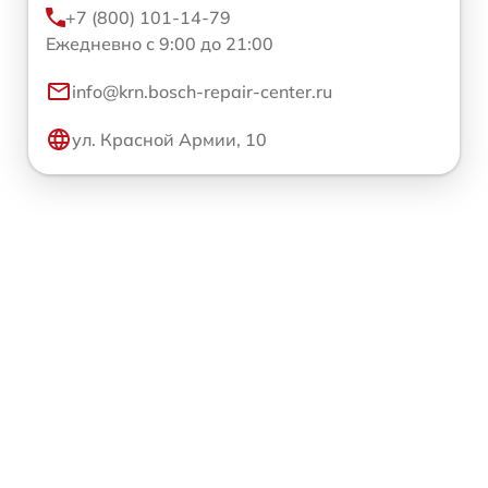
+7 (800) 101-14-79
Ежедневно с 9:00 до 21:00
info@krn.bosch-repair-center.ru
ул. Красной Армии, 10