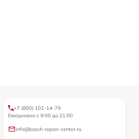
+7 (800) 101-14-79
Ежедневно с 9:00 до 21:00
info@bosch-repair-center.ru