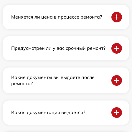
Меняется ли цена в процессе ремонта?
Предусмотрен ли у вас срочный ремонт?
Какие документы вы выдаете после
ремонта?
Какая документация выдается?