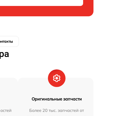
онтакты
ра
Оригинальные запчасти
остей
Более 20 тыс. запчастей от