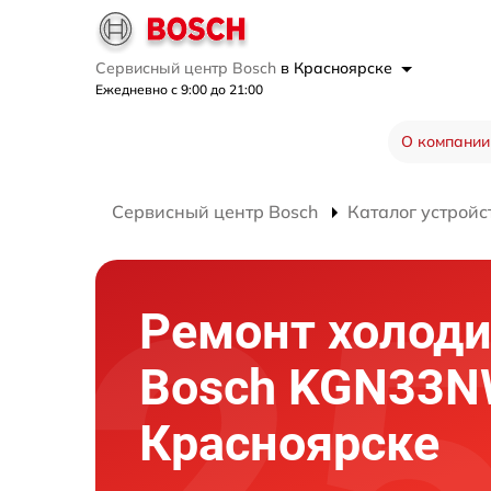
Сервисный центр Bosch
в Красноярске
Ежедневно с 9:00 до 21:00
О компании
Сервисный центр Bosch
Каталог устройс
Ремонт холод
Bosch KGN33N
Красноярске