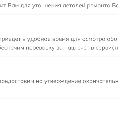
т Вам для уточнения деталей ремонта Ва
иедет в удобное время для осмотра обо
еспечим перевозку за наш счет в сервисн
предоставим на утверждение окончательн