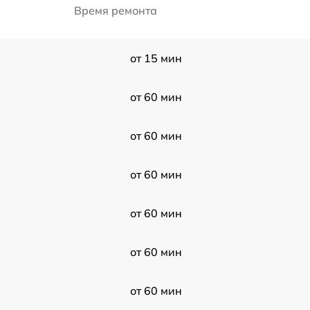
Время ремонта
от 15 мин
от 60 мин
от 60 мин
от 60 мин
от 60 мин
от 60 мин
от 60 мин