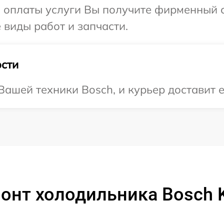
и оплаты услуги Вы получите фирменный 
 виды работ и запчасти.
сти
ашей техники Bosch, и курьер доставит е
монт холодильника Bosch