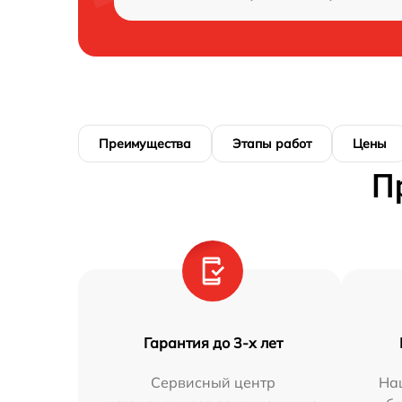
Преимущества
Этапы работ
Цены
П
Гарантия до 3-х лет
Сервисный центр
На