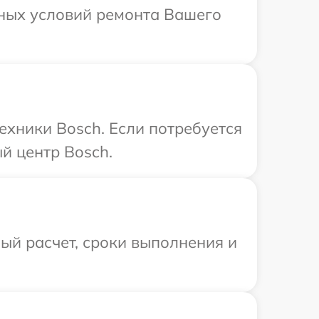
ьных условий ремонта Вашего
ехники Bosch. Если потребуется
й центр Bosch.
ый расчет, сроки выполнения и