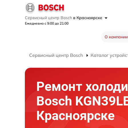
Сервисный центр Bosch
в Красноярске
Ежедневно с 9:00 до 21:00
О компании
Сервисный центр Bosch
Каталог устройс
Ремонт холод
Bosch KGN39L
Красноярске