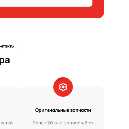
онтакты
ра
Оригинальные запчасти
остей
Более 20 тыс. запчастей от