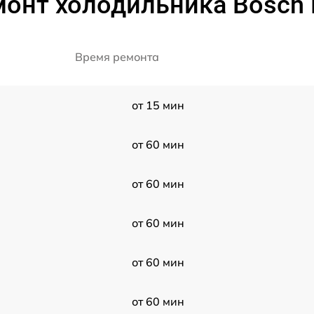
монт холодильника Bosch
Время ремонта
от 15 мин
от 60 мин
от 60 мин
от 60 мин
от 60 мин
от 60 мин