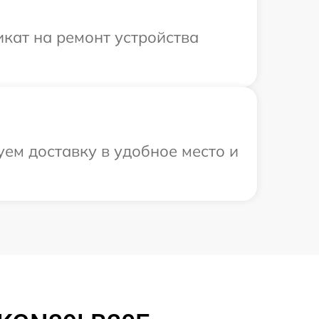
кат на ремонт устройства
ем доставку в удобное место и