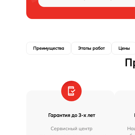
Преимущества
Этапы работ
Цены
П
Гарантия до 3-х лет
Сервисный центр
На