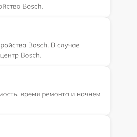
йства Bosch.
ройства Bosch. В случае
центр Bosch.
ость, время ремонта и начнем