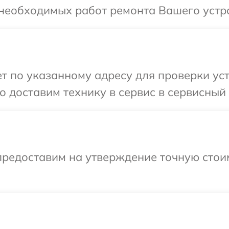
 необходимых работ ремонта Вашего устро
 по указанному адресу для проверки уст
 доставим технику в сервис в сервисный 
предоставим на утверждение точную стоим