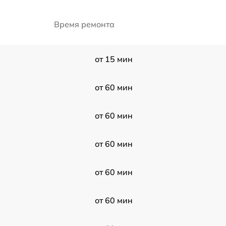
Время ремонта
от 15 мин
от 60 мин
от 60 мин
от 60 мин
от 60 мин
от 60 мин