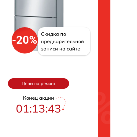
Скидка по
-20%
предварительной
записи на сайте
Цены на ремонт
Конец акции
01:13:43