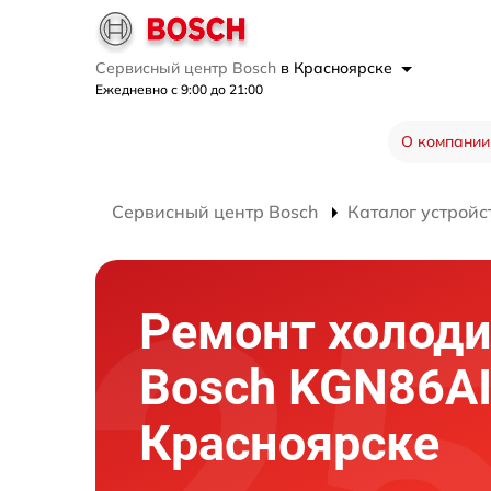
Сервисный центр Bosch
в Красноярске
Ежедневно с 9:00 до 21:00
О компании
Сервисный центр Bosch
Каталог устройс
Ремонт холод
Bosch KGN86AI
Красноярске