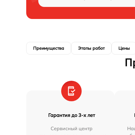
Преимущества
Этапы работ
Цены
П
Гарантия до 3-х лет
Сервисный центр
На