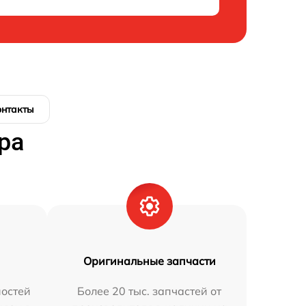
онтакты
ра
Оригинальные запчасти
остей
Более 20 тыс. запчастей от