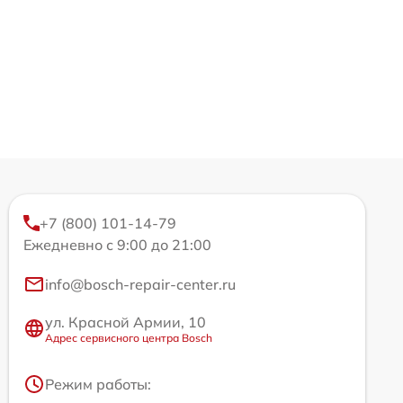
+7 (800) 101-14-79
Ежедневно с 9:00 до 21:00
info@bosch-repair-center.ru
ул. Красной Армии, 10
Адрес сервисного центра Bosch
Режим работы: