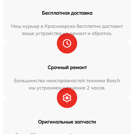
Бесплатная доставка
Наш курьер в Красноярске бесплатно доставит
ваше устройство на ремонт и обратно.
Срочный ремонт
Большинство неисправностей техники Bosch
мы устраняем в течение 2 часов.
Оригинальные запчасти