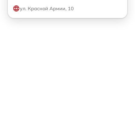
ул. Красной Армии, 10