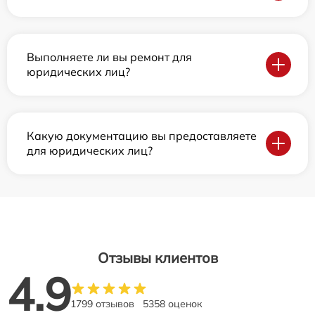
Выполняете ли вы ремонт для
юридических лиц?
Какую документацию вы предоставляете
для юридических лиц?
Отзывы клиентов
4.9
1799 отзывов
5358 оценок