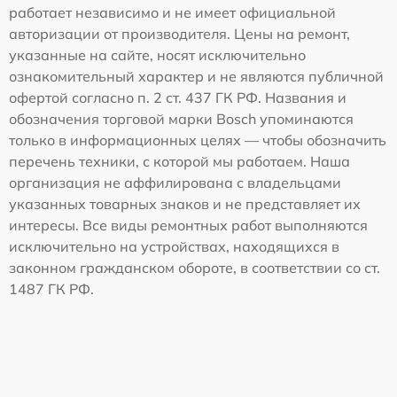
работает независимо и не имеет официальной
авторизации от производителя. Цены на ремонт,
указанные на сайте, носят исключительно
ознакомительный характер и не являются публичной
офертой согласно п. 2 ст. 437 ГК РФ. Названия и
обозначения торговой марки Bosch упоминаются
только в информационных целях — чтобы обозначить
перечень техники, с которой мы работаем. Наша
организация не аффилирована с владельцами
указанных товарных знаков и не представляет их
интересы. Все виды ремонтных работ выполняются
исключительно на устройствах, находящихся в
законном гражданском обороте, в соответствии со ст.
1487 ГК РФ.