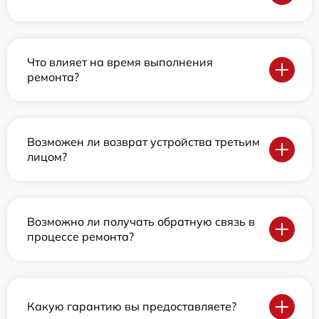
Что влияет на время выполнения
ремонта?
Возможен ли возврат устройства третьим
лицом?
Возможно ли получать обратную связь в
процессе ремонта?
Какую гарантию вы предоставляете?