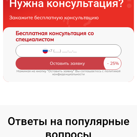
Нужна консультация?
Закажите бесплатную консультацию
Бесплатная консультация со
специалистом
Оставить заявку
Нажимая на кнопку "Оставить заявку" Вы соглашаетесь c
политикой
конфиденциальности
Ответы на популярные
вопросы