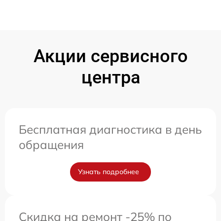
Акции сервисного
центра
Бесплатная диагностика в день
обращения
Узнать подробнее
Скидка на ремонт -25% по