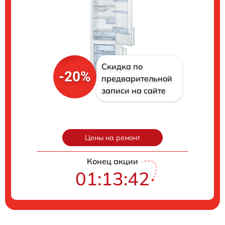
Скидка по
-20%
предварительной
записи на сайте
Цены на ремонт
Конец акции
01:13:41