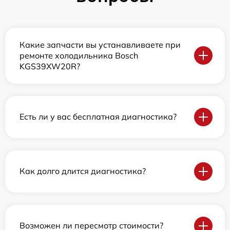
Какие запчасти вы устанавливаете при
ремонте холодильника Bosch
KGS39XW20R?
Есть ли у вас бесплатная диагностика?
Как долго длится диагностика?
Возможен ли пересмотр стоимости?