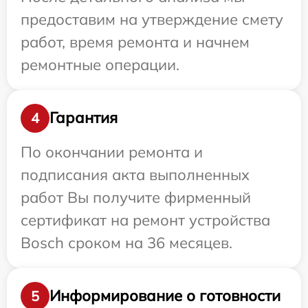
предоставим на утверждение смету
работ, время ремонта и начнем
ремонтные операции.
Гарантия
4
По окончании ремонта и
подписания акта выполненных
работ Вы получите фирменный
сертификат на ремонт устройства
Bosch сроком на 36 месяцев.
Информирование о готовности
5