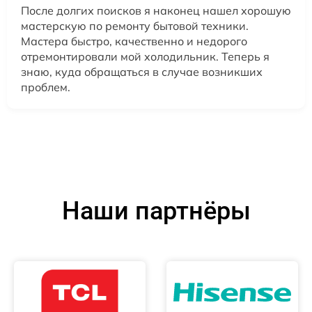
После долгих поисков я наконец нашел хорошую
мастерскую по ремонту бытовой техники.
Мастера быстро, качественно и недорого
отремонтировали мой холодильник. Теперь я
знаю, куда обращаться в случае возникших
проблем.
Наши партнёры