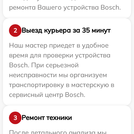
ремонта Вашего устройства Bosch.
Выезд курьера за 35 минут
2
Наш мастер приедет в удобное
время для проверки устройства
Bosch. При серьезной
неисправности мы организуем
транспортировку в мастерскую в
сервисный центр Bosch.
Ремонт техники
3
После детального анализа мы