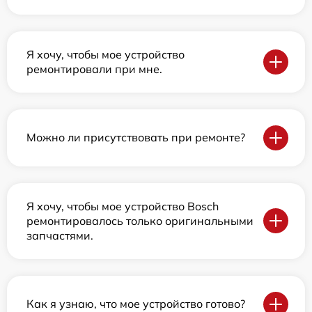
Я хочу, чтобы мое устройство
ремонтировали при мне.
Можно ли присутствовать при ремонте?
Я хочу, чтобы мое устройство Bosch
ремонтировалось только оригинальными
запчастями.
Как я узнаю, что мое устройство готово?