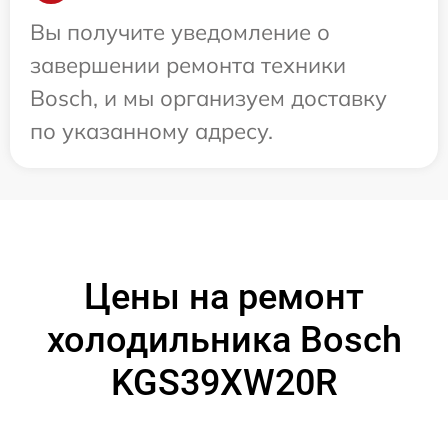
Вы получите уведомление о
завершении ремонта техники
Bosch, и мы организуем доставку
по указанному адресу.
Цены на ремонт
холодильника Bosch
KGS39XW20R