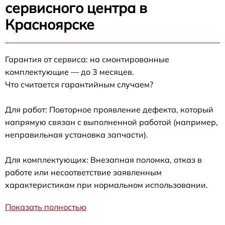
сервисного центра в
Красноярске
Гарантия от сервиса: на смонтированные
комплектующие — до 3 месяцев.
Что считается гарантийным случаем?
Для работ: Повторное проявление дефекта, который
напрямую связан с выполненной работой (например,
неправильная установка запчасти).
Для комплектующих: Внезапная поломка, отказ в
работе или несоответствие заявленным
характеристикам при нормальном использовании.
Показать полностью