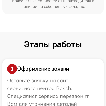
Более 20 тыс. запчастей от производителя в
наличии на собственных складах.
Этапы работы
Оформление заявки
1
Оставьте заявку на сайте
сервисного центра Bosch.
Специалист сервиса перезвонит
Вам для уточнения деталей