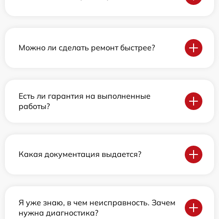
Можно ли сделать ремонт быстрее?
Есть ли гарантия на выполненные
работы?
Какая документация выдается?
Я уже знаю, в чем неисправность. Зачем
нужна диагностика?