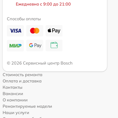
Ежедневно с 9:00 до 21:00
Способы оплаты
© 2026 Сервисный центр Bosch
Стоимость ремонта
Оплата и доставка
Контакты
Вакансии
О компании
Ремонтируемые модели
Наши услуги