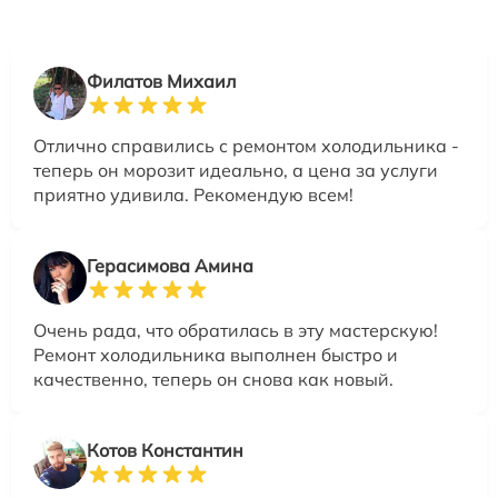
Филатов Михаил
Отлично справились с ремонтом холодильника -
теперь он морозит идеально, а цена за услуги
приятно удивила. Рекомендую всем!
Герасимова Амина
Очень рада, что обратилась в эту мастерскую!
Ремонт холодильника выполнен быстро и
качественно, теперь он снова как новый.
Котов Константин