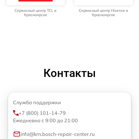
Сервисный центр TCL в
Сервисный центр Hisense в
Красноярске
Красноярске
Контакты
Служба поддержки
+7 (800) 101-14-79
Ежедневно с 9:00 до 21:00
info@krn.bosch-repair-center.ru