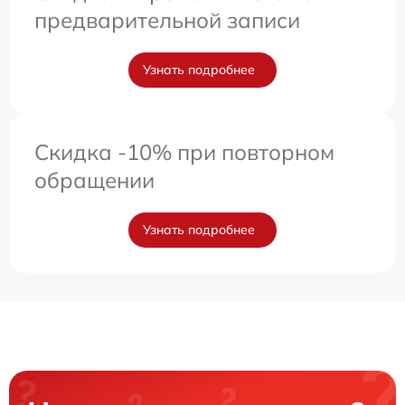
предварительной записи
Узнать подробнее
Скидка -10% при повторном
обращении
Узнать подробнее