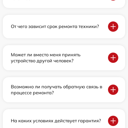
От чего зависит срок ремонта техники?
Может ли вместо меня принять
устройство другой человек?
Возможно ли получать обратную связь в
процессе ремонта?
На каких условиях действует гарантия?