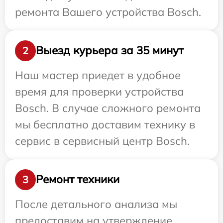
ремонта Вашего устройства Bosch.
Выезд курьера за 35 минут
2
Наш мастер приедет в удобное
время для проверки устройства
Bosch. В случае сложного ремонта
мы бесплатно доставим технику в
сервис в сервисный центр Bosch.
Ремонт техники
3
После детального анализа мы
предоставим на утверждение