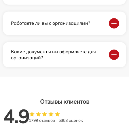
Работаете ли вы с организациями?
Какие документы вы оформляете для
организаций?
Отзывы клиентов
4.9
1799 отзывов
5358 оценок