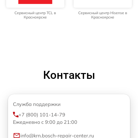
Сервисный центр TCL в
Сервисный центр Hisense в
Красноярске
Красноярске
Контакты
Служба поддержки
+7 (800) 101-14-79
Ежедневно с 9:00 до 21:00
info@krn.bosch-repair-center.ru