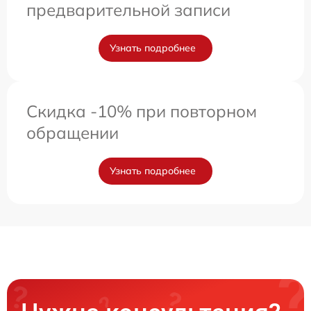
предварительной записи
Узнать подробнее
Скидка -10% при повторном
обращении
Узнать подробнее