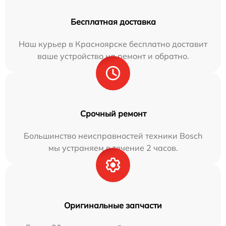
Бесплатная доставка
Наш курьер в Красноярске бесплатно доставит
ваше устройство на ремонт и обратно.
Срочный ремонт
Большинство неисправностей техники Bosch
мы устраняем в течение 2 часов.
Оригинальные запчасти