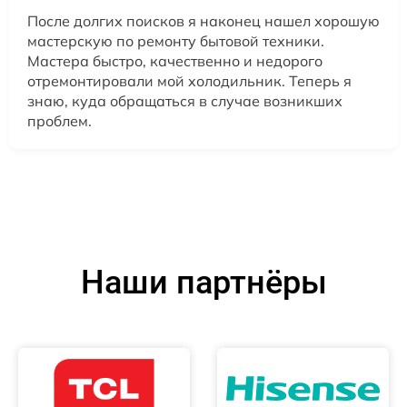
После долгих поисков я наконец нашел хорошую
мастерскую по ремонту бытовой техники.
Мастера быстро, качественно и недорого
отремонтировали мой холодильник. Теперь я
знаю, куда обращаться в случае возникших
проблем.
Наши партнёры