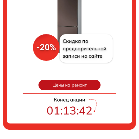
Скидка по
-20%
предварительной
записи на сайте
Цены на ремонт
Конец акции
01:13:41