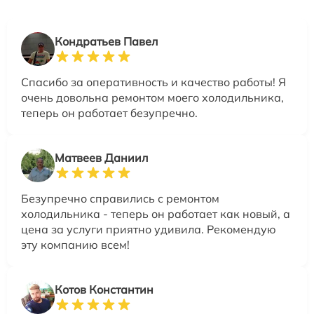
Кондратьев Павел
Спасибо за оперативность и качество работы! Я
очень довольна ремонтом моего холодильника,
теперь он работает безупречно.
Матвеев Даниил
Безупречно справились с ремонтом
холодильника - теперь он работает как новый, а
цена за услуги приятно удивила. Рекомендую
эту компанию всем!
Котов Константин