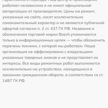
работает независимо и не имеет официальной
авторизации от производителя. Цены на ремонт,
указанные на сайте, носят исключительно
ознакомительный характер и не являются публичной
офертой согласно п. 2 ст. 437 ГК РФ. Названия и
обозначения торговой марки Bosch упоминаются
только в информационных целях — чтобы обозначить
перечень техники, с которой мы работаем. Наша
организация не аффилирована с владельцами
указанных товарных знаков и не представляет их
интересы. Все виды ремонтных работ выполняются
исключительно на устройствах, находящихся в
законном гражданском обороте, в соответствии со ст.
1487 ГК РФ.