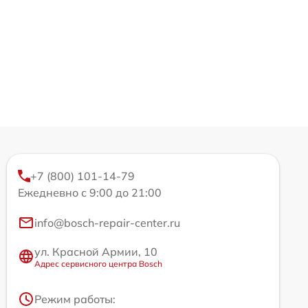
+7 (800) 101-14-79
Ежедневно с 9:00 до 21:00
info@bosch-repair-center.ru
ул. Красной Армии, 10
Адрес сервисного центра Bosch
Режим работы: