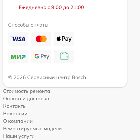
Ежедневно с 9:00 до 21:00
Способы оплаты
© 2026 Сервисный центр Bosch
Стоимость ремонта
Оплата и доставка
Контакты
Вакансии
О компании
Ремонтируемые модели
Наши услуги