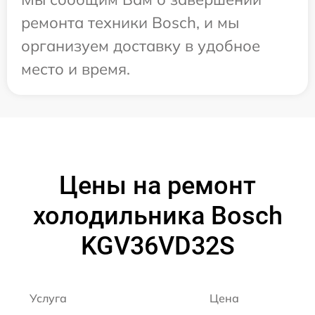
ремонта техники Bosch, и мы
организуем доставку в удобное
место и время.
Цены на ремонт
холодильника Bosch
KGV36VD32S
Услуга
Цена