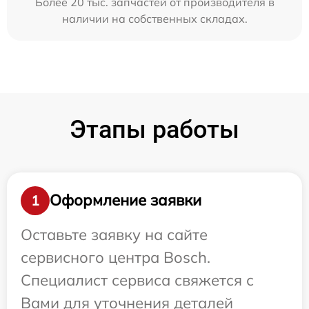
Более 20 тыс. запчастей от производителя в
наличии на собственных складах.
Этапы работы
Оформление заявки
1
Оставьте заявку на сайте
сервисного центра Bosch.
Специалист сервиса свяжется с
Вами для уточнения деталей