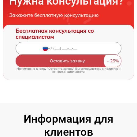
Нужна консультация?
Закажите бесплатную консультацию
Бесплатная консультация со
специалистом
Оставить заявку
Нажимая на кнопку "Оставить заявку" Вы соглашаетесь c
политикой
конфиденциальности
Информация для
клиентов