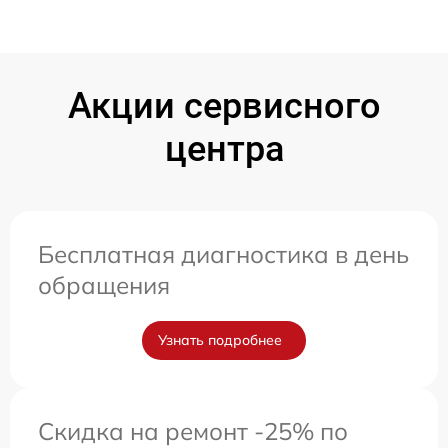
Акции сервисного
центра
Бесплатная диагностика в день
обращения
Узнать подробнее
Скидка на ремонт -25% по