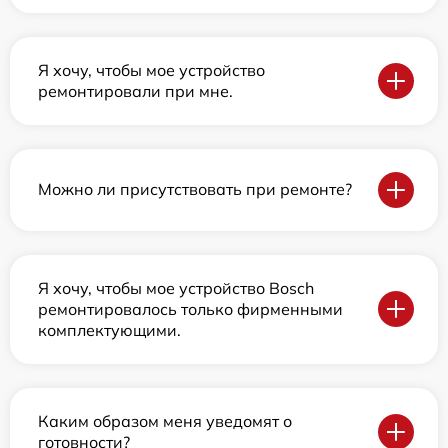
Я хочу, чтобы мое устройство
ремонтировали при мне.
Можно ли присутствовать при ремонте?
Я хочу, чтобы мое устройство Bosch
ремонтировалось только фирменными
комплектующими.
Каким образом меня уведомят о
готовности?