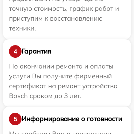
точную стоимость, график работ и
приступим к восстановлению
техники.
Гарантия
4
По окончании ремонта и оплаты
услуги Вы получите фирменный
сертификат на ремонт устройства
Bosch сроком до 3 лет.
Информирование о готовности
5
Мы сообщим Вам о завершении