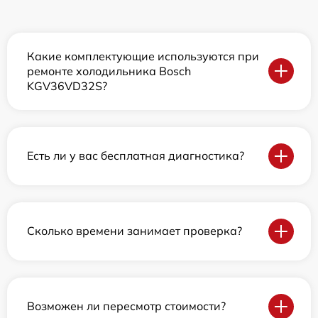
Какие комплектующие используются при
ремонте холодильника Bosch
KGV36VD32S?
Есть ли у вас бесплатная диагностика?
Сколько времени занимает проверка?
Возможен ли пересмотр стоимости?