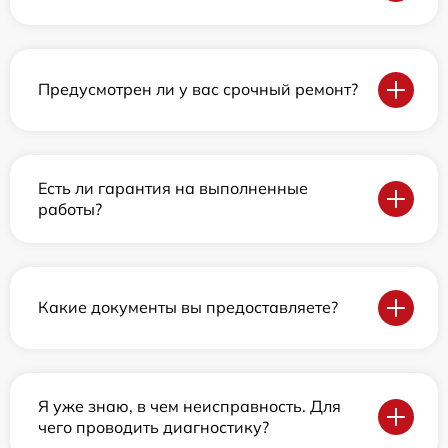
Предусмотрен ли у вас срочный ремонт?
Есть ли гарантия на выполненные
работы?
Какие документы вы предоставляете?
Я уже знаю, в чем неисправность. Для
чего проводить диагностику?