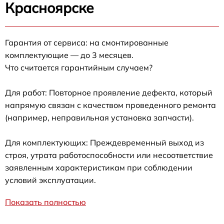
Красноярске
Гарантия от сервиса: на смонтированные
комплектующие — до 3 месяцев.
Что считается гарантийным случаем?
Для работ: Повторное проявление дефекта, который
напрямую связан с качеством проведенного ремонта
(например, неправильная установка запчасти).
Для комплектующих: Преждевременный выход из
строя, утрата работоспособности или несоответствие
заявленным характеристикам при соблюдении
условий эксплуатации.
Показать полностью