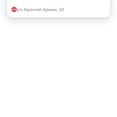
ул. Красной Армии, 10