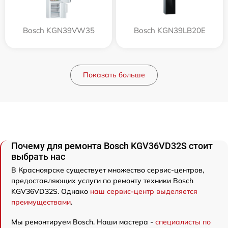
Bosch KGN39VW35
Bosch KGN39LB20E
Показать больше
Почему для ремонта Bosch KGV36VD32S стоит
выбрать нас
В Красноярске существует множество сервис-центров,
предоставляющих услуги по ремонту техники Bosch
KGV36VD32S. Однако
наш сервис-центр выделяется
преимуществами
.
Мы ремонтируем Bosch. Наши мастера -
специалисты по