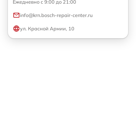
Ежедневно с 9:00 до 21:00
info@krn.bosch-repair-center.ru
ул. Красной Армии, 10