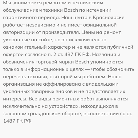
Мы занимаемся ремонтом и техническим
обслуживанием техники Bosch по истечении
гарантийного периода. Наш центр в Красноярске
работает независимо и не имеет официальной
авторизации от производителя. Цены на ремонт,
указанные на сайте, носят исключительно
ознакомительный характер и не являются публичной
офертой согласно п. 2 ст. 437 ГК РФ. Названия и
обозначения торговой марки Bosch упоминаются
только в информационных целях — чтобы обозначить
перечень техники, с которой мы работаем. Наша
организация не аффилирована с владельцами
указанных товарных знаков и не представляет их
интересы. Все виды ремонтных работ выполняются
исключительно на устройствах, находящихся в
законном гражданском обороте, в соответствии со ст.
1487 ГК РФ.