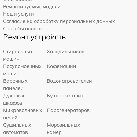
Ремонтируемые модели
Наши услуги
Согласие на обработку персональных данных
Способы оплаты
Ремонт устройств
Стиральных
Холодильников
машин
Посудомоечных
Кофемашин
машин
Варочных
Водонагревателей
панелей
Духовых
Кухонных плит
шкафов
Микроволновых
Парогенераторов
печей
Сушильных
Морозильных
автоматов
камер