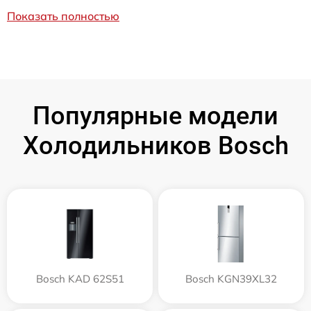
Показать полностью
Популярные модели
Холодильников Bosch
Bosch KAD 62S51
Bosch KGN39XL32