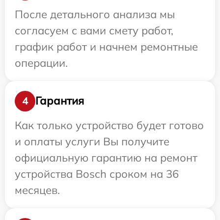
После детального анализа мы
согласуем с вами смету работ,
график работ и начнем ремонтные
операции.
Гарантия
4
Как только устройство будет готово
и оплаты услуги Вы получите
официальную гарантию на ремонт
устройства Bosch сроком на 36
месяцев.