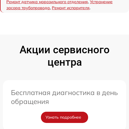
Ремонт датчика морозильного отделения
,
Устранение
засора трубопровода
,
Ремонт испарителя
.
Акции сервисного
центра
Бесплатная диагностика в день
обращения
Узнать подробнее