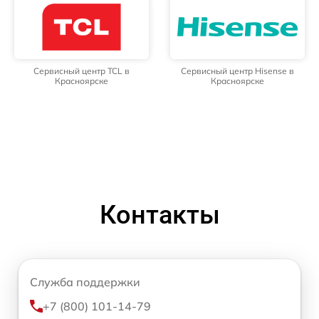
Сервисный центр TCL в
Сервисный центр Hisense в
Красноярске
Красноярске
Контакты
Служба поддержки
+7 (800) 101-14-79