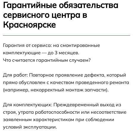
Гарантийные обязательства
сервисного центра в
Красноярске
Гарантия от сервиса: на смонтированные
комплектующие — до 3 месяцев.
Что считается гарантийным случаем?
Для работ: Повторное проявление дефекта, который
прямо обусловлен с качеством проведенного ремонта
(например, некорректный монтаж запчасти).
Для комплектующих: Преждевременный выход из
строя, утрата работоспособности или несоответствие
заявленным характеристикам при соблюдении
условий эксплуатации.