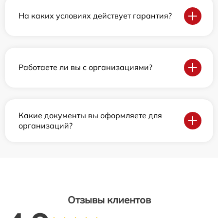
На каких условиях действует гарантия?
Работаете ли вы с организациями?
Какие документы вы оформляете для
организаций?
Отзывы клиентов