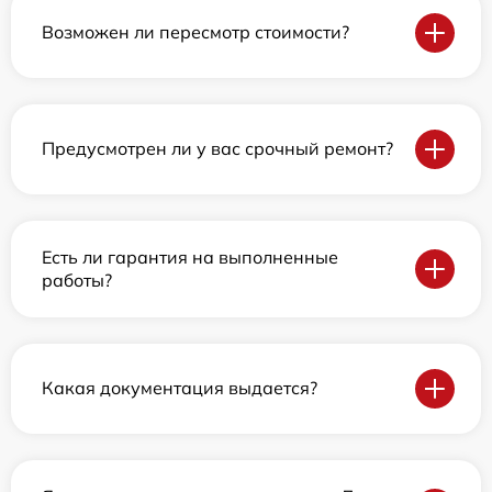
Возможен ли пересмотр стоимости?
Предусмотрен ли у вас срочный ремонт?
Есть ли гарантия на выполненные
работы?
Какая документация выдается?