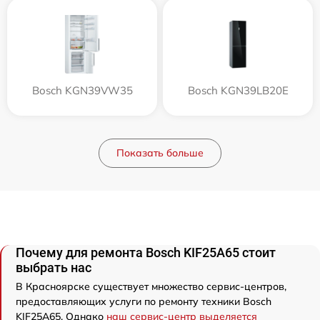
Bosch KGN39VW35
Bosch KGN39LB20E
Показать больше
Почему для ремонта Bosch KIF25A65 стоит
выбрать нас
В Красноярске существует множество сервис-центров,
предоставляющих услуги по ремонту техники Bosch
KIF25A65. Однако
наш сервис-центр выделяется