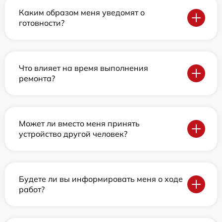
Каким образом меня уведомят о
готовности?
Что влияет на время выполнения
ремонта?
Может ли вместо меня принять
устройство другой человек?
Будете ли вы информировать меня о ходе
работ?