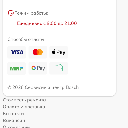
Режим работы:
Ежедневно с 9:00 до 21:00
Способы оплаты
© 2026 Сервисный центр Bosch
Стоимость ремонта
Оплата и доставка
Контакты
Вакансии
О компании