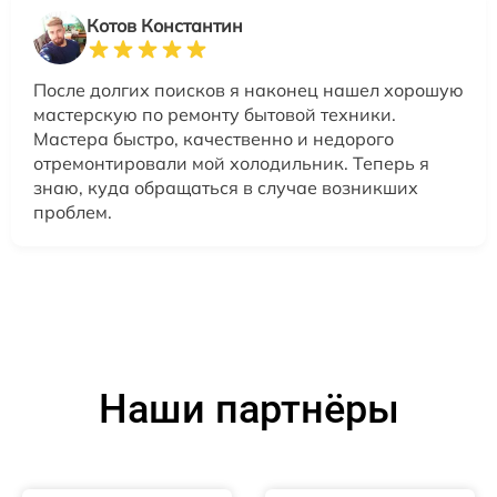
Котов Константин
После долгих поисков я наконец нашел хорошую
мастерскую по ремонту бытовой техники.
Мастера быстро, качественно и недорого
отремонтировали мой холодильник. Теперь я
знаю, куда обращаться в случае возникших
проблем.
Наши партнёры