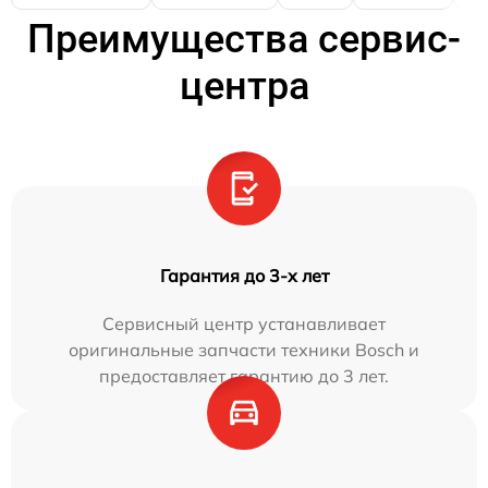
Преимущества сервис-
центра
Гарантия до 3-х лет
Сервисный центр устанавливает
оригинальные запчасти техники Bosch и
предоставляет гарантию до 3 лет.