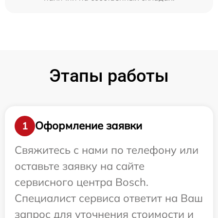
Этапы работы
Оформление заявки
1
Свяжитесь с нами по телефону или
оставьте заявку на сайте
сервисного центра Bosch.
Специалист сервиса ответит на Ваш
запрос для уточнения стоимости и