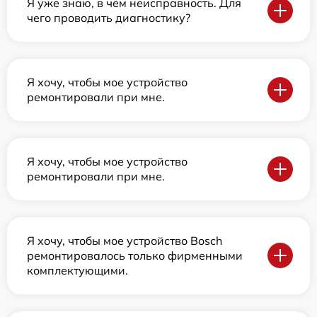
Я уже знаю, в чем неисправность. Для
чего проводить диагностику?
Я хочу, чтобы мое устройство
ремонтировали при мне.
Я хочу, чтобы мое устройство
ремонтировали при мне.
Я хочу, чтобы мое устройство Bosch
ремонтировалось только фирменными
комплектующими.