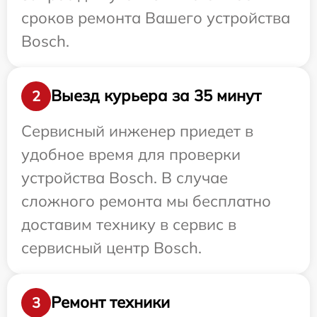
сроков ремонта Вашего устройства
Bosch.
Выезд курьера за 35 минут
2
Сервисный инженер приедет в
удобное время для проверки
устройства Bosch. В случае
сложного ремонта мы бесплатно
доставим технику в сервис в
сервисный центр Bosch.
Ремонт техники
3