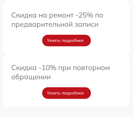
Скидка на ремонт -25% по
предварительной записи
Узнать подробнее
Скидка -10% при повторном
обращении
Узнать подробнее