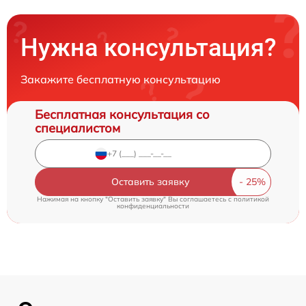
Нужна консультация?
Закажите бесплатную консультацию
Бесплатная консультация со
специалистом
Оставить заявку
Нажимая на кнопку "Оставить заявку" Вы соглашаетесь c
политикой
конфиденциальности