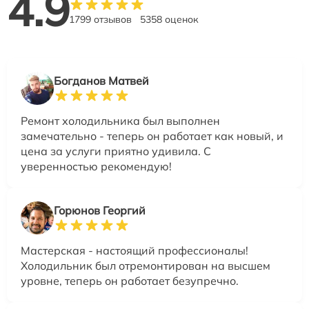
4.9
1799 отзывов
5358 оценок
Богданов Матвей
Ремонт холодильника был выполнен
замечательно - теперь он работает как новый, и
цена за услуги приятно удивила. С
уверенностью рекомендую!
Горюнов Георгий
Мастерская - настоящий профессионалы!
Холодильник был отремонтирован на высшем
уровне, теперь он работает безупречно.