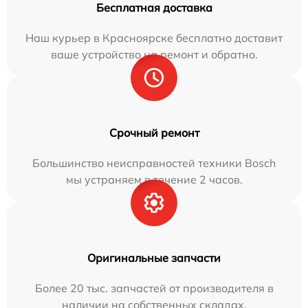
Бесплатная доставка
Наш курьер в Красноярске бесплатно доставит
ваше устройство на ремонт и обратно.
Срочный ремонт
Большинство неисправностей техники Bosch
мы устраняем в течение 2 часов.
Оригинальные запчасти
Более 20 тыс. запчастей от производителя в
наличии на собственных складах.