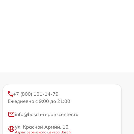
+7 (800) 101-14-79
Ежедневно с 9:00 до 21:00
info@bosch-repair-center.ru
ул. Красной Армии, 10
Адрес сервисного центра Bosch