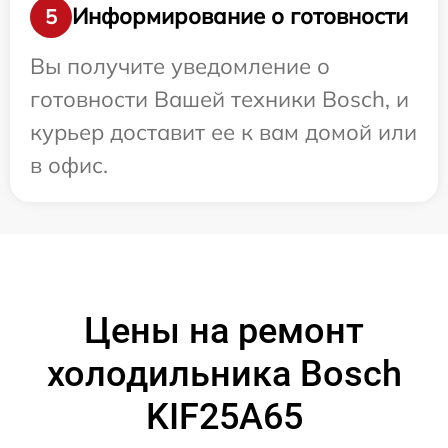
Информирование о готовности
5
Вы получите уведомление о
готовности Вашей техники Bosch, и
курьер доставит ее к вам домой или
в офис.
Цены на ремонт
холодильника Bosch
KIF25A65