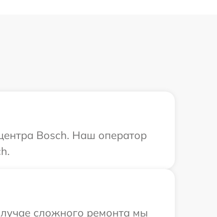
 центра Bosch. Наш оператор
h.
 случае сложного ремонта мы