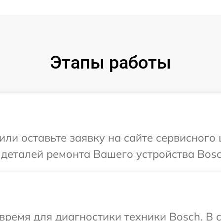
Этапы работы
или оставьте заявку на сайте сервисного
 деталей ремонта Вашего устройства Bosc
время для диагностики техники Bosch. В