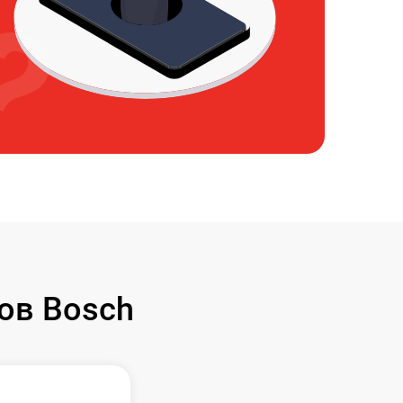
ов Bosch