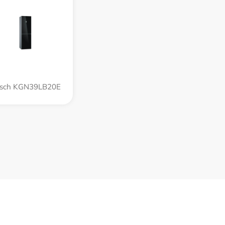
sch KGN39LB20E