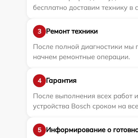
бесплатно доставим технику в с
Ремонт техники
3
После полной диагностики мы 
начнем ремонтные операции.
Гарантия
4
После выполнения всех работ 
устройства Bosch сроком на все
Информирование о готовно
5