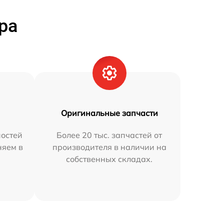
ра
Оригинальные запчасти
остей
Более 20 тыс. запчастей от
няем в
производителя в наличии на
собственных складах.