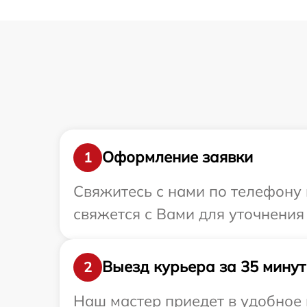
Оформление заявки
1
Свяжитесь с нами по телефону 
свяжется с Вами для уточнения
Выезд курьера за 35 минут
2
Наш мастер приедет в удобное 