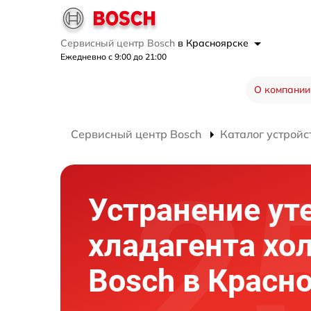
Сервисный центр Bosch
в Красноярске
Ежедневно с 9:00 до 21:00
О компании
Сервисный центр Bosch
Каталог устройс
Устранение ут
хладагента хо
Bosch в Красн