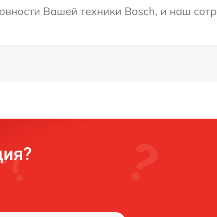
овности Вашей техники Bosch, и наш сотр
ция?