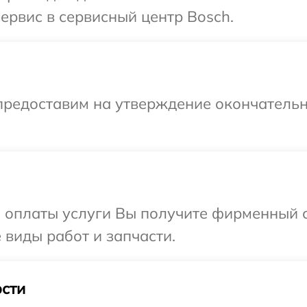
ервис в сервисный центр Bosch.
предоставим на утверждение окончательн
и оплаты услуги Вы получите фирменный 
 виды работ и запчасти.
сти