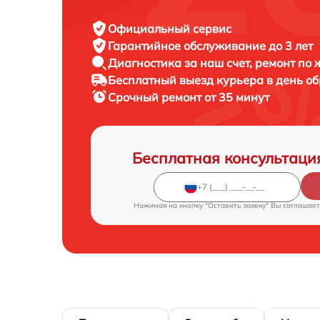
Официальный сервис
Гарантийное обслуживание
до 3 лет
Диагностика за наш счет,
ремонт по
Бесплатный выезд курьера
в день о
Срочный ремонт
от 35 минут
Бесплатная консультаци
Нажимая на кнопку "Оставить заявку" Вы соглашает