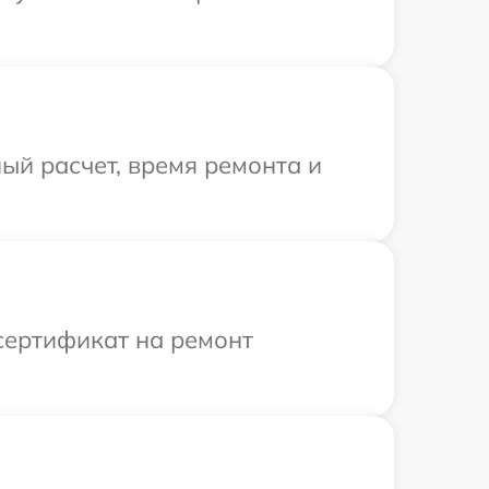
ый расчет, время ремонта и
сертификат на ремонт