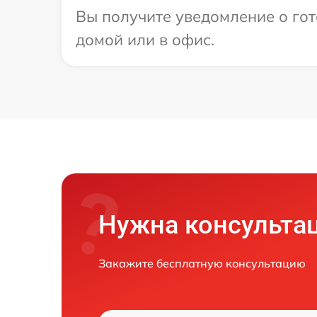
Вы получите уведомление о гот
домой или в офис.
Нужна консульта
Закажите бесплатную консультацию