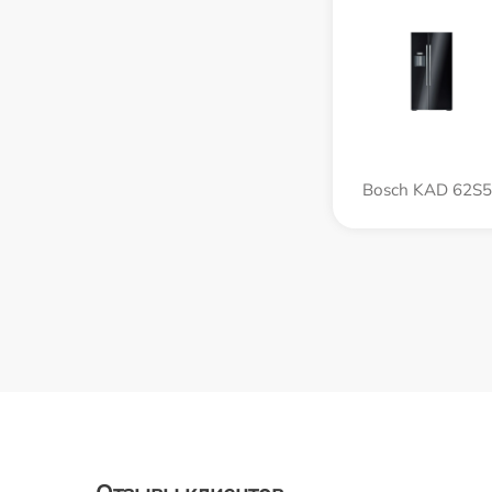
Bosch KAD 62S