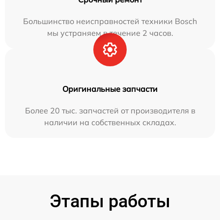
Большинство неисправностей техники Bosch
мы устраняем в течение 2 часов.
Оригинальные запчасти
Более 20 тыс. запчастей от производителя в
наличии на собственных складах.
Этапы работы