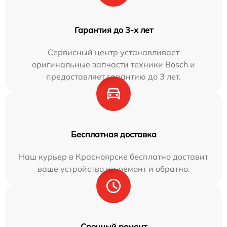
Гарантия до 3-х лет
Сервисный центр устанавливает
оригинальные запчасти техники Bosch и
предоставляет гарантию до 3 лет.
Бесплатная доставка
Наш курьер в Красноярске бесплатно доставит
ваше устройство на ремонт и обратно.
Срочный ремонт