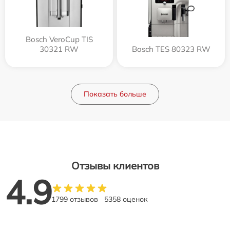
Bosch VeroCup TIS
30321 RW
Bosch TES 80323 RW
Показать больше
Отзывы клиентов
4.9
1799 отзывов
5358 оценок