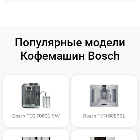
Популярные модели
Кофемашин Bosch
Bosch TES 70621 RW
Bosch TKN 68E751