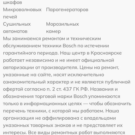
шкафов
Микроволновых
Парогенераторов
печей
Сушильных
Морозильных
автоматов
камер
Мы занимаемся ремонтом и техническим
обслуживанием техники Bosch по истечении
гарантийного периода. Наш центр в Красноярске
работает независимо и не имеет официальной
авторизации от производителя. Цены на ремонт,
указанные на сайте, носят исключительно
ознакомительный характер и не являются публичной
офертой согласно п. 2 ст. 437 ГК РФ. Названия и
обозначения торговой марки Bosch упоминаются
только в информационных целях — чтобы обозначить
перечень техники, с которой мы работаем. Наша
организация не аффилирована с владельцами
указанных товарных знаков и не представляет их
интересы. Все виды ремонтных работ выполняются