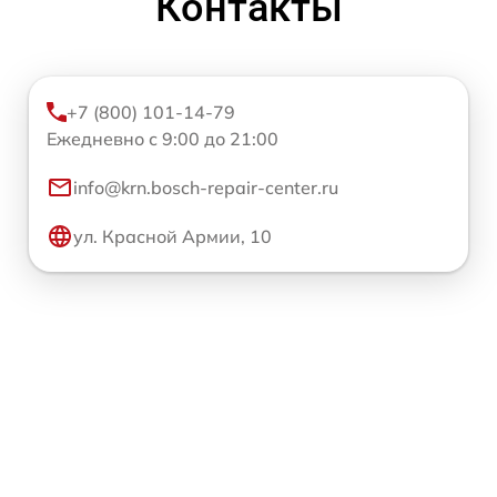
Контакты
+7 (800) 101-14-79
Ежедневно с 9:00 до 21:00
info@krn.bosch-repair-center.ru
ул. Красной Армии, 10