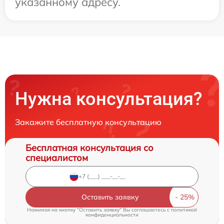
указанному адресу.
Нужна консультация?
Закажите бесплатную консультацию
Бесплатная консультация со
специалистом
Оставить заявку
Нажимая на кнопку "Оставить заявку" Вы соглашаетесь c
политикой
конфиденциальности