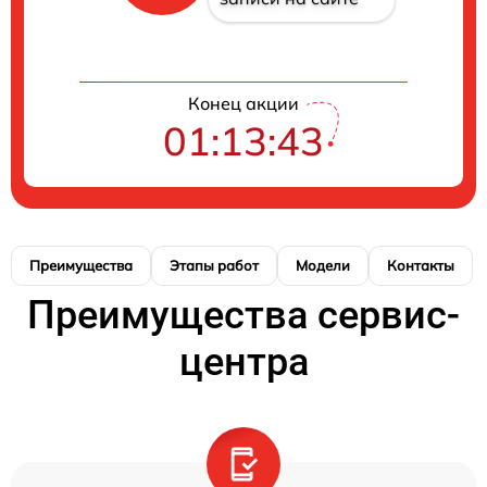
Конец акции
01:13:42
Преимущества
Этапы работ
Модели
Контакты
Преимущества сервис-
центра