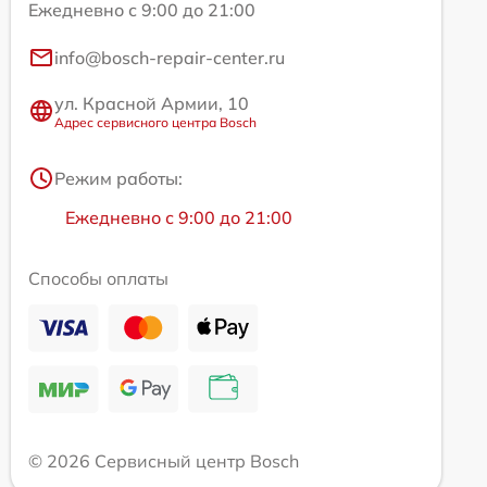
Ежедневно с 9:00 до 21:00
info@bosch-repair-center.ru
ул. Красной Армии, 10
Адрес сервисного центра Bosch
Режим работы:
Ежедневно с 9:00 до 21:00
Способы оплаты
© 2026 Сервисный центр Bosch