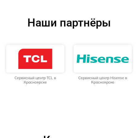
Наши партнёры
Сервисный центр TCL в
Сервисный центр Hisense в
Красноярске
Красноярске