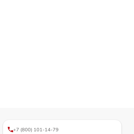
+7 (800) 101-14-79