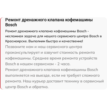
Ремонт дренажного клапана кофемашины
Bosch
Ремонт дренажного клапана кофемашины Bosch -
несложная задача для нашего сервисного центра Bosch в
Красноярске. Выполним быстро и качественно!
Позвоните нам и наш сервисного центра
проконсультирует и озвучит стоимость ремонта
кофемашины. Среднее время ремонта устройств
Bosch в нашем сервисном - 2 часа.
Ремонт дренажного клапана кофемашины Bosch
выполняется на выезде, если не требует сложного
ремонта. Наш курьер доставит технику в сервисный
центр Bosch и обратно.