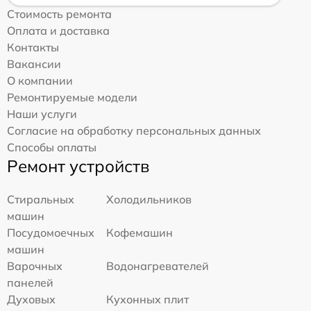
Стоимость ремонта
Оплата и доставка
Контакты
Вакансии
О компании
Ремонтируемые модели
Наши услуги
Согласие на обработку персональных данных
Способы оплаты
Ремонт устройств
Стиральных
Холодильников
машин
Посудомоечных
Кофемашин
машин
Варочных
Водонагревателей
панелей
Духовых
Кухонных плит