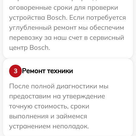
оговоренные сроки для проверки
устройства Bosch. Если потребуется
углубленный ремонт мы обеспечим
перевозку за наш счет в сервисный
центр Bosch.
Ремонт техники
3
После полной диагностики мы
предоставим на утверждение
точную стоимость, сроки
выполнения и займемся
устранением неполадок.