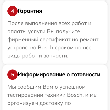
Гарантия
4
После выполнения всех работ и
оплаты услуги Вы получите
фирменный сертификат на ремонт
устройства Bosch сроком на все
виды работ и запчасти.
Информирование о готовности
5
Мы сообщим Вам о успешном
тестировании техники Bosch, и мы
организуем доставку по