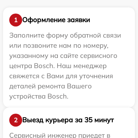
Оформление заявки
1
Заполните форму обратной связи
или позвоните нам по номеру,
указанному на сайте сервисного
центра Bosch. Наш менеджер
свяжется с Вами для уточнения
деталей ремонта Вашего
устройства Bosch.
Выезд курьера за 35 минут
2
Сервисный инженер приедет в