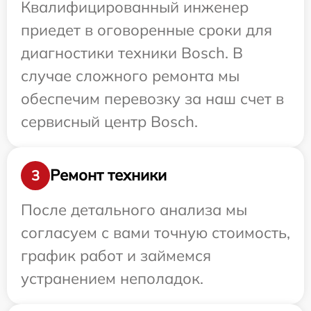
Квалифицированный инженер
приедет в оговоренные сроки для
диагностики техники Bosch. В
случае сложного ремонта мы
обеспечим перевозку за наш счет в
сервисный центр Bosch.
Ремонт техники
3
После детального анализа мы
согласуем с вами точную стоимость,
график работ и займемся
устранением неполадок.