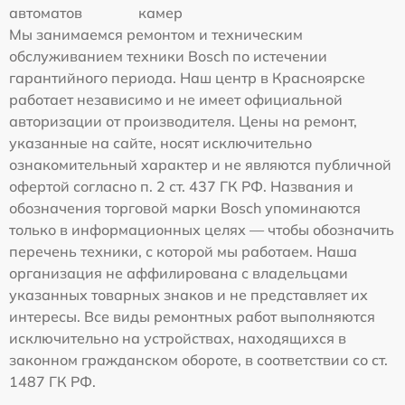
автоматов
камер
Мы занимаемся ремонтом и техническим
обслуживанием техники Bosch по истечении
гарантийного периода. Наш центр в Красноярске
работает независимо и не имеет официальной
авторизации от производителя. Цены на ремонт,
указанные на сайте, носят исключительно
ознакомительный характер и не являются публичной
офертой согласно п. 2 ст. 437 ГК РФ. Названия и
обозначения торговой марки Bosch упоминаются
только в информационных целях — чтобы обозначить
перечень техники, с которой мы работаем. Наша
организация не аффилирована с владельцами
указанных товарных знаков и не представляет их
интересы. Все виды ремонтных работ выполняются
исключительно на устройствах, находящихся в
законном гражданском обороте, в соответствии со ст.
1487 ГК РФ.