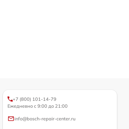
+7 (800) 101-14-79
Ежедневно с 9:00 до 21:00
info@bosch-repair-center.ru