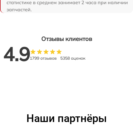
статистике в среднем занимает 2 часа при наличии
запчастей.
Отзывы клиентов
4.9
1799 отзывов
5358 оценок
Наши партнёры