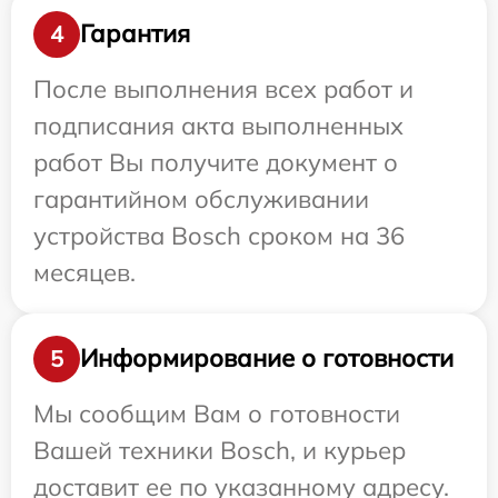
Гарантия
4
После выполнения всех работ и
подписания акта выполненных
работ Вы получите документ о
гарантийном обслуживании
устройства Bosch сроком на 36
месяцев.
Информирование о готовности
5
Мы сообщим Вам о готовности
Вашей техники Bosch, и курьер
доставит ее по указанному адресу.