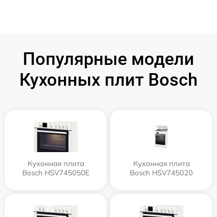
Популярные модели
Кухонных плит Bosch
Кухонная плита
Кухонная плита
Bosch HSV745050E
Bosch HSV745020