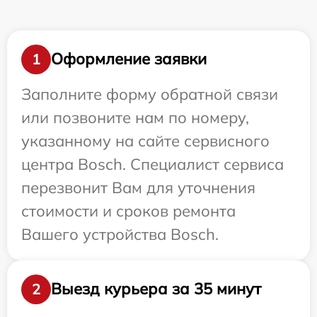
Оформление заявки
1
Заполните форму обратной связи
или позвоните нам по номеру,
указанному на сайте сервисного
центра Bosch. Специалист сервиса
перезвонит Вам для уточнения
стоимости и сроков ремонта
Вашего устройства Bosch.
Выезд курьера за 35 минут
2