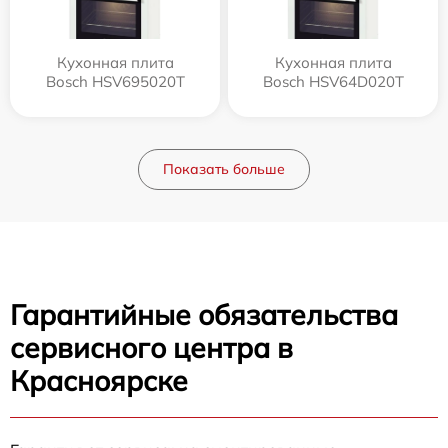
Кухонная плита
Кухонная плита
Bosch HSV695020T
Bosch HSV64D020T
Показать больше
Гарантийные обязательства
сервисного центра в
Красноярске