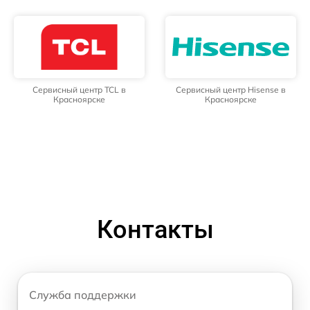
Сервисный центр TCL в
Сервисный центр Hisense в
Красноярске
Красноярске
Контакты
Служба поддержки