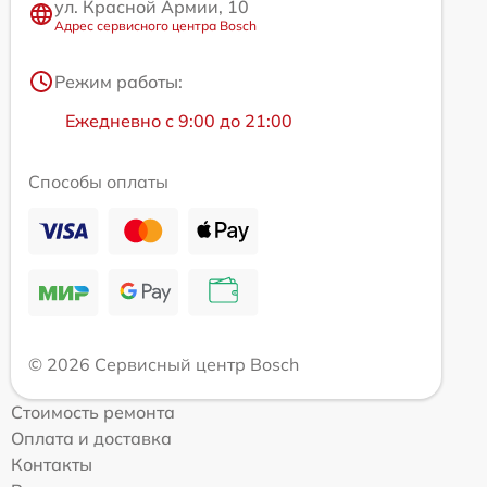
ул. Красной Армии, 10
Адрес сервисного центра Bosch
Режим работы:
Ежедневно с 9:00 до 21:00
Способы оплаты
© 2026 Сервисный центр Bosch
Стоимость ремонта
Оплата и доставка
Контакты