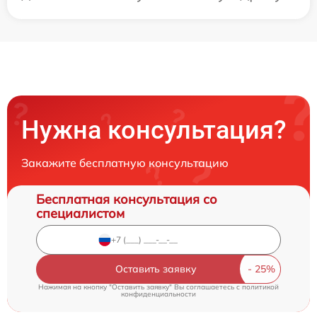
Нужна консультация?
Закажите бесплатную консультацию
Бесплатная консультация со
специалистом
Оставить заявку
Нажимая на кнопку "Оставить заявку" Вы соглашаетесь c
политикой
конфиденциальности