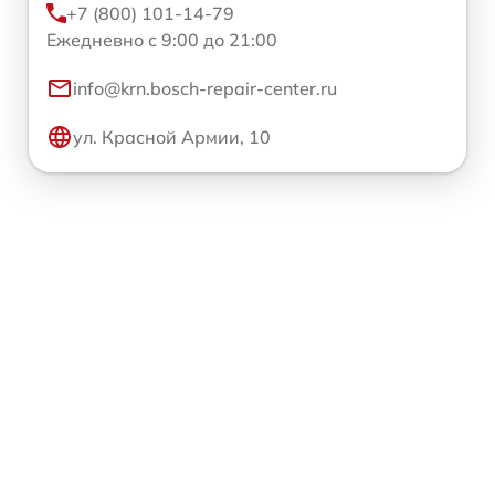
+7 (800) 101-14-79
Ежедневно с 9:00 до 21:00
info@krn.bosch-repair-center.ru
ул. Красной Армии, 10