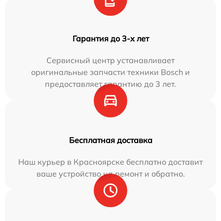
Гарантия до 3-х лет
Сервисный центр устанавливает
оригинальные запчасти техники Bosch и
предоставляет гарантию до 3 лет.
Бесплатная доставка
Наш курьер в Красноярске бесплатно доставит
ваше устройство на ремонт и обратно.