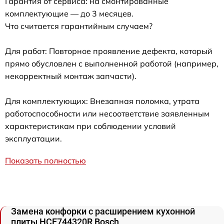
Гарантия от сервиса: на смонтированные
комплектующие — до 3 месяцев.
Что считается гарантийным случаем?
Для работ: Повторное проявление дефекта, который
прямо обусловлен с выполненной работой (например,
некорректный монтаж запчасти).
Для комплектующих: Внезапная поломка, утрата
работоспособности или несоответствие заявленным
характеристикам при соблюдении условий
эксплуатации.
Показать полностью
Замена конфорки с расширением кухонной
плиты HCE744320R Bosch