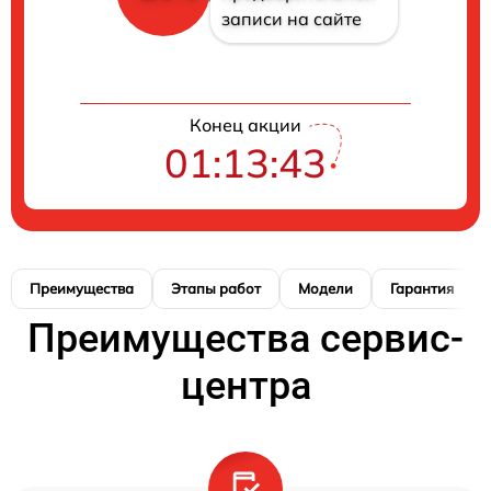
записи на сайте
Конец акции
01:13:42
Преимущества
Этапы работ
Модели
Гарантия
Преимущества сервис-
центра