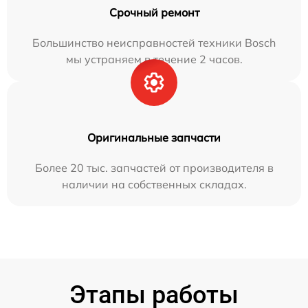
Срочный ремонт
Большинство неисправностей техники Bosch
мы устраняем в течение 2 часов.
Оригинальные запчасти
Более 20 тыс. запчастей от производителя в
наличии на собственных складах.
Этапы работы