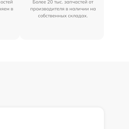
остей
Более 20 тыс. запчастей от
няем в
производителя в наличии на
собственных складах.