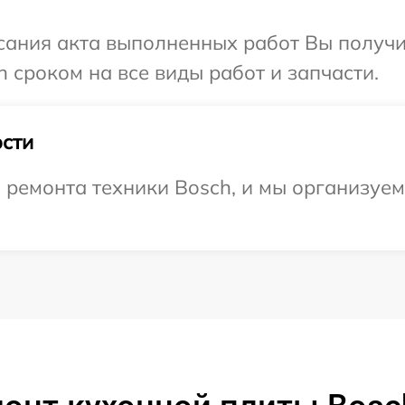
сания акта выполненных работ Вы получи
 сроком на все виды работ и запчасти.
сти
емонта техники Bosch, и мы организуем 