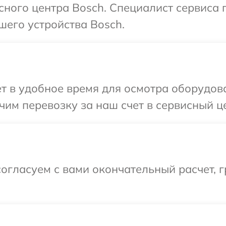
исного центра Bosch. Специалист сервиса
шего устройства Bosch.
т в удобное время для осмотра оборудова
им перевозку за наш счет в сервисный це
огласуем с вами окончательный расчет, 