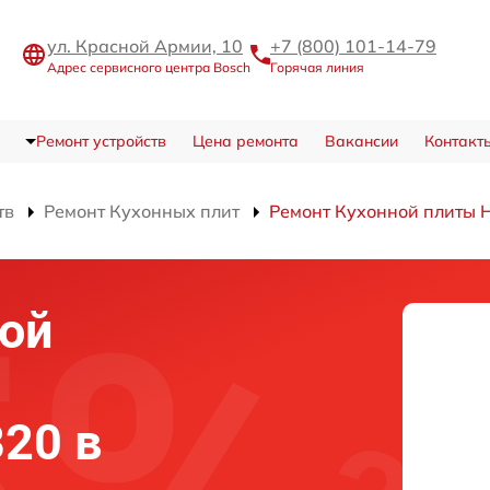
ул. Красной Армии, 10
+7 (800) 101-14-79
Адрес сервисного центра Bosch
Горячая линия
Ремонт устройств
Цена ремонта
Вакансии
Контакт
тв
Ремонт Кухонных плит
Ремонт Кухонной плиты
ой
20 в