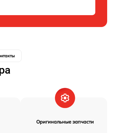
онтакты
ра
Оригинальные запчасти