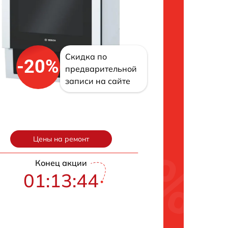
Скидка по
-20%
предварительной
записи на сайте
Цены на ремонт
Конец акции
01:13:43