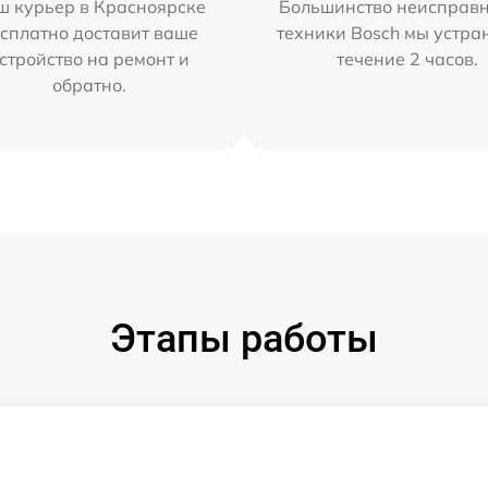
ш курьер в Красноярске
Большинство неисправн
сплатно доставит ваше
техники Bosch мы устра
стройство на ремонт и
течение 2 часов.
обратно.
Этапы работы