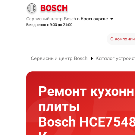
Сервисный центр Bosch
в Красноярске
Ежедневно с 9:00 до 21:00
О компании
Сервисный центр Bosch
Каталог устройс
Ремонт кухонн
плиты
Bosch HCE7548