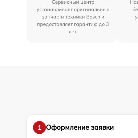
Сервисный центр
На
устанавливает оригинальные
бе
запчасти техники Bosch и
у
предоставляет гарантию до 3
лет.
Оформление заявки
1