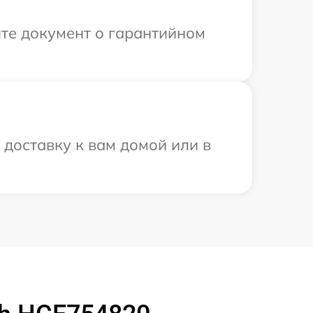
те документ о гарантийном
доставку к вам домой или в