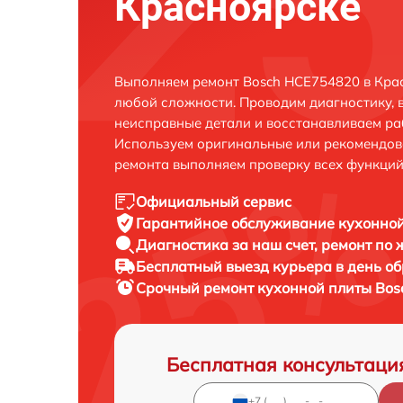
Красноярске
Выполняем ремонт Bosch HCE754820 в Крас
любой сложности. Проводим диагностику, 
неисправные детали и восстанавливаем ра
Используем оригинальные или рекомендов
ремонта выполняем проверку всех функций
Официальный сервис
Гарантийное обслуживание
кухонной
Диагностика за наш счет,
ремонт по
Бесплатный выезд курьера
в день о
Срочный ремонт
кухонной плиты Bos
Бесплатная консультаци