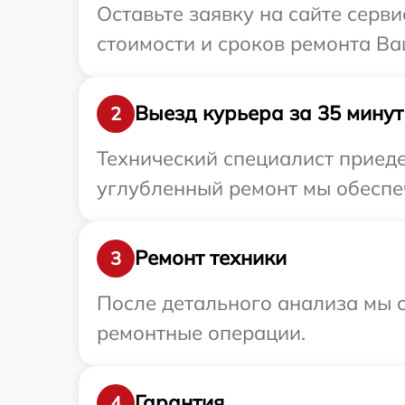
Оставьте заявку на сайте серв
стоимости и сроков ремонта Ва
Выезд курьера за 35 минут
2
Технический специалист приеде
углубленный ремонт мы обеспеч
Ремонт техники
3
После детального анализа мы с
ремонтные операции.
Гарантия
4