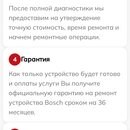
После полной диагностики мы
предоставим на утверждение
точную стоимость, время ремонта и
начнем ремонтные операции.
Гарантия
4
Как только устройство будет готово
и оплаты услуги Вы получите
официальную гарантию на ремонт
устройства Bosch сроком на 36
месяцев.