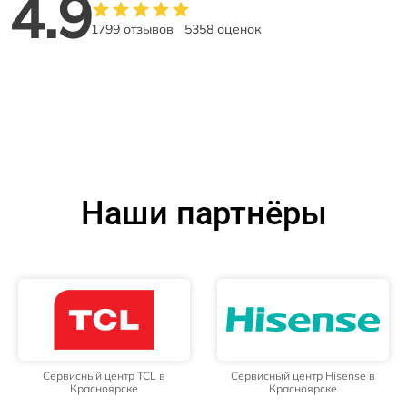
4.9
1799 отзывов
5358 оценок
Наши партнёры
Сервисный центр TCL в
Сервисный центр Hisense в
Красноярске
Красноярске