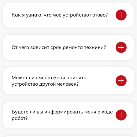
Как я узнаю, что мое устройство готово?
От чего зависит срок ремонта техники?
Может ли вместо меня принять
устройство другой человек?
Будете ли вы информировать меня о ходе
работ?