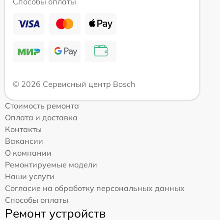
Способы оплаты
© 2026 Сервисный центр Bosch
Стоимость ремонта
Оплата и доставка
Контакты
Вакансии
О компании
Ремонтируемые модели
Наши услуги
Согласие на обработку персональных данных
Способы оплаты
Ремонт устройств