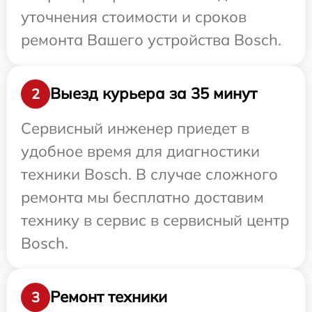
уточнения стоимости и сроков
ремонта Вашего устройства Bosch.
Выезд курьера за 35 минут
2
Сервисный инженер приедет в
удобное время для диагностики
техники Bosch. В случае сложного
ремонта мы бесплатно доставим
технику в сервис в сервисный центр
Bosch.
Ремонт техники
3