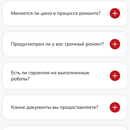
Меняется ли цена в процессе ремонта?
Предусмотрен ли у вас срочный ремонт?
Есть ли гарантия на выполненные
работы?
Какие документы вы предоставляете?