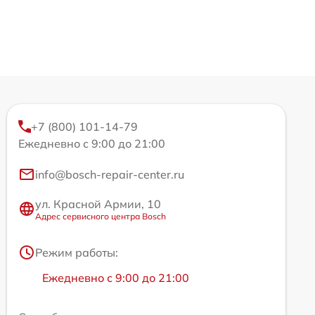
+7 (800) 101-14-79
Ежедневно с 9:00 до 21:00
info@bosch-repair-center.ru
ул. Красной Армии, 10
Адрес сервисного центра Bosch
Режим работы:
Ежедневно с 9:00 до 21:00