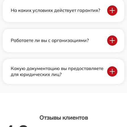
На каких условиях действует гарантия?
Работаете ли вы с организациями?
Какую документацию вы предоставляете
для юридических лиц?
Отзывы клиентов