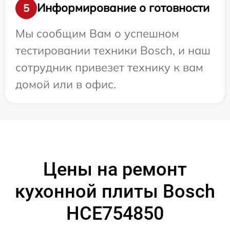
Информирование о готовности
5
Мы сообщим Вам о успешном
тестировании техники Bosch, и наш
сотрудник привезет технику к вам
домой или в офис.
Цены на ремонт
кухонной плиты Bosch
HCE754850