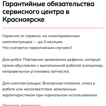
Гарантийные обязательства
сервисного центра в
Красноярске
Гарантия от сервиса: на смонтированные
комплектующие — до 3 месяцев.
Что считается гарантийным случаем?
Для работ: Повторное проявление дефекта, который
прямо обусловлен с выполненной работой (например,
неправильная установка запчасти).
Для комплектующих: Внезапная поломка, отказ в
работе или несоответствие заявленным
характеристикам при нормальном использовании.
Показать полностью