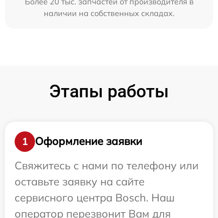
Более 20 тыс. запчастей от производителя в
наличии на собственных складах.
Этапы работы
Оформление заявки
1
Свяжитесь с нами по телефону или
оставьте заявку на сайте
сервисного центра Bosch. Наш
оператор перезвонит Вам для