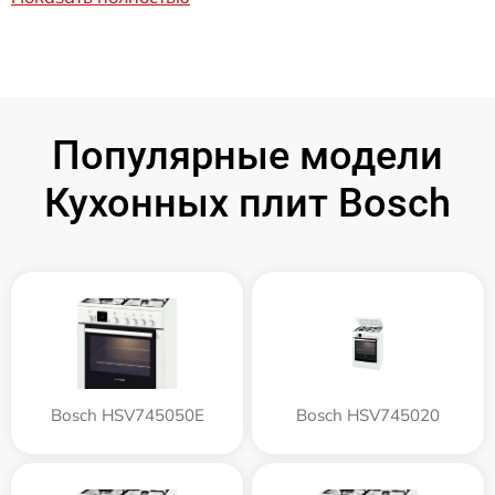
Популярные модели
Кухонных плит Bosch
Bosch HSV745050E
Bosch HSV745020