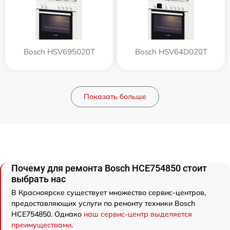
Bosch HSV695020T
Bosch HSV64D020T
Показать больше
Почему для ремонта Bosch HCE754850 стоит
выбрать нас
В Красноярске существует множество сервис-центров,
предоставляющих услуги по ремонту техники Bosch
HCE754850. Однако
наш сервис-центр выделяется
преимуществами
.