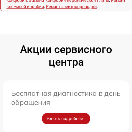
конфорки
,
Замена конфорки керамической плиты
,
Ремонт
клеммной коробки
,
Ремонт электропроводки
.
Акции сервисного
центра
Бесплатная диагностика в день
обращения
Узнать подробнее