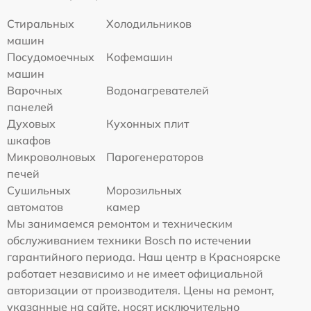
Стиральных
Холодильников
машин
Посудомоечных
Кофемашин
машин
Варочных
Водонагревателей
панелей
Духовых
Кухонных плит
шкафов
Микроволновых
Парогенераторов
печей
Сушильных
Морозильных
автоматов
камер
Мы занимаемся ремонтом и техническим
обслуживанием техники Bosch по истечении
гарантийного периода. Наш центр в Красноярске
работает независимо и не имеет официальной
авторизации от производителя. Цены на ремонт,
указанные на сайте, носят исключительно