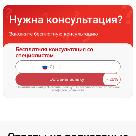
Нужна консультация?
Закажите бесплатную консультацию
Бесплатная консультация со
специалистом
Оставить заявку
Нажимая на кнопку "Оставить заявку" Вы соглашаетесь c
политикой
конфиденциальности