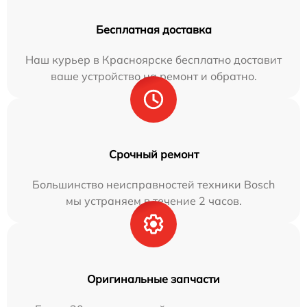
Бесплатная доставка
Наш курьер в Красноярске бесплатно доставит
ваше устройство на ремонт и обратно.
Срочный ремонт
Большинство неисправностей техники Bosch
мы устраняем в течение 2 часов.
Оригинальные запчасти