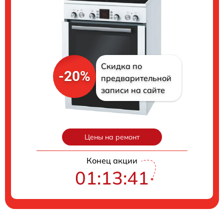
Скидка по
-20%
предварительной
записи на сайте
Цены на ремонт
Конец акции
01:13:40