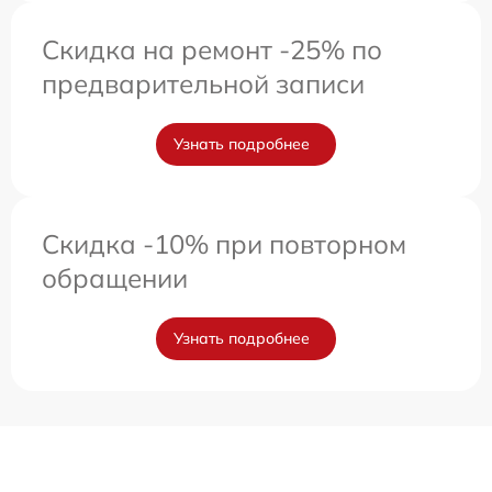
Скидка на ремонт -25% по
предварительной записи
Узнать подробнее
Скидка -10% при повторном
обращении
Узнать подробнее