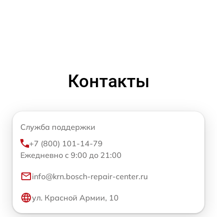
Контакты
Служба поддержки
+7 (800) 101-14-79
Ежедневно с 9:00 до 21:00
info@krn.bosch-repair-center.ru
ул. Красной Армии, 10