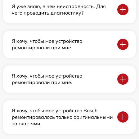
Я уже знаю, в чем неисправность. Для
чего проводить диагностику?
Я хочу, чтобы мое устройство
ремонтировали при мне.
Я хочу, чтобы мое устройство
ремонтировали при мне.
Я хочу, чтобы мое устройство Bosch
ремонтировалось только оригинальными
запчастями.