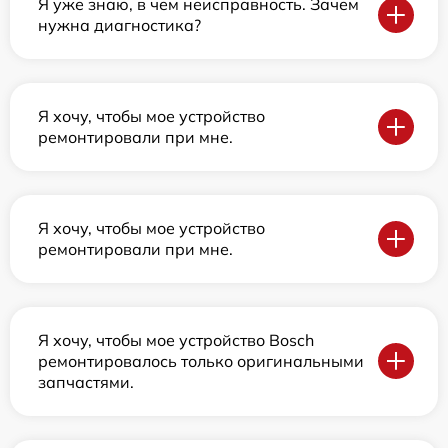
Я уже знаю, в чем неисправность. Зачем
нужна диагностика?
Я хочу, чтобы мое устройство
ремонтировали при мне.
Я хочу, чтобы мое устройство
ремонтировали при мне.
Я хочу, чтобы мое устройство Bosch
ремонтировалось только оригинальными
запчастями.