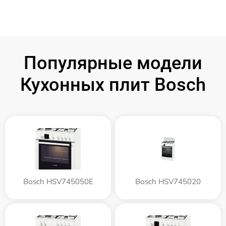
Популярные модели
Кухонных плит Bosch
Bosch HSV745050E
Bosch HSV745020