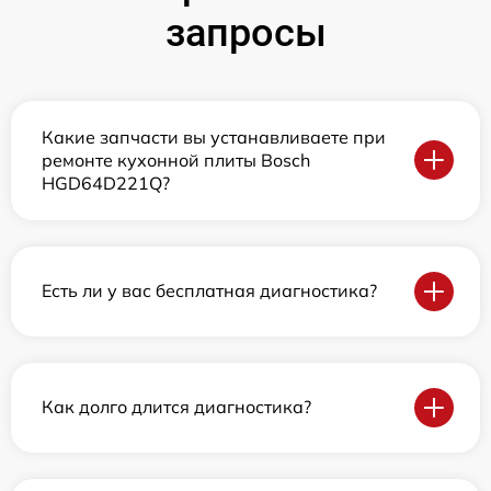
запросы
Какие запчасти вы устанавливаете при
ремонте кухонной плиты Bosch
HGD64D221Q?
Есть ли у вас бесплатная диагностика?
Как долго длится диагностика?