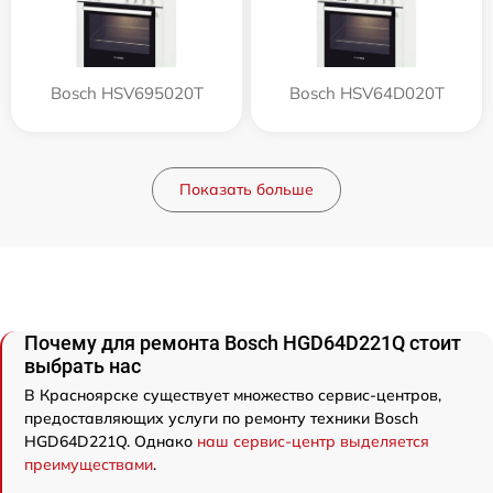
Bosch HSV695020T
Bosch HSV64D020T
Показать больше
Почему для ремонта Bosch HGD64D221Q стоит
выбрать нас
В Красноярске существует множество сервис-центров,
предоставляющих услуги по ремонту техники Bosch
HGD64D221Q. Однако
наш сервис-центр выделяется
преимуществами
.