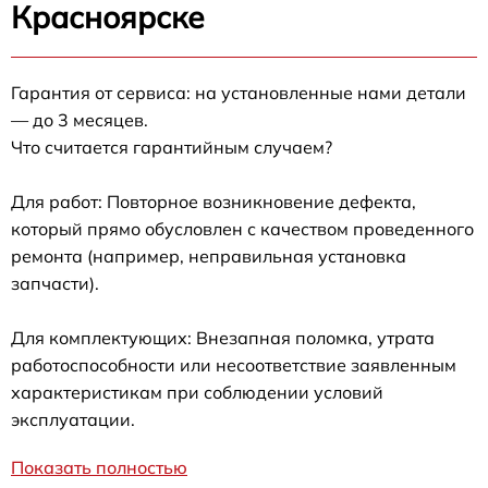
Красноярске
Гарантия от сервиса: на установленные нами детали
— до 3 месяцев.
Что считается гарантийным случаем?
Для работ: Повторное возникновение дефекта,
который прямо обусловлен с качеством проведенного
ремонта (например, неправильная установка
запчасти).
Для комплектующих: Внезапная поломка, утрата
работоспособности или несоответствие заявленным
характеристикам при соблюдении условий
эксплуатации.
Показать полностью