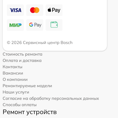
© 2026 Сервисный центр Bosch
Стоимость ремонта
Оплата и доставка
Контакты
Вакансии
О компании
Ремонтируемые модели
Наши услуги
Согласие на обработку персональных данных
Способы оплаты
Ремонт устройств