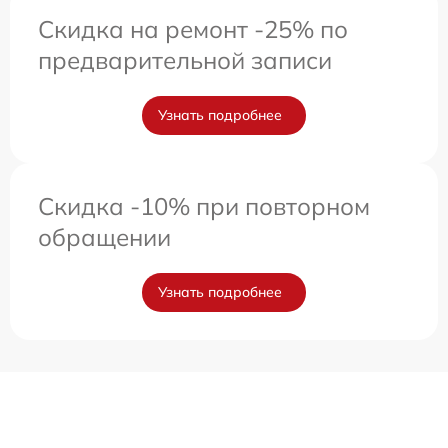
Скидка на ремонт -25% по
предварительной записи
Узнать подробнее
Скидка -10% при повторном
обращении
Узнать подробнее