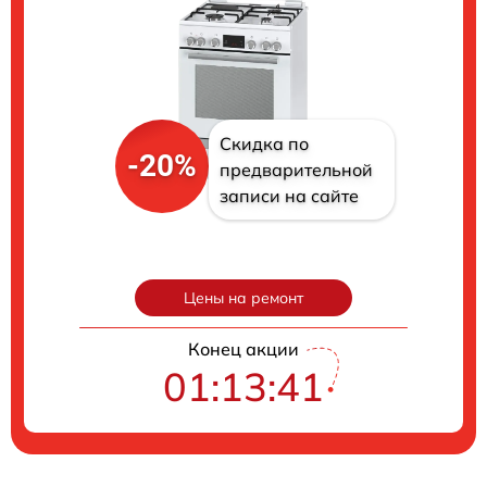
Скидка по
-20%
предварительной
записи на сайте
Цены на ремонт
Конец акции
01:13:40