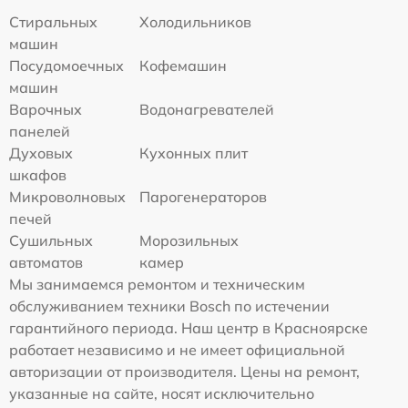
Стиральных
Холодильников
машин
Посудомоечных
Кофемашин
машин
Варочных
Водонагревателей
панелей
Духовых
Кухонных плит
шкафов
Микроволновых
Парогенераторов
печей
Сушильных
Морозильных
автоматов
камер
Мы занимаемся ремонтом и техническим
обслуживанием техники Bosch по истечении
гарантийного периода. Наш центр в Красноярске
работает независимо и не имеет официальной
авторизации от производителя. Цены на ремонт,
указанные на сайте, носят исключительно