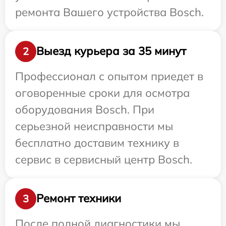
ремонта Вашего устройства Bosch.
Выезд курьера за 35 минут
2
Профессионал с опытом приедет в
оговоренные сроки для осмотра
оборудования Bosch. При
серьезной неисправности мы
бесплатно доставим технику в
сервис в сервисный центр Bosch.
Ремонт техники
3
После полной диагностики мы