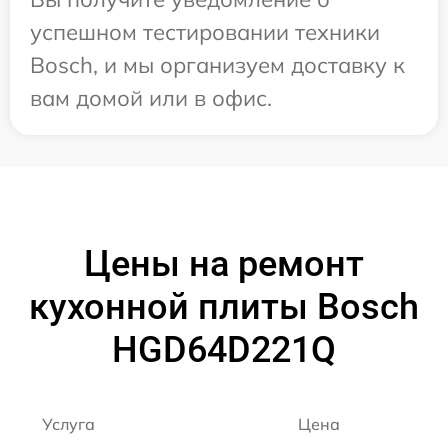
успешном тестировании техники
Bosch, и мы организуем доставку к
вам домой или в офис.
Цены на ремонт
кухонной плиты Bosch
HGD64D221Q
Услуга
Цена