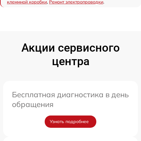
клеммной коробки
,
Ремонт электропроводки
.
Акции сервисного
центра
Бесплатная диагностика в день
обращения
Узнать подробнее