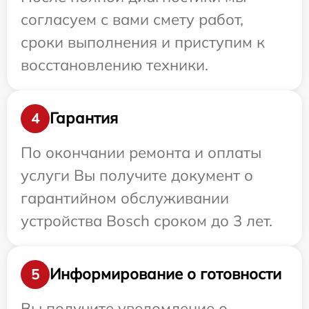
согласуем с вами смету работ,
сроки выполнения и приступим к
восстановлению техники.
Гарантия
4
По окончании ремонта и оплаты
услуги Вы получите документ о
гарантийном обслуживании
устройства Bosch сроком до 3 лет.
Информирование о готовности
5
Вы получите уведомление о