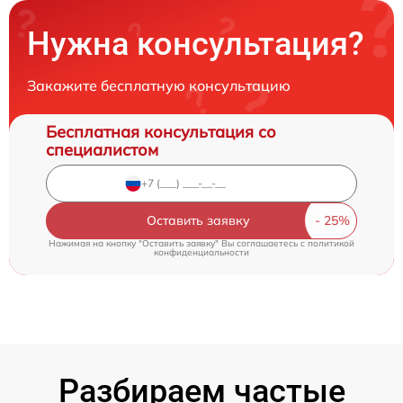
Нужна консультация?
Закажите бесплатную консультацию
Бесплатная консультация со
специалистом
Оставить заявку
Нажимая на кнопку "Оставить заявку" Вы соглашаетесь c
политикой
конфиденциальности
Разбираем частые