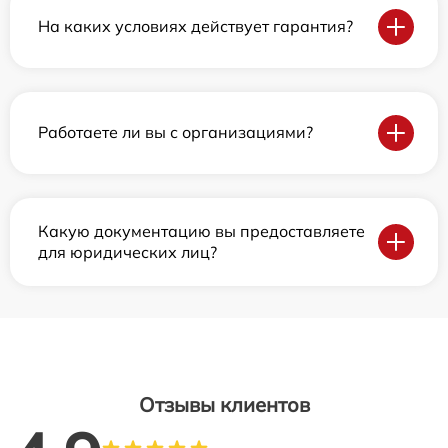
На каких условиях действует гарантия?
Работаете ли вы с организациями?
Какую документацию вы предоставляете
для юридических лиц?
Отзывы клиентов