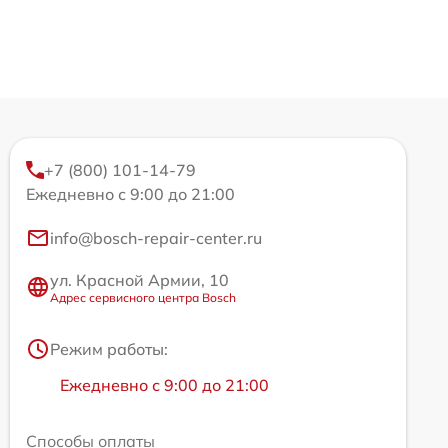
+7 (800) 101-14-79
Ежедневно с 9:00 до 21:00
info@bosch-repair-center.ru
ул. Красной Армии, 10
Адрес сервисного центра Bosch
Режим работы:
Ежедневно с 9:00 до 21:00
Способы оплаты