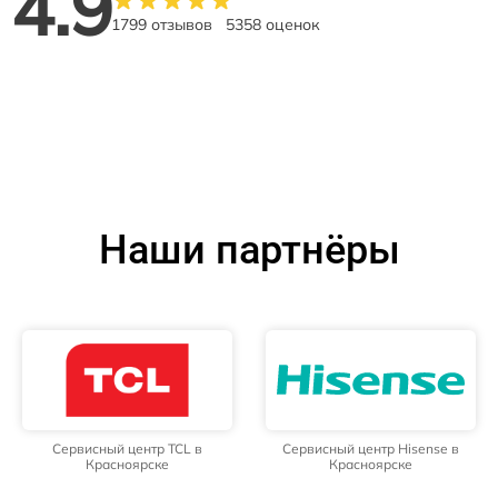
4.9
1799 отзывов
5358 оценок
Наши партнёры
Сервисный центр TCL в
Сервисный центр Hisense в
Красноярске
Красноярске