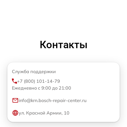
Контакты
Служба поддержки
+7 (800) 101-14-79
Ежедневно с 9:00 до 21:00
info@krn.bosch-repair-center.ru
ул. Красной Армии, 10