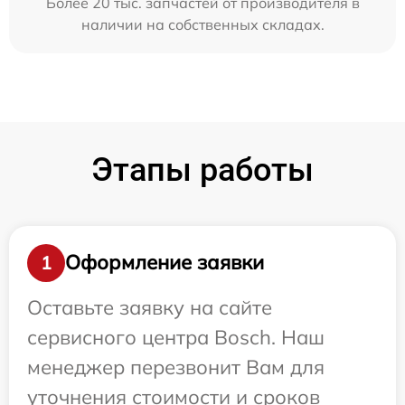
Более 20 тыс. запчастей от производителя в
наличии на собственных складах.
Этапы работы
Оформление заявки
1
Оставьте заявку на сайте
сервисного центра Bosch. Наш
менеджер перезвонит Вам для
уточнения стоимости и сроков