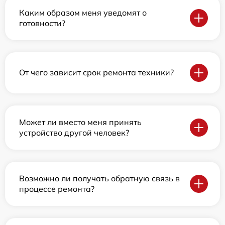
Каким образом меня уведомят о
готовности?
От чего зависит срок ремонта техники?
Может ли вместо меня принять
устройство другой человек?
Возможно ли получать обратную связь в
процессе ремонта?