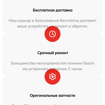
Бесплатная доставка
Наш курьер в Красноярске бесплатно доставит
ваше устройство на ремонт и обратно.
Срочный ремонт
Большинство неисправностей техники Bosch
мы устраняем в течение 2 часов.
Оригинальные запчасти