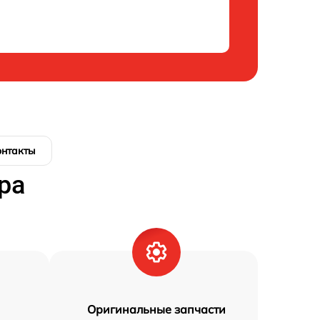
онтакты
ра
Оригинальные запчасти