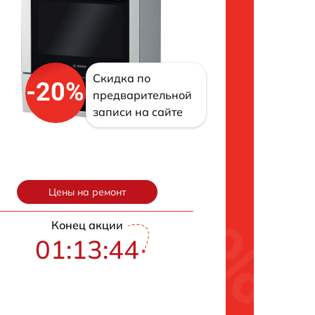
Скидка по
-20%
предварительной
записи на сайте
Цены на ремонт
Конец акции
01:13:43