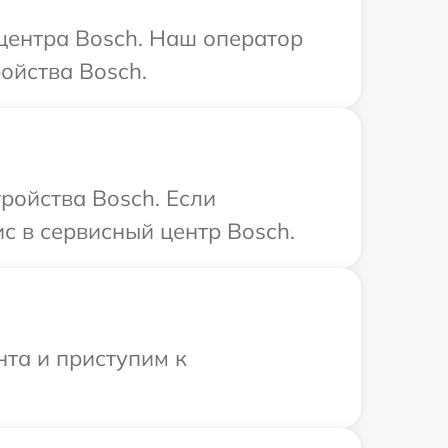
 центра Bosch. Наш оператор
ойства Bosch.
ройства Bosch. Если
с в сервисный центр Bosch.
нта и приступим к