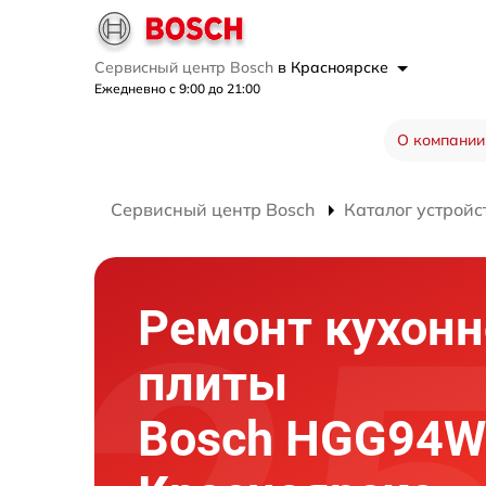
Сервисный центр Bosch
в Красноярске
Ежедневно с 9:00 до 21:00
О компании
Сервисный центр Bosch
Каталог устройс
Ремонт кухонн
плиты
Bosch HGG94W