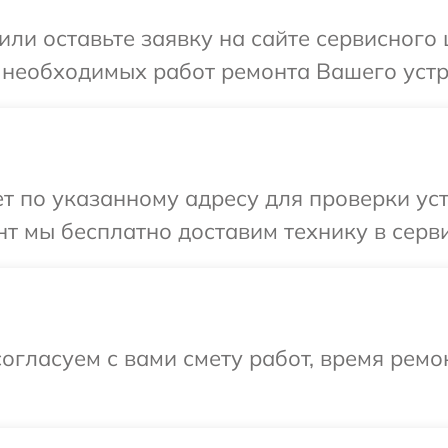
или оставьте заявку на сайте сервисного
 необходимых работ ремонта Вашего устр
 по указанному адресу для проверки уст
т мы бесплатно доставим технику в серви
огласуем с вами смету работ, время ремо