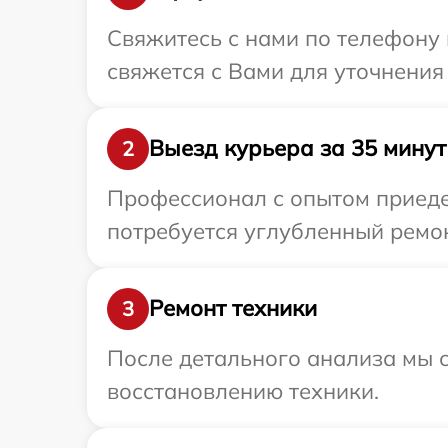
Свяжитесь с нами по телефону 
свяжется с Вами для уточнения
Выезд курьера за 35 минут
2
Профессионал с опытом приедет
потребуется углубленный ремон
Ремонт техники
3
После детального анализа мы с
восстановлению техники.