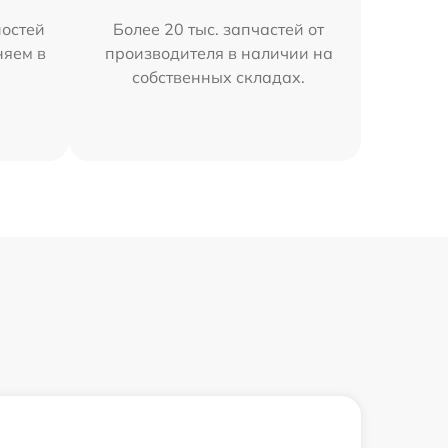
остей
Более 20 тыс. запчастей от
няем в
производителя в наличии на
собственных складах.