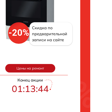
Скидка по
-20%
предварительной
записи на сайте
Цены на ремонт
Конец акции
01:13:42