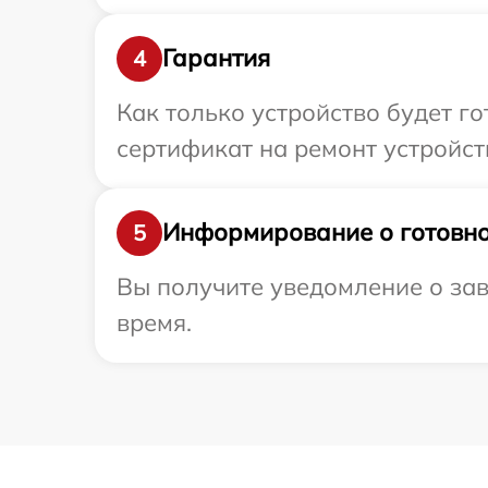
Гарантия
4
Как только устройство будет 
сертификат на ремонт устройст
Информирование о готовно
5
Вы получите уведомление о зав
время.