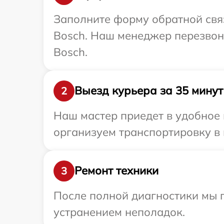
Заполните форму обратной связ
Bosch. Наш менеджер перезвон
Bosch.
Выезд курьера за 35 минут
2
Наш мастер приедет в удобное 
организуем транспортировку в 
Ремонт техники
3
После полной диагностики мы п
устранением неполадок.