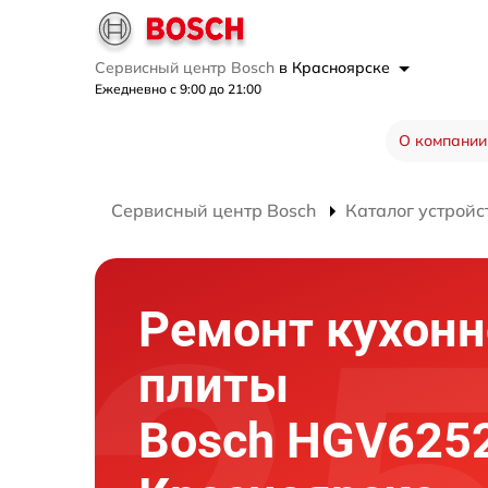
Сервисный центр Bosch
в Красноярске
Ежедневно с 9:00 до 21:00
О компании
Сервисный центр Bosch
Каталог устройс
Ремонт кухонн
плиты
Bosch HGV625