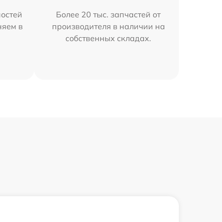
остей
Более 20 тыс. запчастей от
няем в
производителя в наличии на
собственных складах.