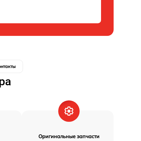
онтакты
ра
Оригинальные запчасти