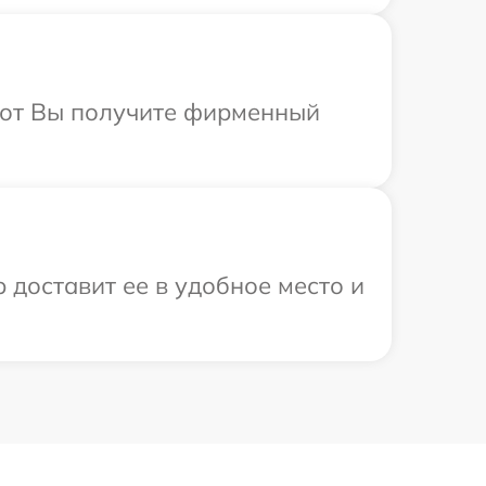
абот Вы получите фирменный
 доставит ее в удобное место и