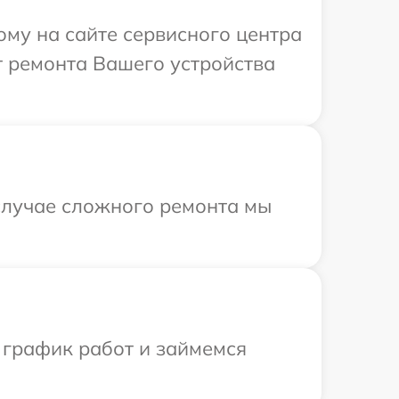
ому на сайте сервисного центра
 ремонта Вашего устройства
 случае сложного ремонта мы
 график работ и займемся