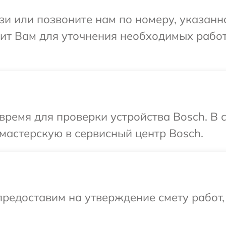
и или позвоните нам по номеру, указанн
ит Вам для уточнения необходимых работ
время для проверки устройства Bosch. В
мастерскую в сервисный центр Bosch.
редоставим на утверждение смету работ,