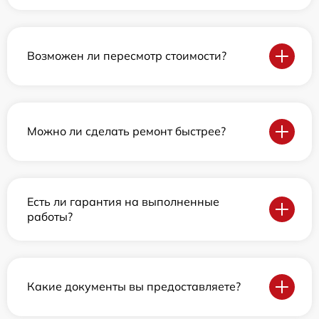
Возможен ли пересмотр стоимости?
Можно ли сделать ремонт быстрее?
Есть ли гарантия на выполненные
работы?
Какие документы вы предоставляете?