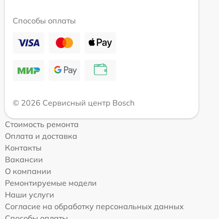
Способы оплаты
© 2026 Сервисный центр Bosch
Стоимость ремонта
Оплата и доставка
Контакты
Вакансии
О компании
Ремонтируемые модели
Наши услуги
Согласие на обработку персональных данных
Способы оплаты