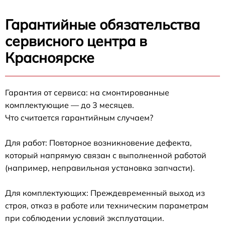
Гарантийные обязательства
сервисного центра в
Красноярске
Гарантия от сервиса: на смонтированные
комплектующие — до 3 месяцев.
Что считается гарантийным случаем?
Для работ: Повторное возникновение дефекта,
который напрямую связан с выполненной работой
(например, неправильная установка запчасти).
Для комплектующих: Преждевременный выход из
строя, отказ в работе или техническим параметрам
при соблюдении условий эксплуатации.