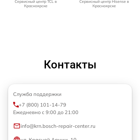
Сервисный центр TCL в
Сервисный центр Hisense в
Красноярске
Красноярске
Контакты
Служба поддержки
+7 (800) 101-14-79
Ежедневно с 9:00 до 21:00
info@krn.bosch-repair-center.ru
ул. Красной Армии, 10