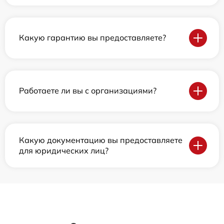
Какую гарантию вы предоставляете?
Работаете ли вы с организациями?
Какую документацию вы предоставляете
для юридических лиц?