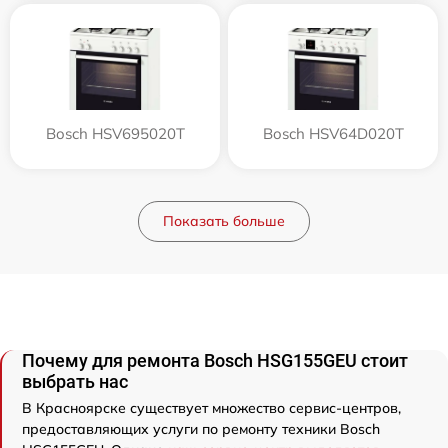
Bosch HSV695020T
Bosch HSV64D020T
Показать больше
Почему для ремонта Bosch HSG155GEU стоит
выбрать нас
В Красноярске существует множество сервис-центров,
предоставляющих услуги по ремонту техники Bosch