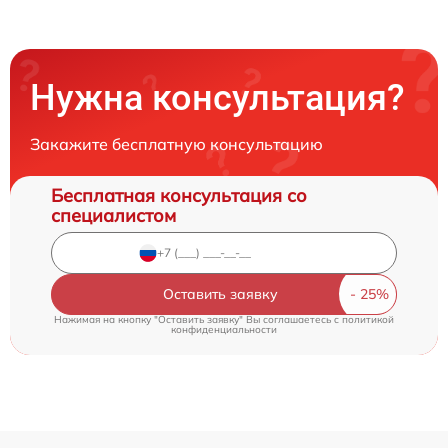
Нужна консультация?
Закажите бесплатную консультацию
Бесплатная консультация со
специалистом
Оставить заявку
Нажимая на кнопку "Оставить заявку" Вы соглашаетесь c
политикой
конфиденциальности