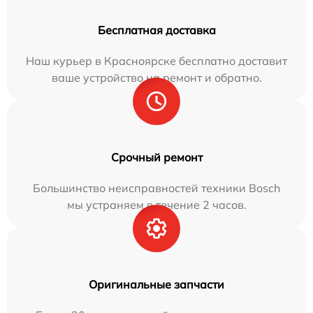
Бесплатная доставка
Наш курьер в Красноярске бесплатно доставит
ваше устройство на ремонт и обратно.
Срочный ремонт
Большинство неисправностей техники Bosch
мы устраняем в течение 2 часов.
Оригинальные запчасти