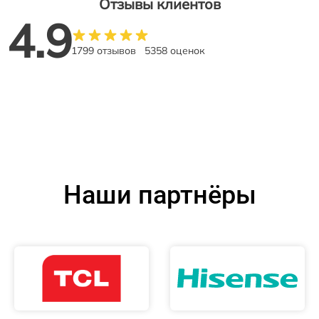
Отзывы клиентов
4.9
1799 отзывов
5358 оценок
Наши партнёры