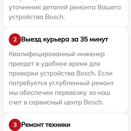
уточнения деталей ремонта Вашего
устройства Bosch.
Выезд курьера за 35 минут
2
Квалифицированный инженер
приедет в удобное время для
проверки устройства Bosch. Если
потребуется углубленный ремонт
мы обеспечим перевозку за наш
счет в сервисный центр Bosch.
Ремонт техники
3