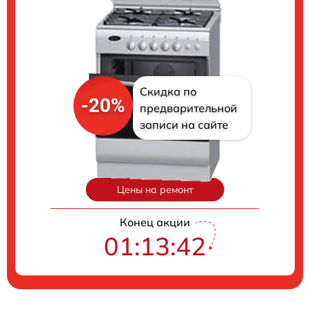
Скидка по
-20%
предварительной
записи на сайте
Цены на ремонт
Конец акции
01:13:41