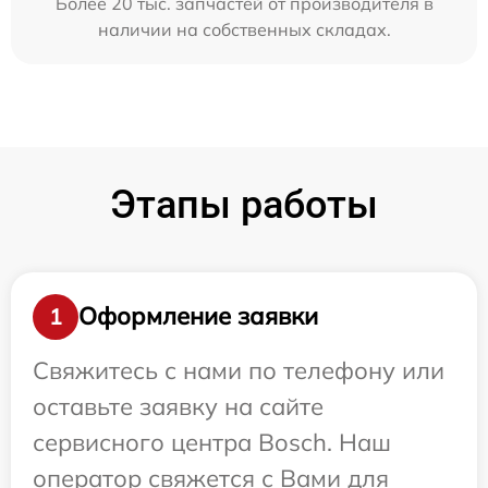
Более 20 тыс. запчастей от производителя в
наличии на собственных складах.
Этапы работы
Оформление заявки
1
Свяжитесь с нами по телефону или
оставьте заявку на сайте
сервисного центра Bosch. Наш
оператор свяжется с Вами для