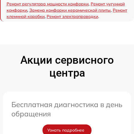
Ремонт регулятора мощности конфорки
,
Ремонт чугунной
конфорки
,
Замена конфорки керамической плиты
,
Ремонт
клеммной коробки
,
Ремонт электропроводки
.
Акции сервисного
центра
Бесплатная диагностика в день
обращения
Узнать подробнее