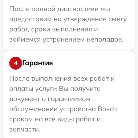
После полной диагностики мы
предоставим на утверждение смету
работ, сроки выполнения и
займемся устранением неполадок.
Гарантия
4
После выполнения всех работ и
оплаты услуги Вы получите
документ о гарантийном
обслуживании устройства Bosch
сроком на все виды работ и
запчасти.