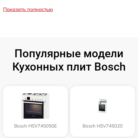
Показать полностью
Популярные модели
Кухонных плит Bosch
Bosch HSV745050E
Bosch HSV745020