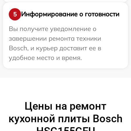
Информирование о готовности
5
Вы получите уведомление о
завершении ремонта техники
Bosch, и курьер доставит ее в
удобное место и время.
Цены на ремонт
кухонной плиты Bosch