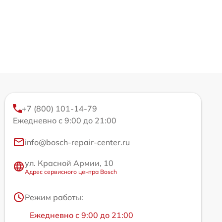
+7 (800) 101-14-79
Ежедневно с 9:00 до 21:00
info@bosch-repair-center.ru
ул. Красной Армии, 10
Адрес сервисного центра Bosch
Режим работы:
Ежедневно с 9:00 до 21:00