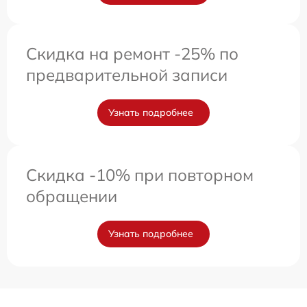
Скидка на ремонт -25% по
предварительной записи
Узнать подробнее
Скидка -10% при повторном
обращении
Узнать подробнее