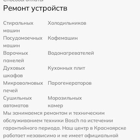
Ремонт устройств
Стиральных
Холодильников
машин
Посудомоечных
Кофемашин
машин
Варочных
Водонагревателей
панелей
Духовых
Кухонных плит
шкафов
Микроволновых
Парогенераторов
печей
Сушильных
Морозильных
автоматов
камер
Мы занимаемся ремонтом и техническим
обслуживанием техники Bosch по истечении
гарантийного периода. Наш центр в Красноярске
работает независимо и не имеет официальной