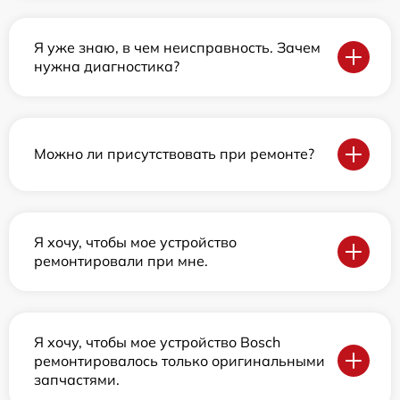
Я уже знаю, в чем неисправность. Зачем
нужна диагностика?
Можно ли присутствовать при ремонте?
Я хочу, чтобы мое устройство
ремонтировали при мне.
Я хочу, чтобы мое устройство Bosch
ремонтировалось только оригинальными
запчастями.