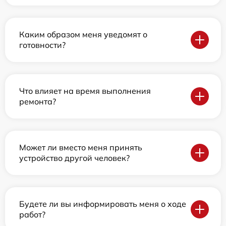
Каким образом меня уведомят о
готовности?
Что влияет на время выполнения
ремонта?
Может ли вместо меня принять
устройство другой человек?
Будете ли вы информировать меня о ходе
работ?