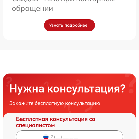
обращении
Узнать подробнее
Нужна консультация?
Закажите бесплатную консультацию
Бесплатная консультация со
специалистом