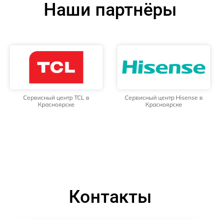
Наши партнёры
Сервисный центр TCL в
Сервисный центр Hisense в
Красноярске
Красноярске
Контакты