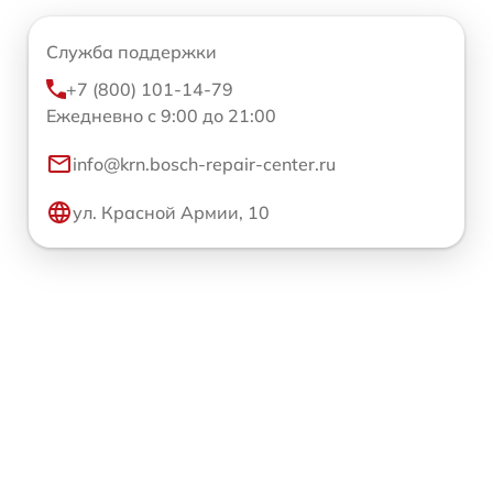
Служба поддержки
+7 (800) 101-14-79
Ежедневно с 9:00 до 21:00
info@krn.bosch-repair-center.ru
ул. Красной Армии, 10