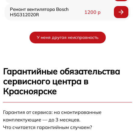
Ремонт вентилятора Bosch
1200 р
HSG312020R
У меня другая неисправность
Гарантийные обязательства
сервисного центра в
Красноярске
Гарантия от сервиса: на смонтированные
комплектующие — до 3 месяцев.
Что считается гарантийным случаем?