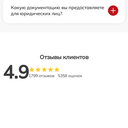
Какую документацию вы предоставляете
для юридических лиц?
Отзывы клиентов
4.9
1799 отзывов
5358 оценок