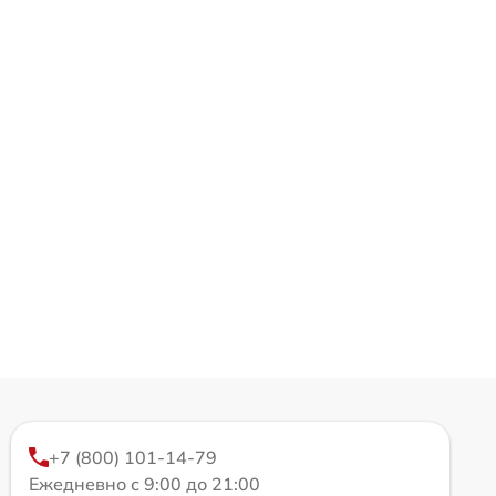
+7 (800) 101-14-79
Ежедневно с 9:00 до 21:00