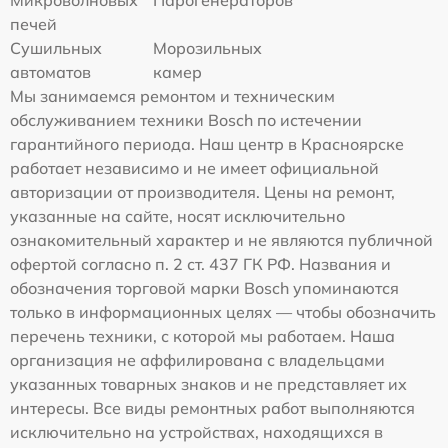
печей
Сушильных
Морозильных
автоматов
камер
Мы занимаемся ремонтом и техническим
обслуживанием техники Bosch по истечении
гарантийного периода. Наш центр в Красноярске
работает независимо и не имеет официальной
авторизации от производителя. Цены на ремонт,
указанные на сайте, носят исключительно
ознакомительный характер и не являются публичной
офертой согласно п. 2 ст. 437 ГК РФ. Названия и
обозначения торговой марки Bosch упоминаются
только в информационных целях — чтобы обозначить
перечень техники, с которой мы работаем. Наша
организация не аффилирована с владельцами
указанных товарных знаков и не представляет их
интересы. Все виды ремонтных работ выполняются
исключительно на устройствах, находящихся в