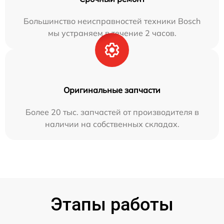
Большинство неисправностей техники Bosch
мы устраняем в течение 2 часов.
Оригинальные запчасти
Более 20 тыс. запчастей от производителя в
наличии на собственных складах.
Этапы работы