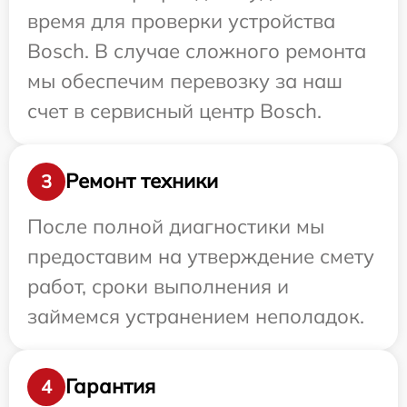
время для проверки устройства
Bosch. В случае сложного ремонта
мы обеспечим перевозку за наш
счет в сервисный центр Bosch.
Ремонт техники
3
После полной диагностики мы
предоставим на утверждение смету
работ, сроки выполнения и
займемся устранением неполадок.
Гарантия
4