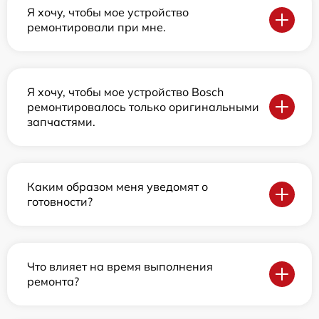
Я хочу, чтобы мое устройство
ремонтировали при мне.
Я хочу, чтобы мое устройство Bosch
ремонтировалось только оригинальными
запчастями.
Каким образом меня уведомят о
готовности?
Что влияет на время выполнения
ремонта?