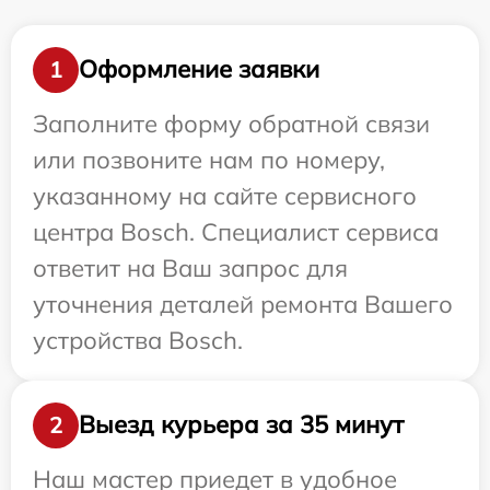
Оформление заявки
1
Заполните форму обратной связи
или позвоните нам по номеру,
указанному на сайте сервисного
центра Bosch. Специалист сервиса
ответит на Ваш запрос для
уточнения деталей ремонта Вашего
устройства Bosch.
Выезд курьера за 35 минут
2
Наш мастер приедет в удобное