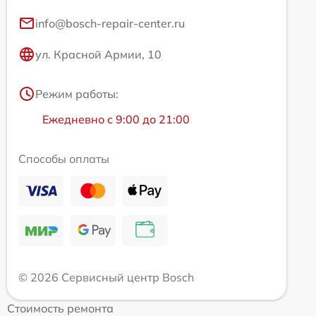
info@bosch-repair-center.ru
ул. Красной Армии, 10
Режим работы:
Ежедневно с 9:00 до 21:00
Способы оплаты
© 2026 Сервисный центр Bosch
Стоимость ремонта