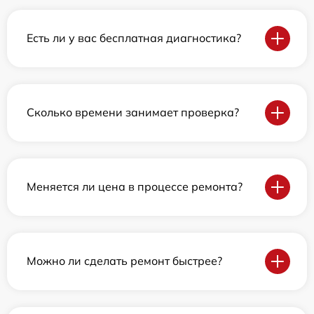
Есть ли у вас бесплатная диагностика?
Сколько времени занимает проверка?
Меняется ли цена в процессе ремонта?
Можно ли сделать ремонт быстрее?