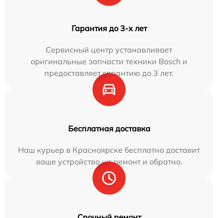
Гарантия до 3-х лет
Сервисный центр устанавливает
оригинальные запчасти техники Bosch и
предоставляет гарантию до 3 лет.
Бесплатная доставка
Наш курьер в Красноярске бесплатно доставит
ваше устройство на ремонт и обратно.
Срочный ремонт