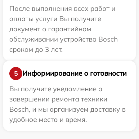
После выполнения всех работ и
оплаты услуги Вы получите
документ о гарантийном
обслуживании устройства Bosch
сроком до 3 лет.
Информирование о готовности
5
Вы получите уведомление о
завершении ремонта техники
Bosch, и мы организуем доставку в
удобное место и время.