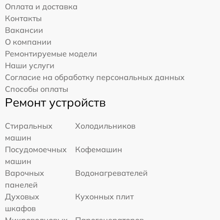
Оплата и доставка
Контакты
Вакансии
О компании
Ремонтируемые модели
Наши услуги
Согласие на обработку персональных данных
Способы оплаты
Ремонт устройств
Стиральных
Холодильников
машин
Посудомоечных
Кофемашин
машин
Варочных
Водонагревателей
панелей
Духовых
Кухонных плит
шкафов
Микроволновых
Парогенераторов