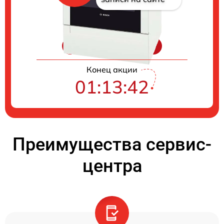
Цены на ремонт
Конец акции
01:13:41
Преимущества сервис-
центра