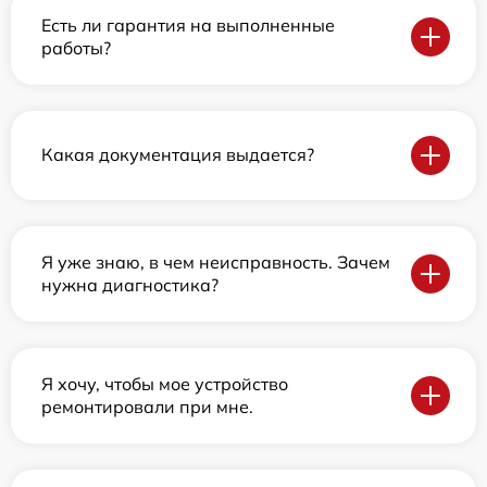
Есть ли гарантия на выполненные
работы?
Какая документация выдается?
Я уже знаю, в чем неисправность. Зачем
нужна диагностика?
Я хочу, чтобы мое устройство
ремонтировали при мне.