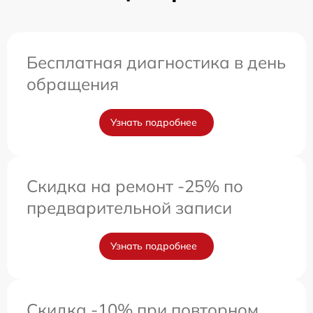
Бесплатная диагностика в день
обращения
Узнать подробнее
Скидка на ремонт -25% по
предварительной записи
Узнать подробнее
Скидка -10% при повторном