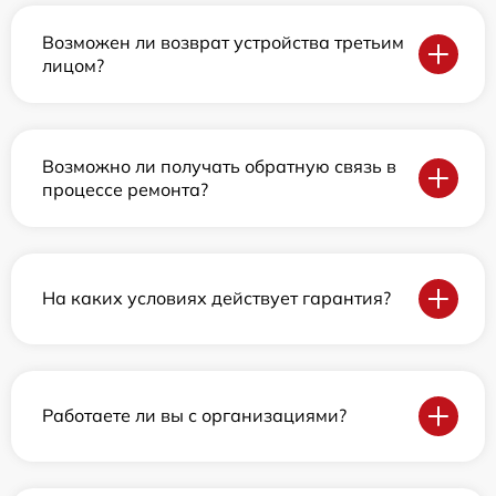
Возможен ли возврат устройства третьим
лицом?
Возможно ли получать обратную связь в
процессе ремонта?
На каких условиях действует гарантия?
Работаете ли вы с организациями?