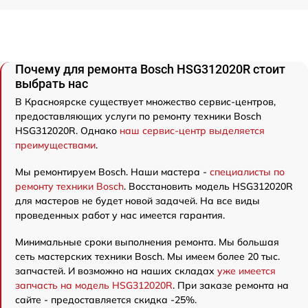
Почему для ремонта Bosch HSG312020R стоит
выбрать нас
В Красноярске существует множество сервис-центров,
предоставляющих услуги по ремонту техники Bosch
HSG312020R. Однако
наш сервис-центр выделяется
преимуществами
.
Мы ремонтируем Bosch. Наши мастера -
специалисты по
ремонту техники Bosch
. Восстановить модель HSG312020R
для мастеров не будет новой задачей. На все виды
проведенных работ у нас имеется гарантия.
Минимальные сроки выполнения ремонта. Мы большая
сеть мастерских техники Bosch. Мы имеем более 20 тыс.
запчастей. И возможно на наших складах
уже имеется
запчасть на модель HSG312020R
. При заказе ремонта на
сайте - предоставляется скидка -25%.