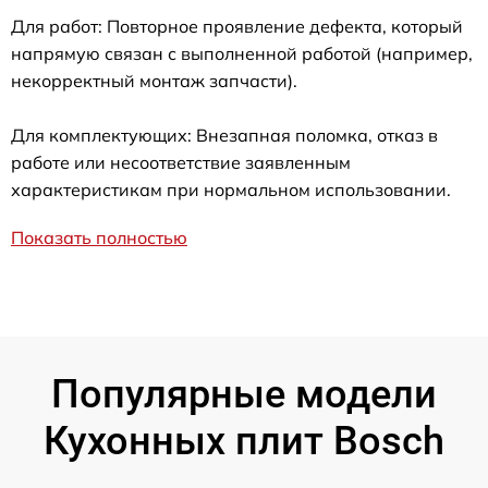
Для работ: Повторное проявление дефекта, который
напрямую связан с выполненной работой (например,
некорректный монтаж запчасти).
Для комплектующих: Внезапная поломка, отказ в
работе или несоответствие заявленным
характеристикам при нормальном использовании.
Показать полностью
Популярные модели
Кухонных плит Bosch