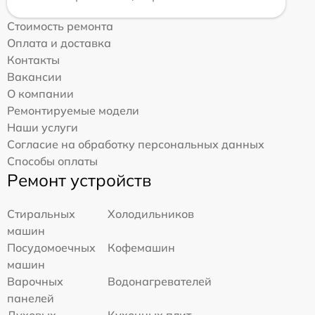
Стоимость ремонта
Оплата и доставка
Контакты
Вакансии
О компании
Ремонтируемые модели
Наши услуги
Согласие на обработку персональных данных
Способы оплаты
Ремонт устройств
Стиральных
Холодильников
машин
Посудомоечных
Кофемашин
машин
Варочных
Водонагревателей
панелей
Духовых
Кухонных плит