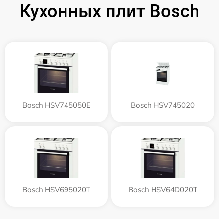
Кухонных плит Bosch
Bosch HSV745050E
Bosch HSV745020
Bosch HSV695020T
Bosch HSV64D020T