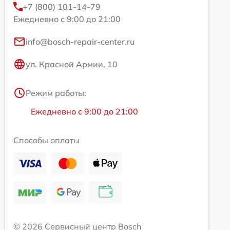
+7 (800) 101-14-79
Ежедневно с 9:00 до 21:00
info@bosch-repair-center.ru
ул. Красной Армии, 10
Режим работы:
Ежедневно с 9:00 до 21:00
Способы оплаты
© 2026 Сервисный центр Bosch