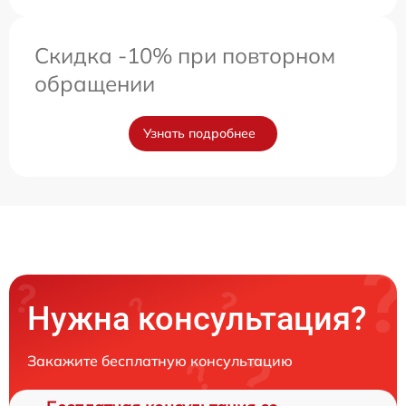
Скидка -10% при повторном
обращении
Узнать подробнее
Нужна консультация?
Закажите бесплатную консультацию