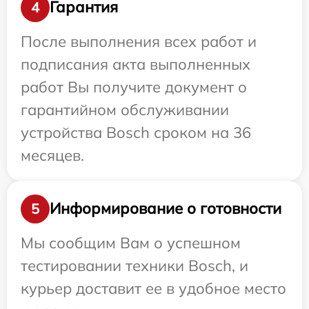
Гарантия
4
После выполнения всех работ и
подписания акта выполненных
работ Вы получите документ о
гарантийном обслуживании
устройства Bosch сроком на 36
месяцев.
Информирование о готовности
5
Мы сообщим Вам о успешном
тестировании техники Bosch, и
курьер доставит ее в удобное место