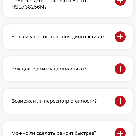
ремонте кухонной плиты Bosch
HSG738256M?
Есть ли у вас бесплатная диагностика?
Как долго длится диагностика?
Возможен ли пересмотр стоимости?
Можно ли сделать ремонт быстрее?