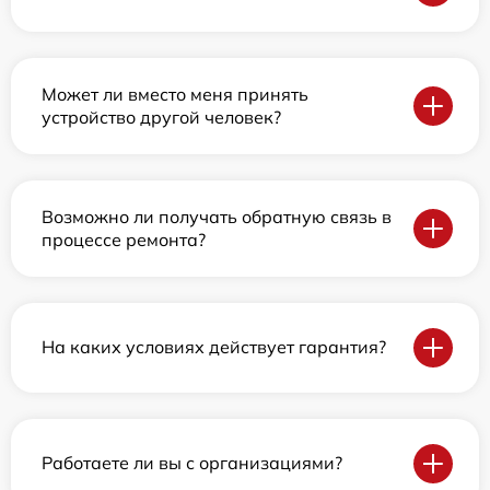
Может ли вместо меня принять
устройство другой человек?
Возможно ли получать обратную связь в
процессе ремонта?
На каких условиях действует гарантия?
Работаете ли вы с организациями?