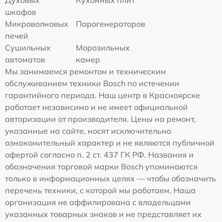
шкафов
Микроволновых
Парогенераторов
печей
Сушильных
Морозильных
автоматов
камер
Мы занимаемся ремонтом и техническим
обслуживанием техники Bosch по истечении
гарантийного периода. Наш центр в Красноярске
работает независимо и не имеет официальной
авторизации от производителя. Цены на ремонт,
указанные на сайте, носят исключительно
ознакомительный характер и не являются публичной
офертой согласно п. 2 ст. 437 ГК РФ. Названия и
обозначения торговой марки Bosch упоминаются
только в информационных целях — чтобы обозначить
перечень техники, с которой мы работаем. Наша
организация не аффилирована с владельцами
указанных товарных знаков и не представляет их