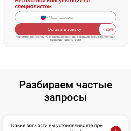
Бесплатная консультация со
специалистом
Оставить заявку
Нажимая на кнопку "Оставить заявку" Вы соглашаетесь c
политикой
конфиденциальности
Разбираем частые
запросы
Какие запчасти вы устанавливаете при