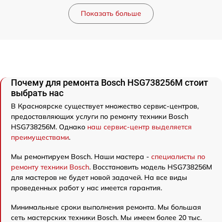
Показать больше
Почему для ремонта Bosch HSG738256M стоит
выбрать нас
В Красноярске существует множество сервис-центров,
предоставляющих услуги по ремонту техники Bosch
HSG738256M. Однако
наш сервис-центр выделяется
преимуществами
.
Мы ремонтируем Bosch. Наши мастера -
специалисты по
ремонту техники Bosch
. Восстановить модель HSG738256M
для мастеров не будет новой задачей. На все виды
проведенных работ у нас имеется гарантия.
Минимальные сроки выполнения ремонта. Мы большая
сеть мастерских техники Bosch. Мы имеем более 20 тыс.