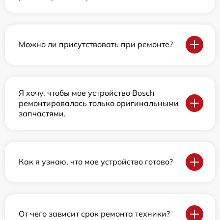
Можно ли присутствовать при ремонте?
Я хочу, чтобы мое устройство Bosch
ремонтировалось только оригинальными
запчастями.
Как я узнаю, что мое устройство готово?
От чего зависит срок ремонта техники?