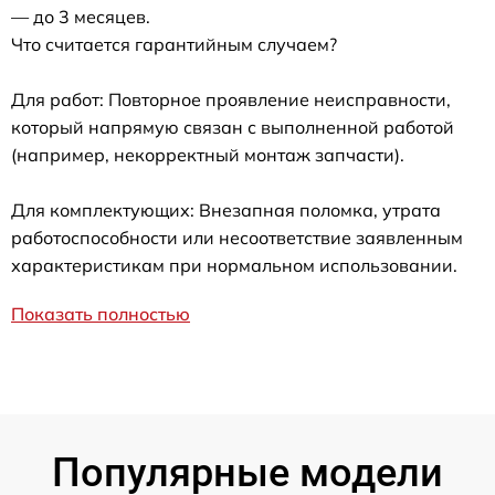
— до 3 месяцев.
Что считается гарантийным случаем?
Для работ: Повторное проявление неисправности,
который напрямую связан с выполненной работой
(например, некорректный монтаж запчасти).
Для комплектующих: Внезапная поломка, утрата
работоспособности или несоответствие заявленным
характеристикам при нормальном использовании.
Показать полностью
Популярные модели