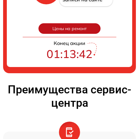
Цены на ремонт
Конец акции
01:13:41
Преимущества сервис-
центра