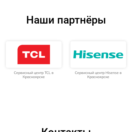
Наши партнёры
Сервисный центр TCL в
Сервисный центр Hisense в
Красноярске
Красноярске