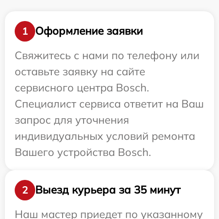
Оформление заявки
1
Свяжитесь с нами по телефону или
оставьте заявку на сайте
сервисного центра Bosch.
Специалист сервиса ответит на Ваш
запрос для уточнения
индивидуальных условий ремонта
Вашего устройства Bosch.
Выезд курьера за 35 минут
2
Наш мастер приедет по указанному