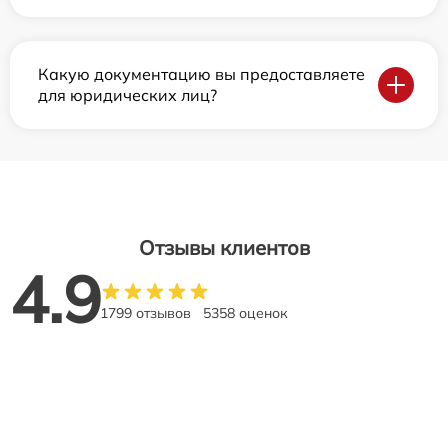
Какую документацию вы предоставляете
для юридических лиц?
Отзывы клиентов
4.9
1799 отзывов
5358 оценок