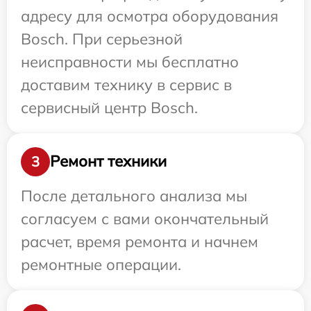
адресу для осмотра оборудования
Bosch. При серьезной
неисправности мы бесплатно
доставим технику в сервис в
сервисный центр Bosch.
Ремонт техники
3
После детального анализа мы
согласуем с вами окончательный
расчет, время ремонта и начнем
ремонтные операции.