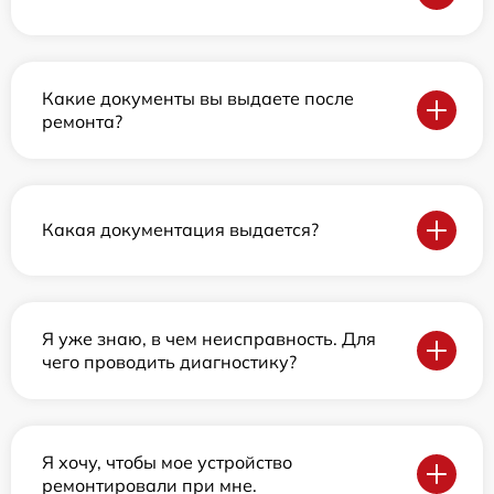
Какие документы вы выдаете после
ремонта?
Какая документация выдается?
Я уже знаю, в чем неисправность. Для
чего проводить диагностику?
Я хочу, чтобы мое устройство
ремонтировали при мне.