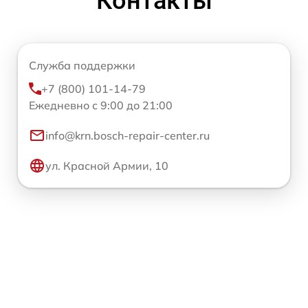
Контакты
Служба поддержки
+7 (800) 101-14-79
Ежедневно с 9:00 до 21:00
info@krn.bosch-repair-center.ru
ул. Красной Армии, 10