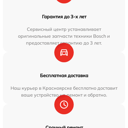
Гарантия до 3-х лет
Сервисный центр устанавливает
оригинальные запчасти техники Bosch и
предоставляет гарантию до 3 лет.
Бесплатная доставка
Наш курьер в Красноярске бесплатно доставит
ваше устройство на ремонт и обратно.
Срочный ремонт