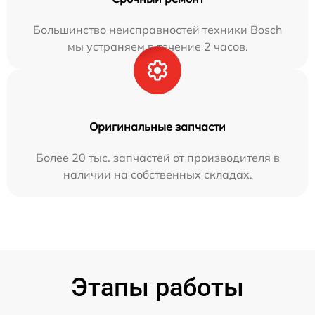
Большинство неисправностей техники Bosch
мы устраняем в течение 2 часов.
Оригинальные запчасти
Более 20 тыс. запчастей от производителя в
наличии на собственных складах.
Этапы работы