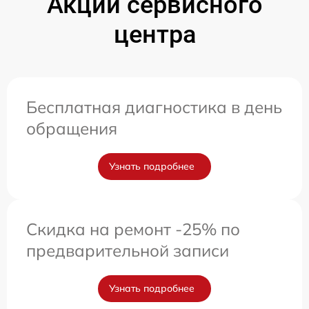
Акции сервисного
центра
Бесплатная диагностика в день
обращения
Узнать подробнее
Скидка на ремонт -25% по
предварительной записи
Узнать подробнее