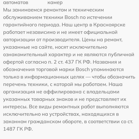
автоматов
камер
Мы занимаемся ремонтом и техническим
обслуживанием техники Bosch по истечении
гарантийного периода. Наш центр в Красноярске
работает независимо и не имеет официальной
авторизации от производителя. Цены на ремонт,
указанные на сайте, носят исключительно
ознакомительный характер и не являются публичной
офертой согласно п. 2 ст. 437 ГК РФ. Названия и
обозначения торговой марки Bosch упоминаются
только в информационных целях — чтобы обозначить
перечень техники, с которой мы работаем. Наша
организация не аффилирована с владельцами
указанных товарных знаков и не представляет их
интересы. Все виды ремонтных работ выполняются
исключительно на устройствах, находящихся в
законном гражданском обороте, в соответствии со ст.
1487 ГК РФ.