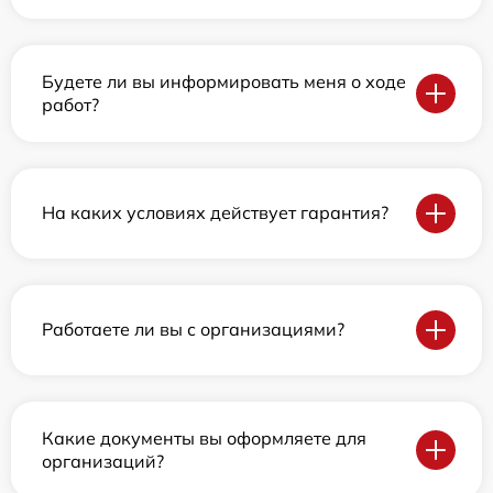
Будете ли вы информировать меня о ходе
работ?
На каких условиях действует гарантия?
Работаете ли вы с организациями?
Какие документы вы оформляете для
организаций?