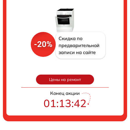
Скидка по
-20%
предварительной
записи на сайте
Цены на ремонт
Конец акции
01:13:41