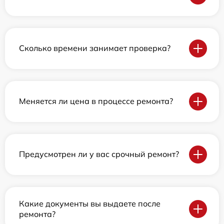
Сколько времени занимает проверка?
Меняется ли цена в процессе ремонта?
Предусмотрен ли у вас срочный ремонт?
Какие документы вы выдаете после
ремонта?