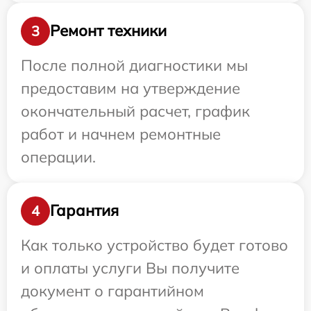
Ремонт техники
3
После полной диагностики мы
предоставим на утверждение
окончательный расчет, график
работ и начнем ремонтные
операции.
Гарантия
4
Как только устройство будет готово
и оплаты услуги Вы получите
документ о гарантийном