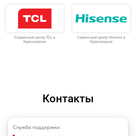
Сервисный центр TCL в
Сервисный центр Hisense в
Красноярске
Красноярске
Контакты
Служба поддержки