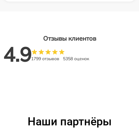
Отзывы клиентов
4.9
1799 отзывов
5358 оценок
Наши партнёры