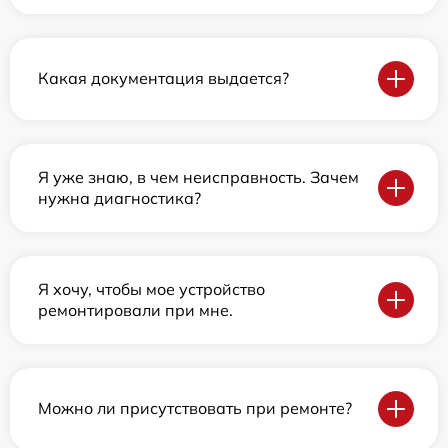
Какая документация выдается?
Я уже знаю, в чем неисправность. Зачем
нужна диагностика?
Я хочу, чтобы мое устройство
ремонтировали при мне.
Можно ли присутствовать при ремонте?