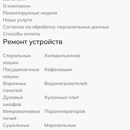
О компании
Ремонтируемые модели
Наши услуги
Согласие на обработку персональных данных
Способы оплаты
Ремонт устройств
Стиральных
Холодильников
машин
Посудомоечных
Кофемашин
машин
Варочных
Водонагревателей
панелей
Духовых
Кухонных плит
шкафов
Микроволновых
Парогенераторов
печей
Сушильных
Морозильных