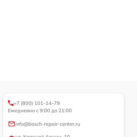
+7 (800) 101-14-79
Ежедневно с 9:00 до 21:00
info@bosch-repair-center.ru
ул. Красной Армии, 10