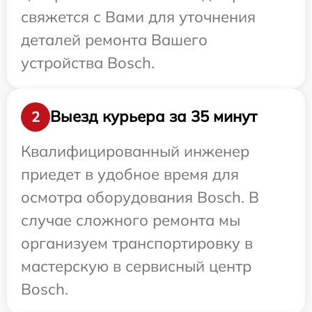
свяжется с Вами для уточнения
деталей ремонта Вашего
устройства Bosch.
Выезд курьера за 35 минут
2
Квалифицированный инженер
приедет в удобное время для
осмотра оборудования Bosch. В
случае сложного ремонта мы
организуем транспортировку в
мастерскую в сервисный центр
Bosch.