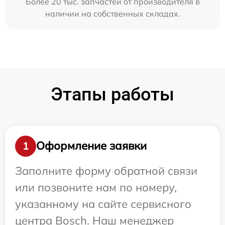
Более 20 тыс. запчастей от производителя в
наличии на собственных складах.
Этапы работы
Оформление заявки
1
Заполните форму обратной связи
или позвоните нам по номеру,
указанному на сайте сервисного
центра Bosch. Наш менеджер