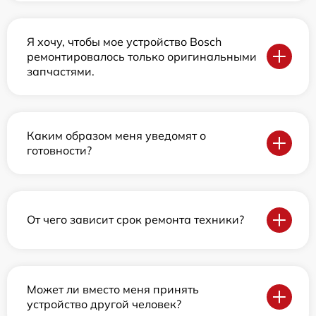
Я хочу, чтобы мое устройство Bosch
ремонтировалось только оригинальными
запчастями.
Каким образом меня уведомят о
готовности?
От чего зависит срок ремонта техники?
Может ли вместо меня принять
устройство другой человек?