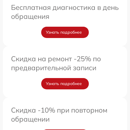
Бесплатная диагностика в день
обращения
Узнать подробнее
Скидка на ремонт -25% по
предварительной записи
Узнать подробнее
Скидка -10% при повторном
обращении