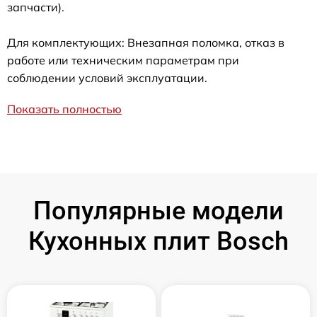
запчасти).
Для комплектующих: Внезапная поломка, отказ в
работе или техническим параметрам при
соблюдении условий эксплуатации.
Показать полностью
Популярные модели
Кухонных плит Bosch