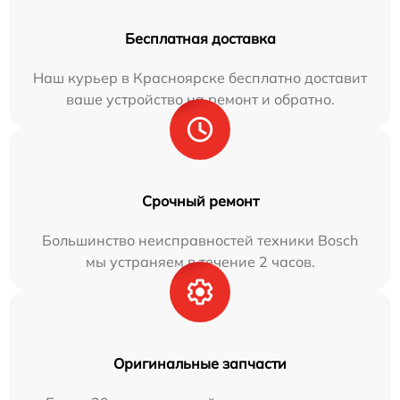
Бесплатная доставка
Наш курьер в Красноярске бесплатно доставит
ваше устройство на ремонт и обратно.
Срочный ремонт
Большинство неисправностей техники Bosch
мы устраняем в течение 2 часов.
Оригинальные запчасти