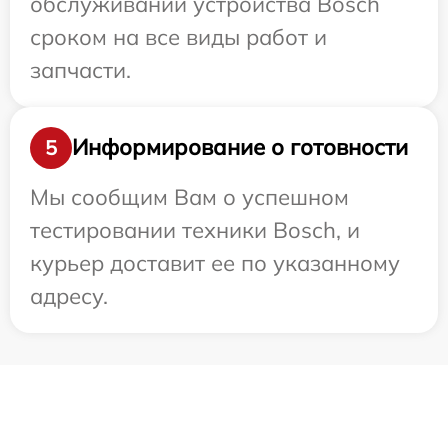
обслуживании устройства Bosch
сроком на все виды работ и
запчасти.
Информирование о готовности
5
Мы сообщим Вам о успешном
тестировании техники Bosch, и
курьер доставит ее по указанному
адресу.