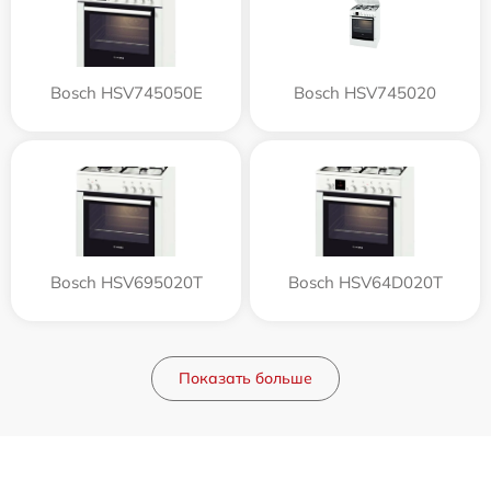
Bosch HSV745050E
Bosch HSV745020
Bosch HSV695020T
Bosch HSV64D020T
Показать больше