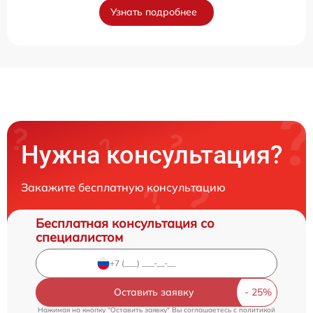
Узнать подробнее
Нужна консультация?
Закажите бесплатную консультацию
Бесплатная консультация со
специалистом
Оставить заявку
Нажимая на кнопку "Оставить заявку" Вы соглашаетесь c
политикой