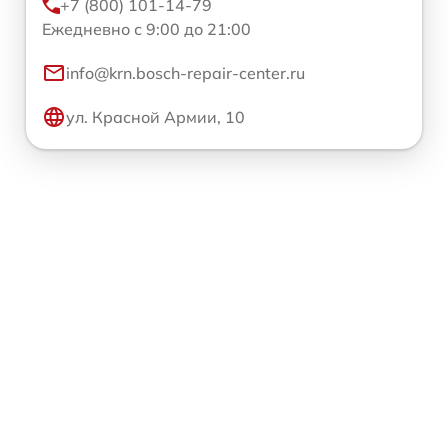
+7 (800) 101-14-79
Ежедневно с 9:00 до 21:00
info@krn.bosch-repair-center.ru
ул. Красной Армии, 10