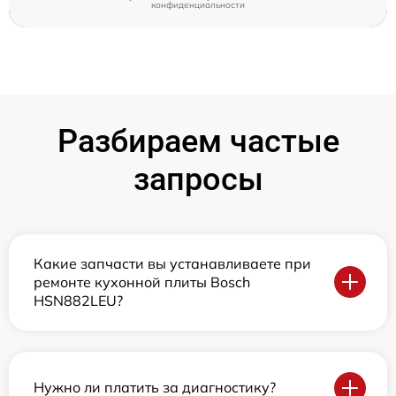
конфиденциальности
Разбираем частые
запросы
Какие запчасти вы устанавливаете при
ремонте кухонной плиты Bosch
HSN882LEU?
Нужно ли платить за диагностику?