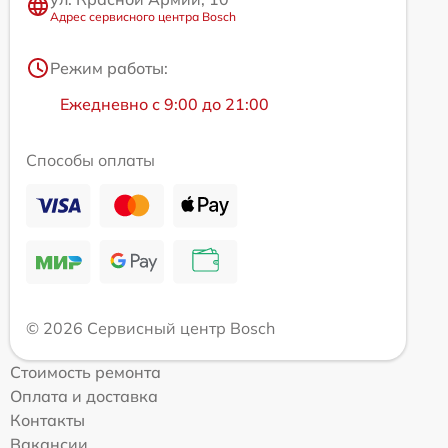
Адрес сервисного центра Bosch
Режим работы:
Ежедневно с 9:00 до 21:00
Способы оплаты
© 2026 Сервисный центр Bosch
Стоимость ремонта
Оплата и доставка
Контакты
Вакансии