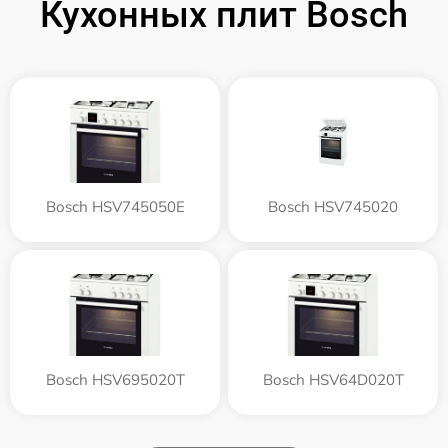
Кухонных плит Bosch
Bosch HSV745050E
Bosch HSV745020
Bosch HSV695020T
Bosch HSV64D020T