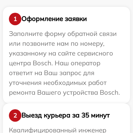
Оформление заявки
1
Заполните форму обратной связи
или позвоните нам по номеру,
указанному на сайте сервисного
центра Bosch. Наш оператор
ответит на Ваш запрос для
уточнения необходимых работ
ремонта Вашего устройства Bosch.
Выезд курьера за 35 минут
2
Квалифицированный инженер