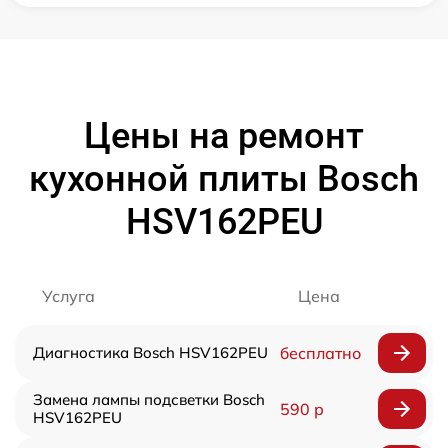
Цены на ремонт
кухонной плиты Bosch
HSV162PEU
Услуга
Цена
Диагностика Bosch HSV162PEU
бесплатно
Замена лампы подсветки Bosch
590 р
HSV162PEU