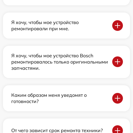
Я хочу, чтобы мое устройство
ремонтировали при мне.
Я хочу, чтобы мое устройство Bosch
ремонтировалось только оригинальными
запчастями.
Каким образом меня уведомят о
готовности?
От чего зависит срок ремонта техники?