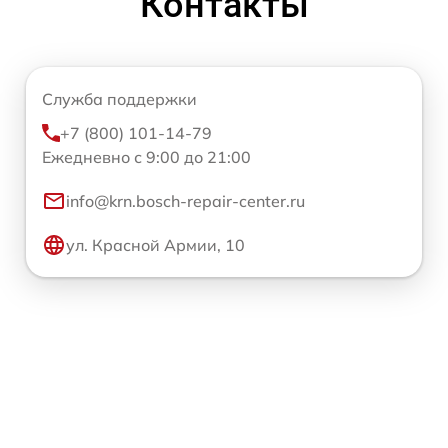
Контакты
Служба поддержки
+7 (800) 101-14-79
Ежедневно с 9:00 до 21:00
info@krn.bosch-repair-center.ru
ул. Красной Армии, 10