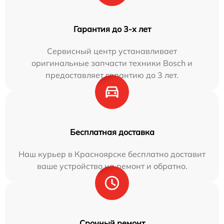
Гарантия до 3-х лет
Сервисный центр устанавливает
оригинальные запчасти техники Bosch и
предоставляет гарантию до 3 лет.
Бесплатная доставка
Наш курьер в Красноярске бесплатно доставит
ваше устройство на ремонт и обратно.
Срочный ремонт