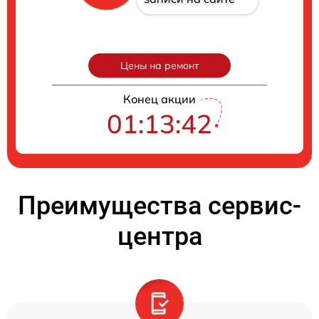
Цены на ремонт
Конец акции
01:13:41
Преимущества сервис-
центра