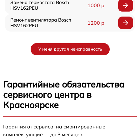
Замена термостата Bosch
1000 р
HSV162PEU
Ремонт вентилятора Bosch
1200 р
HSV162PEU
У меня другая неисправность
Гарантийные обязательства
сервисного центра в
Красноярске
Гарантия от сервиса: на смонтированные
комплектующие — до 3 месяцев.