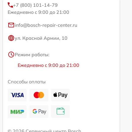
+7 (800) 101-14-79
Ежедневно с 9:00 до 21:00
info@bosch-repair-center.ru
ул. Красной Армии, 10
Режим работы:
Ежедневно с 9:00 до 21:00
Способы оплаты
© 2026 Сервисный центр Bosch