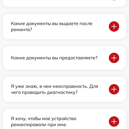
Какие документы вы выдаете после
ремонта?
Какие документы вы предоставляете?
Я уже знаю, в чем неисправность. Для
чего проводить диагностику?
Я хочу, чтобы мое устройство
ремонтировали при мне.