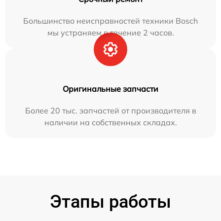
Большинство неисправностей техники Bosch
мы устраняем в течение 2 часов.
Оригинальные запчасти
Более 20 тыс. запчастей от производителя в
наличии на собственных складах.
Этапы работы