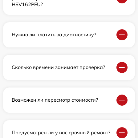
HSV162PEU?
Нужно ли платить за диагностику?
Сколько времени занимает проверка?
Возможен ли пересмотр стоимости?
Предусмотрен ли у вас срочный ремонт?