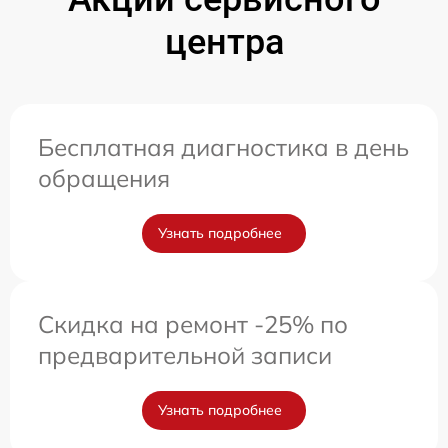
центра
Бесплатная диагностика в день
обращения
Узнать подробнее
Скидка на ремонт -25% по
предварительной записи
Узнать подробнее