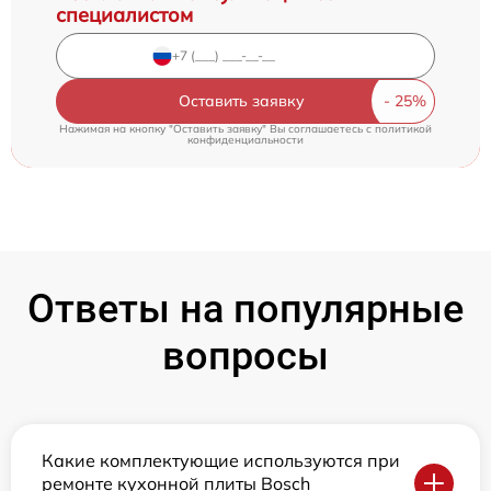
специалистом
Оставить заявку
Нажимая на кнопку "Оставить заявку" Вы соглашаетесь c
политикой
конфиденциальности
Ответы на популярные
вопросы
Какие комплектующие используются при
ремонте кухонной плиты Bosch