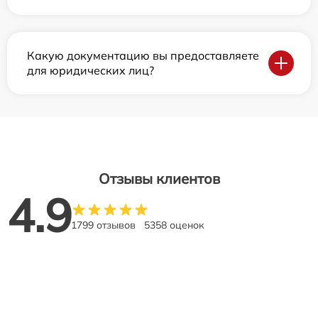
Какую документацию вы предоставляете
для юридических лиц?
Отзывы клиентов
4.9
1799 отзывов
5358 оценок