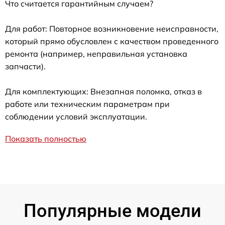
Что считается гарантийным случаем?
Для работ: Повторное возникновение неисправности,
который прямо обусловлен с качеством проведенного
ремонта (например, неправильная установка
запчасти).
Для комплектующих: Внезапная поломка, отказ в
работе или техническим параметрам при
соблюдении условий эксплуатации.
Показать полностью
Популярные модели