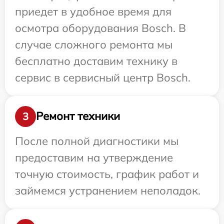
приедет в удобное время для
осмотра оборудования Bosch. В
случае сложного ремонта мы
бесплатно доставим технику в
сервис в сервисный центр Bosch.
Ремонт техники
3
После полной диагностики мы
предоставим на утверждение
точную стоимость, график работ и
займемся устранением неполадок.