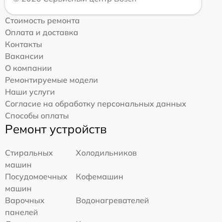
Стоимость ремонта
Оплата и доставка
Контакты
Вакансии
О компании
Ремонтируемые модели
Наши услуги
Согласие на обработку персональных данных
Способы оплаты
Ремонт устройств
Стиральных
Холодильников
машин
Посудомоечных
Кофемашин
машин
Варочных
Водонагревателей
панелей