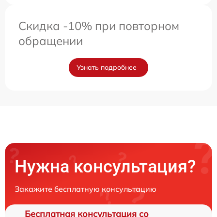
Скидка -10% при повторном
обращении
Узнать подробнее
Нужна консультация?
Закажите бесплатную консультацию
Бесплатная консультация со