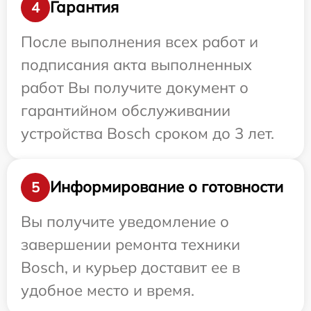
Гарантия
4
После выполнения всех работ и
подписания акта выполненных
работ Вы получите документ о
гарантийном обслуживании
устройства Bosch сроком до 3 лет.
Информирование о готовности
5
Вы получите уведомление о
завершении ремонта техники
Bosch, и курьер доставит ее в
удобное место и время.