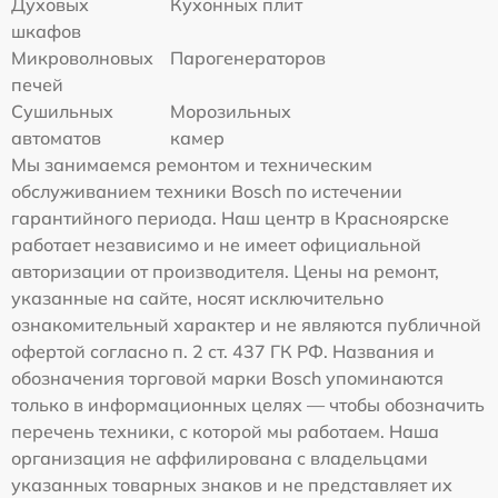
Духовых
Кухонных плит
шкафов
Микроволновых
Парогенераторов
печей
Сушильных
Морозильных
автоматов
камер
Мы занимаемся ремонтом и техническим
обслуживанием техники Bosch по истечении
гарантийного периода. Наш центр в Красноярске
работает независимо и не имеет официальной
авторизации от производителя. Цены на ремонт,
указанные на сайте, носят исключительно
ознакомительный характер и не являются публичной
офертой согласно п. 2 ст. 437 ГК РФ. Названия и
обозначения торговой марки Bosch упоминаются
только в информационных целях — чтобы обозначить
перечень техники, с которой мы работаем. Наша
организация не аффилирована с владельцами
указанных товарных знаков и не представляет их