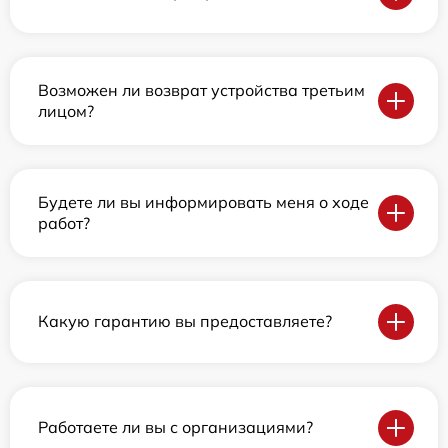
Возможен ли возврат устройства третьим
лицом?
Будете ли вы информировать меня о ходе
работ?
Какую гарантию вы предоставляете?
Работаете ли вы с организациями?