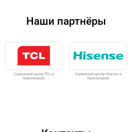
Наши партнёры
Сервисный центр TCL в
Сервисный центр Hisense в
Красноярске
Красноярске