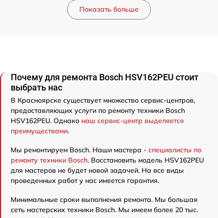
Показать больше
Почему для ремонта Bosch HSV162PEU стоит
выбрать нас
В Красноярске существует множество сервис-центров,
предоставляющих услуги по ремонту техники Bosch
HSV162PEU. Однако
наш сервис-центр выделяется
преимуществами
.
Мы ремонтируем Bosch. Наши мастера -
специалисты по
ремонту техники Bosch
. Восстановить модель HSV162PEU
для мастеров не будет новой задачей. На все виды
проведенных работ у нас имеется гарантия.
Минимальные сроки выполнения ремонта. Мы большая
сеть мастерских техники Bosch. Мы имеем более 20 тыс.