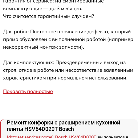
Гарантия от сервиса: на смонтированные
комплектующие — до 3 месяцев.
Что считается гарантийным случаем?
Для работ: Повторное проявление дефекта, который
прямо обусловлен с выполненной работой (например,
некорректный монтаж запчасти).
Для комплектующих: Преждевременный выход из
строя, отказ в работе или несоответствие заявленным
характеристикам при нормальном использовании.
Показать полностью
Ремонт конфорки с расширением кухонной
плиты HSV64D020T Bosch
[dataset:services:name] Bosch HSV64D020T
выполняется в