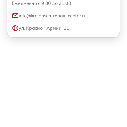
Ежедневно с 9:00 до 21:00
info@krn.bosch-repair-center.ru
ул. Красной Армии, 10