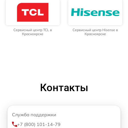
Сервисный центр TCL в
Сервисный центр Hisense в
Красноярске
Красноярске
Контакты
Служба поддержки
+7 (800) 101-14-79