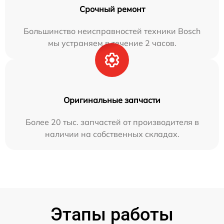
Срочный ремонт
Большинство неисправностей техники Bosch
мы устраняем в течение 2 часов.
Оригинальные запчасти
Более 20 тыс. запчастей от производителя в
наличии на собственных складах.
Этапы работы