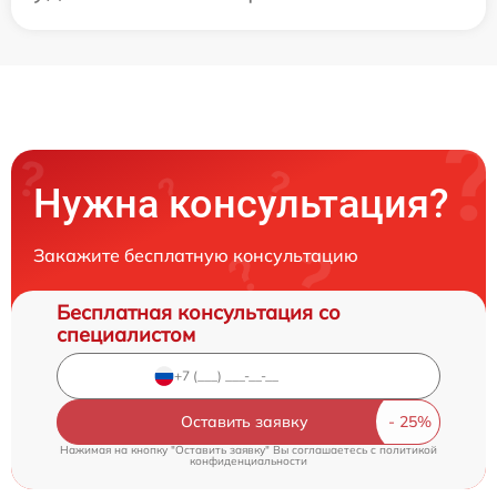
Нужна консультация?
Закажите бесплатную консультацию
Бесплатная консультация со
специалистом
Оставить заявку
Нажимая на кнопку "Оставить заявку" Вы соглашаетесь c
политикой
конфиденциальности