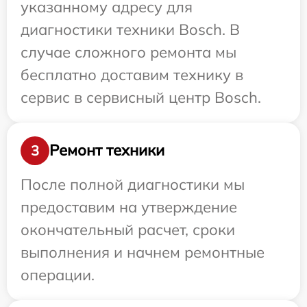
указанному адресу для
диагностики техники Bosch. В
случае сложного ремонта мы
бесплатно доставим технику в
сервис в сервисный центр Bosch.
Ремонт техники
3
После полной диагностики мы
предоставим на утверждение
окончательный расчет, сроки
выполнения и начнем ремонтные
операции.