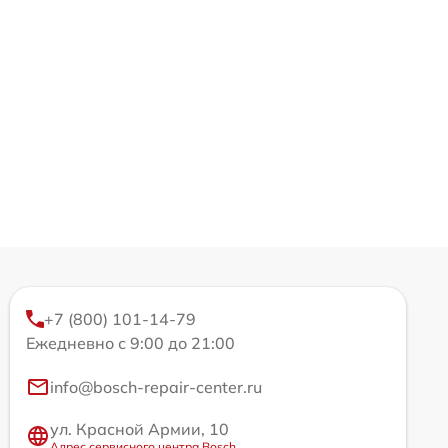
+7 (800) 101-14-79
Ежедневно с 9:00 до 21:00
info@bosch-repair-center.ru
ул. Красной Армии, 10
Адрес сервисного центра Bosch