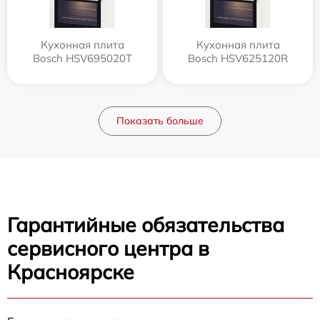
Кухонная плита
Кухонная плита
Bosch HSV695020T
Bosch HSV625120R
Показать больше
Гарантийные обязательства
сервисного центра в
Красноярске