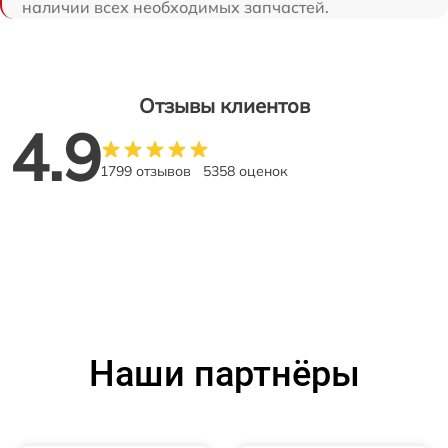
наличии всех необходимых запчастей.
Отзывы клиентов
4.9
1799 отзывов
5358 оценок
Наши партнёры