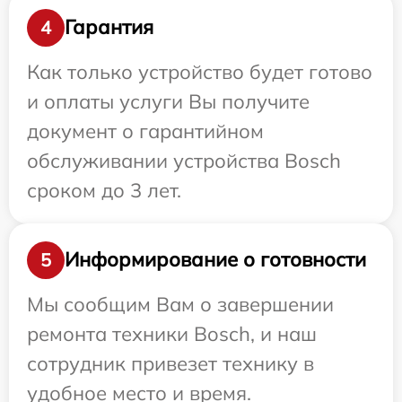
Гарантия
4
Как только устройство будет готово
и оплаты услуги Вы получите
документ о гарантийном
обслуживании устройства Bosch
сроком до 3 лет.
Информирование о готовности
5
Мы сообщим Вам о завершении
ремонта техники Bosch, и наш
сотрудник привезет технику в
удобное место и время.