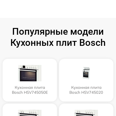
Популярные модели
Кухонных плит Bosch
Кухонная плита
Кухонная плита
Bosch HSV745050E
Bosch HSV745020