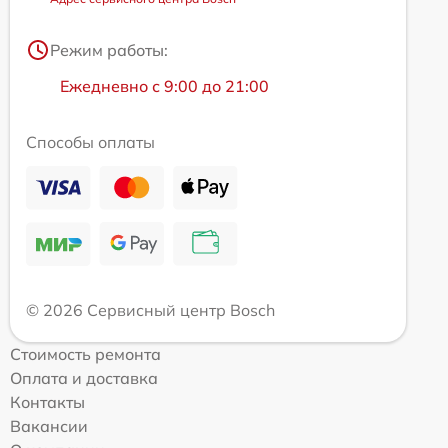
Режим работы:
Ежедневно с 9:00 до 21:00
Способы оплаты
© 2026 Сервисный центр Bosch
Стоимость ремонта
Оплата и доставка
Контакты
Вакансии