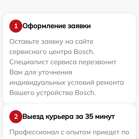
Оформление заявки
1
Оставьте заявку на сайте
сервисного центра Bosch.
Специалист сервиса перезвонит
Вам для уточнения
индивидуальных условий ремонта
Вашего устройства Bosch.
Выезд курьера за 35 минут
2
Профессионал с опытом приедет по