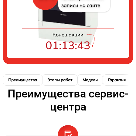
записи на сайте
Конец акции
01:13:42
Преимущества
Этапы работ
Модели
Гарантия
Преимущества сервис-
центра