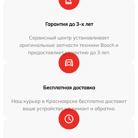
Гарантия до 3-х лет
Сервисный центр устанавливает
оригинальные запчасти техники Bosch и
предоставляет гарантию до 3 лет.
Бесплатная доставка
Наш курьер в Красноярске бесплатно доставит
ваше устройство на ремонт и обратно.