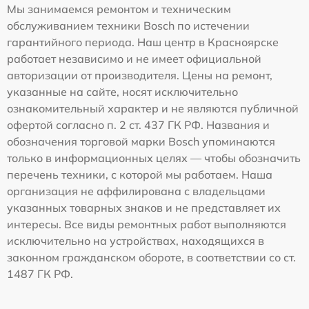
Мы занимаемся ремонтом и техническим
обслуживанием техники Bosch по истечении
гарантийного периода. Наш центр в Красноярске
работает независимо и не имеет официальной
авторизации от производителя. Цены на ремонт,
указанные на сайте, носят исключительно
ознакомительный характер и не являются публичной
офертой согласно п. 2 ст. 437 ГК РФ. Названия и
обозначения торговой марки Bosch упоминаются
только в информационных целях — чтобы обозначить
перечень техники, с которой мы работаем. Наша
организация не аффилирована с владельцами
указанных товарных знаков и не представляет их
интересы. Все виды ремонтных работ выполняются
исключительно на устройствах, находящихся в
законном гражданском обороте, в соответствии со ст.
1487 ГК РФ.