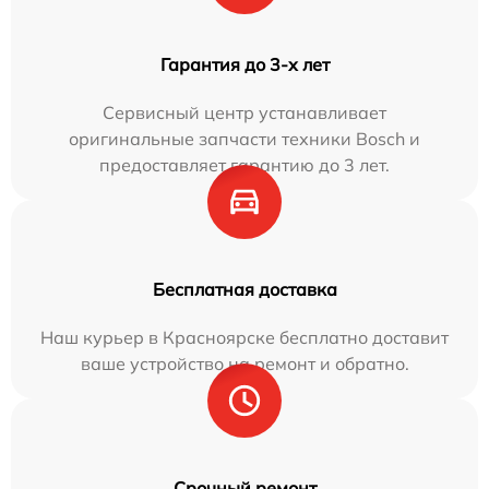
Гарантия до 3-х лет
Сервисный центр устанавливает
оригинальные запчасти техники Bosch и
предоставляет гарантию до 3 лет.
Бесплатная доставка
Наш курьер в Красноярске бесплатно доставит
ваше устройство на ремонт и обратно.
Срочный ремонт