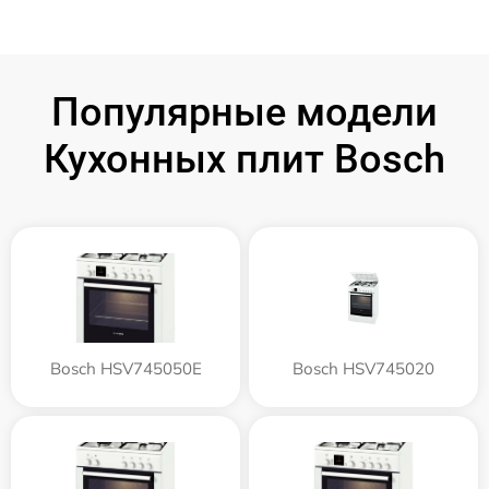
Популярные модели
Кухонных плит Bosch
Bosch HSV745050E
Bosch HSV745020