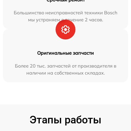
Большинство неисправностей техники Bosch
мы устраняем в течение 2 часов.
Оригинальные запчасти
Более 20 тыс. запчастей от производителя в
наличии на собственных складах.
Этапы работы