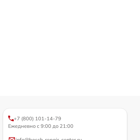
+7 (800) 101-14-79
Ежедневно с 9:00 до 21:00
info@bosch-repair-center.ru