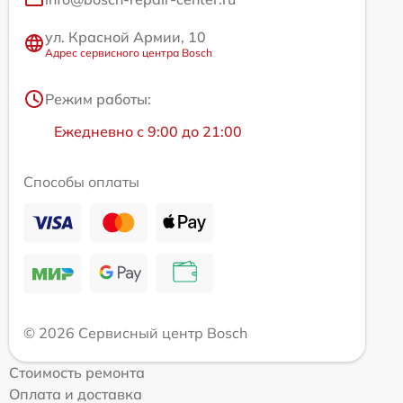
ул. Красной Армии, 10
Адрес сервисного центра Bosch
Режим работы:
Ежедневно с 9:00 до 21:00
Способы оплаты
© 2026 Сервисный центр Bosch
Стоимость ремонта
Оплата и доставка