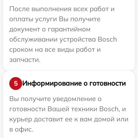
После выполнения всех работ и
оплаты услуги Вы получите
документ о гарантийном
обслуживании устройства Bosch
сроком на все виды работ и
запчасти.
Информирование о готовности
5
Вы получите уведомление о
готовности Вашей техники Bosch, и
курьер доставит ее к вам домой или
в офис.