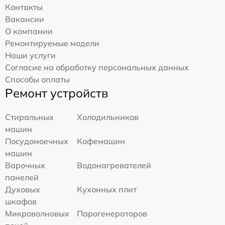
Контакты
Вакансии
О компании
Ремонтируемые модели
Наши услуги
Согласие на обработку персональных данных
Способы оплаты
Ремонт устройств
Стиральных
Холодильников
машин
Посудомоечных
Кофемашин
машин
Варочных
Водонагревателей
панелей
Духовых
Кухонных плит
шкафов
Микроволновых
Парогенераторов