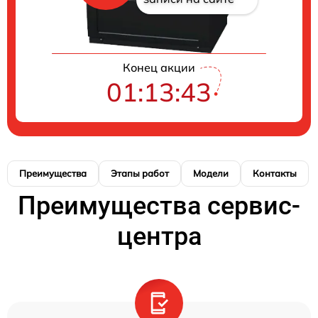
Конец акции
01:13:42
Преимущества
Этапы работ
Модели
Контакты
Преимущества сервис-
центра