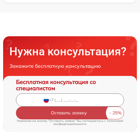
Нужна консультация?
Закажите бесплатную консультацию
Бесплатная консультация со
специалистом
Оставить заявку
Нажимая на кнопку "Оставить заявку" Вы соглашаетесь c
политикой
конфиденциальности