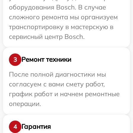
оборудования Bosch. В случае
сложного ремонта мы организуем
транспортировку в мастерскую в
сервисный центр Bosch.
Ремонт техники
3
После полной диагностики мы
согласуем с вами смету работ,
график работ и начнем ремонтные
операции.
Гарантия
4