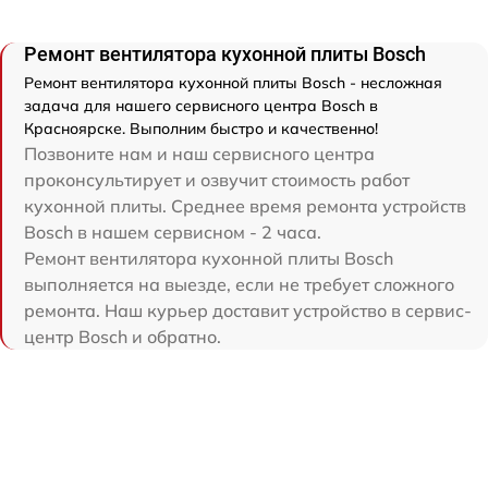
Ремонт вентилятора кухонной плиты Bosch
Ремонт вентилятора кухонной плиты Bosch - несложная
задача для нашего сервисного центра Bosch в
Красноярске. Выполним быстро и качественно!
Позвоните нам и наш сервисного центра
проконсультирует и озвучит стоимость работ
кухонной плиты. Среднее время ремонта устройств
Bosch в нашем сервисном - 2 часа.
Ремонт вентилятора кухонной плиты Bosch
выполняется на выезде, если не требует сложного
ремонта. Наш курьер доставит устройство в сервис-
центр Bosch и обратно.