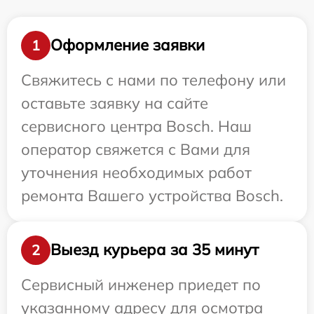
Оформление заявки
1
Свяжитесь с нами по телефону или
оставьте заявку на сайте
сервисного центра Bosch. Наш
оператор свяжется с Вами для
уточнения необходимых работ
ремонта Вашего устройства Bosch.
Выезд курьера за 35 минут
2
Сервисный инженер приедет по
указанному адресу для осмотра