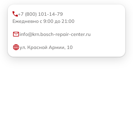
+7 (800) 101-14-79
Ежедневно с 9:00 до 21:00
info@krn.bosch-repair-center.ru
ул. Красной Армии, 10