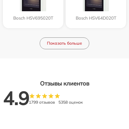
Bosch HSV695020T
Bosch HSV64D020T
Показать больше
Отзывы клиентов
4.9
1799 отзывов
5358 оценок