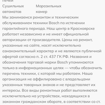
печей
Сушильных
Морозильных
автоматов
камер
Мы занимаемся ремонтом и техническим
обслуживанием техники Bosch по истечении
гарантийного периода. Наш центр в Красноярске
работает независимо и не имеет официальной
авторизации от производителя. Цены на ремонт,
указанные на сайте, носят исключительно
ознакомительный характер и не являются публичной
офертой согласно п. 2 ст. 437 ГК РФ. Названия и
обозначения торговой марки Bosch упоминаются
только в информационных целях — чтобы обозначить
перечень техники, с которой мы работаем. Наша
организация не аффилирована с владельцами
указанных товарных знаков и не представляет их
интересы. Все виды ремонтных работ выполняются
исключительно на устройствах, находящихся в
законном гражданском обороте, в соответствии со ст.