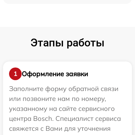
Этапы работы
Оформление заявки
1
Заполните форму обратной связи
или позвоните нам по номеру,
указанному на сайте сервисного
центра Bosch. Специалист сервиса
свяжется с Вами для уточнения