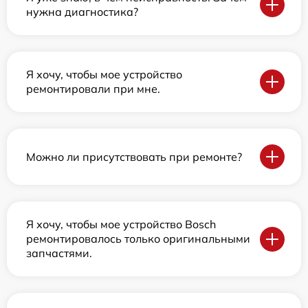
нужна диагностика?
Я хочу, чтобы мое устройство
ремонтировали при мне.
Можно ли присутствовать при ремонте?
Я хочу, чтобы мое устройство Bosch
ремонтировалось только оригинальными
запчастями.