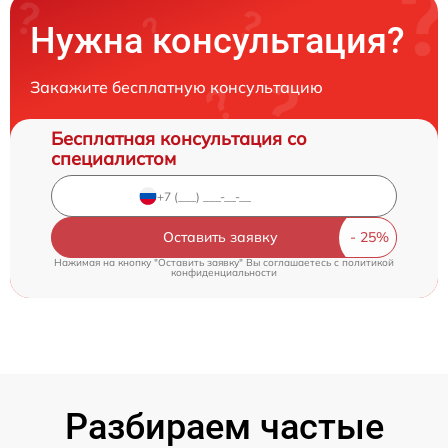
Нужна консультация?
Закажите бесплатную консультацию
Бесплатная консультация со
специалистом
Оставить заявку
Нажимая на кнопку "Оставить заявку" Вы соглашаетесь c
политикой
конфиденциальности
Разбираем частые