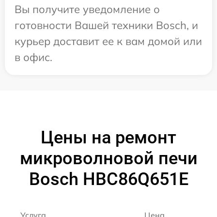
Вы получите уведомление о
готовности Вашей техники Bosch, и
курьер доставит ее к вам домой или
в офис.
Цены на ремонт
микроволновой печи
Bosch HBC86Q651E
Услуга
Цена