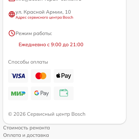
ул. Красной Армии, 10
Адрес сервисного центра Bosch
Режим работы:
Ежедневно с 9:00 до 21:00
Способы оплаты
© 2026 Сервисный центр Bosch
Стоимость ремонта
Оплата и доставка