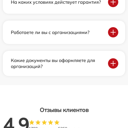
На каких условиях действует гарантия?
Работаете ли вы с организациями?
Какие документы вы оформляете для
организаций?
Отзывы клиентов
4.9