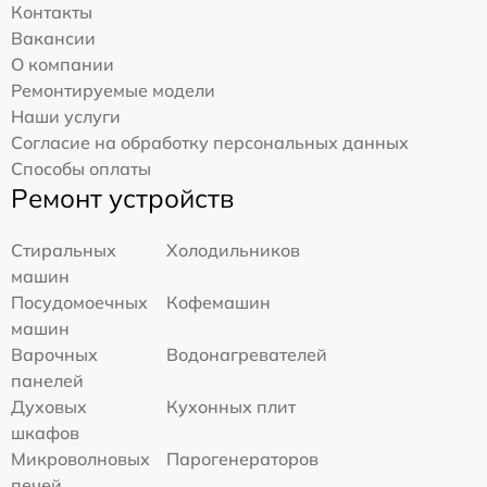
Контакты
Вакансии
О компании
Ремонтируемые модели
Наши услуги
Согласие на обработку персональных данных
Способы оплаты
Ремонт устройств
Стиральных
Холодильников
машин
Посудомоечных
Кофемашин
машин
Варочных
Водонагревателей
панелей
Духовых
Кухонных плит
шкафов
Микроволновых
Парогенераторов
печей