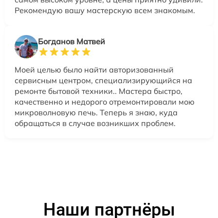
Рекомендую вашу мастерскую всем знакомым.
Богданов Матвей
Моей целью было найти авторизованный
сервисным центром, специализирующийся на
ремонте бытовой техники.. Мастера быстро,
качественно и недорого отремонтировали мою
микроволновую печь. Теперь я знаю, куда
обращаться в случае возникших проблем.
Наши партнёры