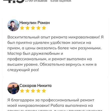
1799 отзывов
5358 оценок
Никулин Роман
Восхитительный опыт ремонта микроволновки! Я
был приятно удивлен удобством записи на
прием, а цены оказались более чем разумными.
Мастер был дружелюбным и
профессиональным, и ремонт выполнен на
высшем уровне. Обязательно вернусь к ним в
следующий раз!
Сахаров Никита
Я благодарен за профессиональный ремонт
моей микроволновки! Работа выполнена на
самом высоком уровне, а цены приятно удивили.