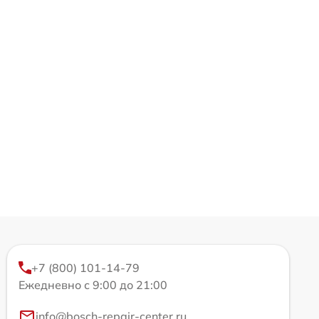
+7 (800) 101-14-79
Ежедневно с 9:00 до 21:00
info@bosch-repair-center.ru