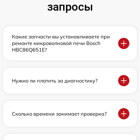
запросы
Какие запчасти вы устанавливаете при
ремонте микроволновой печи Bosch
HBC86Q651E?
Нужно ли платить за диагностику?
Сколько времени занимает проверка?