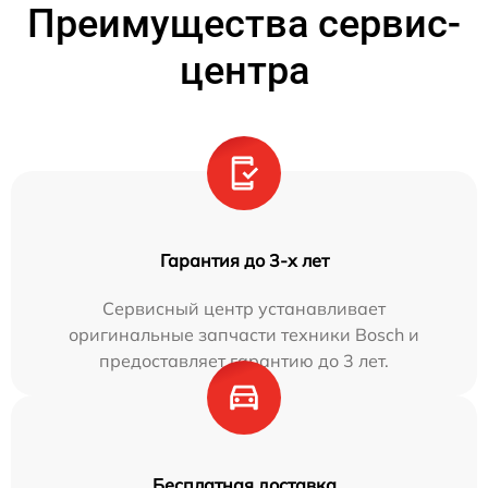
Преимущества сервис-
центра
Гарантия до 3-х лет
Сервисный центр устанавливает
оригинальные запчасти техники Bosch и
предоставляет гарантию до 3 лет.
Бесплатная доставка