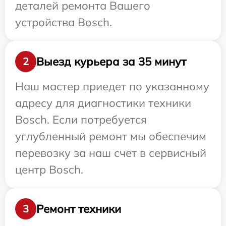
деталей ремонта Вашего
устройства Bosch.
Выезд курьера за 35 минут
2
Наш мастер приедет по указанному
адресу для диагностики техники
Bosch. Если потребуется
углубленный ремонт мы обеспечим
перевозку за наш счет в сервисный
центр Bosch.
Ремонт техники
3