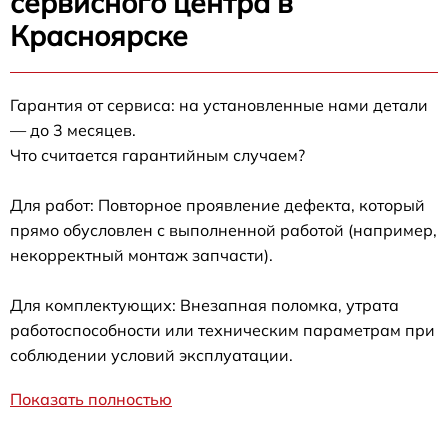
сервисного центра в
Красноярске
Гарантия от сервиса: на установленные нами детали
— до 3 месяцев.
Что считается гарантийным случаем?
Для работ: Повторное проявление дефекта, который
прямо обусловлен с выполненной работой (например,
некорректный монтаж запчасти).
Для комплектующих: Внезапная поломка, утрата
работоспособности или техническим параметрам при
соблюдении условий эксплуатации.
Показать полностью