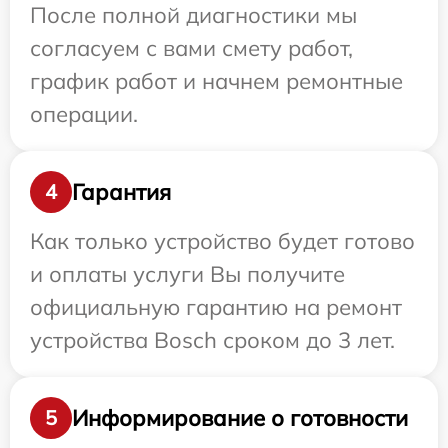
После полной диагностики мы
согласуем с вами смету работ,
график работ и начнем ремонтные
операции.
Гарантия
4
Как только устройство будет готово
и оплаты услуги Вы получите
официальную гарантию на ремонт
устройства Bosch сроком до 3 лет.
Информирование о готовности
5