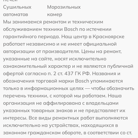
Сушильных
Морозильных
автоматов
камер
Мы занимаемся ремонтом и техническим
обслуживанием техники Bosch по истечении
гарантийного периода. Наш центр в Красноярске
работает независимо и не имеет официальной
авторизации от производителя. Цены на ремонт,
указанные на сайте, носят исключительно
ознакомительный характер и не являются публичной
офертой согласно п. 2 ст. 437 ГК РФ. Названия и
обозначения торговой марки Bosch упоминаются
только в информационных целях — чтобы обозначить
перечень техники, с которой мы работаем. Наша
организация не аффилирована с владельцами
указанных товарных знаков и не представляет их
интересы. Все виды ремонтных работ выполняются
исключительно на устройствах, находящихся в
законном гражданском обороте, в соответствии со ст.