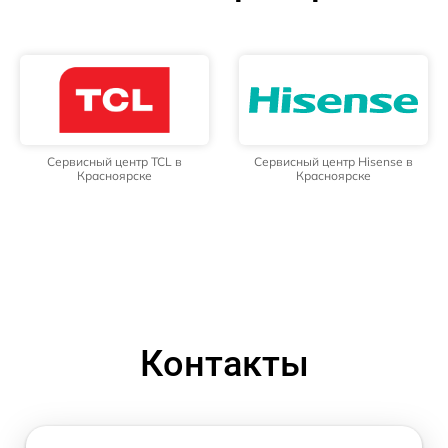
Сервисный центр TCL в
Сервисный центр Hisense в
Красноярске
Красноярске
Контакты