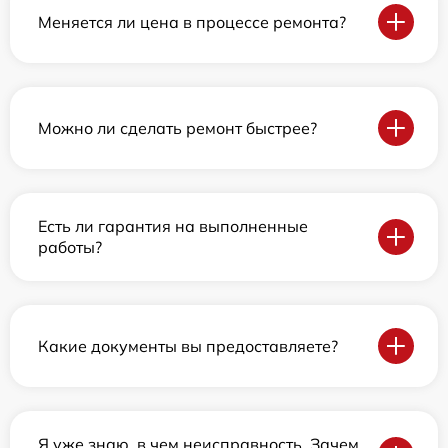
Меняется ли цена в процессе ремонта?
Можно ли сделать ремонт быстрее?
Есть ли гарантия на выполненные
работы?
Какие документы вы предоставляете?
Я уже знаю, в чем неисправность. Зачем