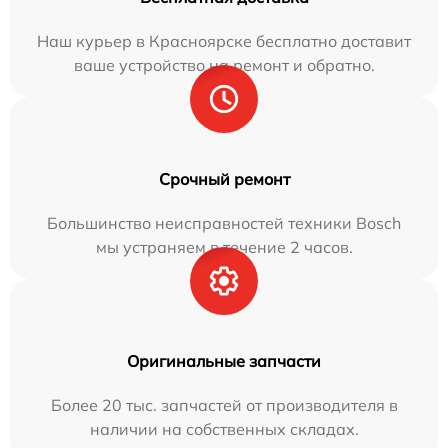
Наш курьер в Красноярске бесплатно доставит
ваше устройство на ремонт и обратно.
Срочный ремонт
Большинство неисправностей техники Bosch
мы устраняем в течение 2 часов.
Оригинальные запчасти
Более 20 тыс. запчастей от производителя в
наличии на собственных складах.