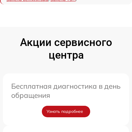
Акции сервисного
центра
Бесплатная диагностика в день
обращения
Узнать подробнее