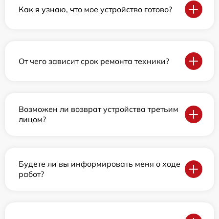
Как я узнаю, что мое устройство готово?
От чего зависит срок ремонта техники?
Возможен ли возврат устройства третьим
лицом?
Будете ли вы информировать меня о ходе
работ?