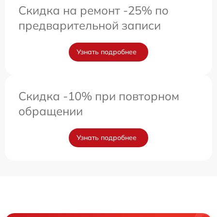
Скидка на ремонт -25% по
предварительной записи
Узнать подробнее
Скидка -10% при повторном
обращении
Узнать подробнее