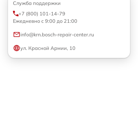
Служба поддержки
+7 (800) 101-14-79
Ежедневно с 9:00 до 21:00
info@krn.bosch-repair-center.ru
ул. Красной Армии, 10