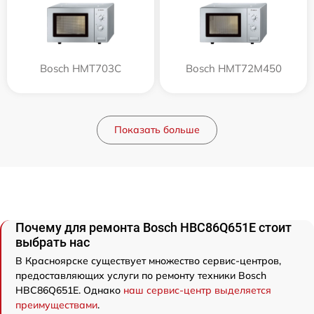
Bosch HMT703C
Bosch HMT72M450
Показать больше
Почему для ремонта Bosch HBC86Q651E стоит
выбрать нас
В Красноярске существует множество сервис-центров,
предоставляющих услуги по ремонту техники Bosch
HBC86Q651E. Однако
наш сервис-центр выделяется
преимуществами
.