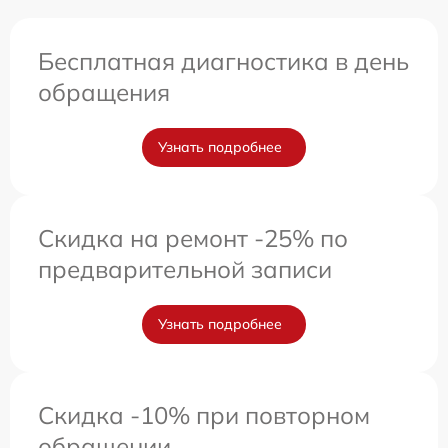
Бесплатная диагностика в день
обращения
Узнать подробнее
Скидка на ремонт -25% по
предварительной записи
Узнать подробнее
Скидка -10% при повторном
обращении