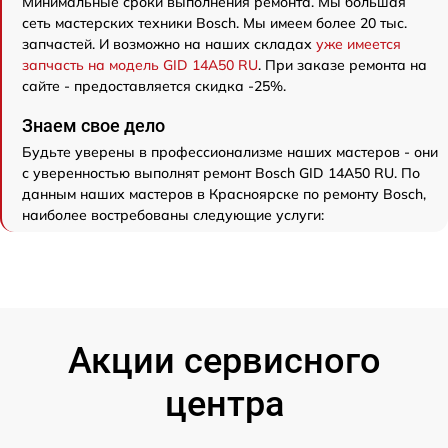
Минимальные сроки выполнения ремонта. Мы большая
сеть мастерских техники Bosch. Мы имеем более 20 тыс.
запчастей. И возможно на наших складах
уже имеется
запчасть на модель GID 14A50 RU
. При заказе ремонта на
сайте - предоставляется скидка -25%.
Знаем свое дело
Будьте уверены в профессионализме наших мастеров - они
с уверенностью выполнят ремонт Bosch GID 14A50 RU. По
данным наших мастеров в Красноярске по ремонту Bosch,
наиболее востребованы следующие услуги:
Акции сервисного
центра