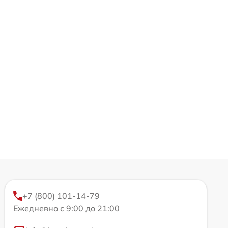
+7 (800) 101-14-79
Ежедневно с 9:00 до 21:00