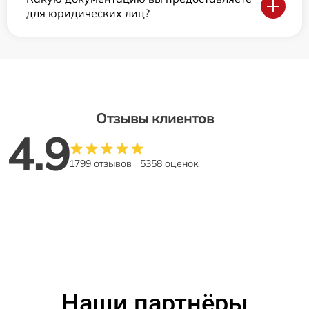
для юридических лиц?
Отзывы клиентов
4.9
1799 отзывов
5358 оценок
Наши партнёры