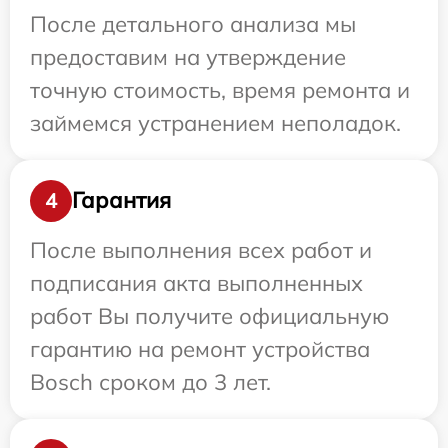
После детального анализа мы
предоставим на утверждение
точную стоимость, время ремонта и
займемся устранением неполадок.
Гарантия
4
После выполнения всех работ и
подписания акта выполненных
работ Вы получите официальную
гарантию на ремонт устройства
Bosch сроком до 3 лет.