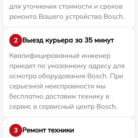
для уточнения стоимости и сроков
ремонта Вашего устройства Bosch.
Выезд курьера за 35 минут
2
Квалифицированный инженер
приедет по указанному адресу для
осмотра оборудования Bosch. При
серьезной неисправности мы
бесплатно доставим технику в
сервис в сервисный центр Bosch.
Ремонт техники
3