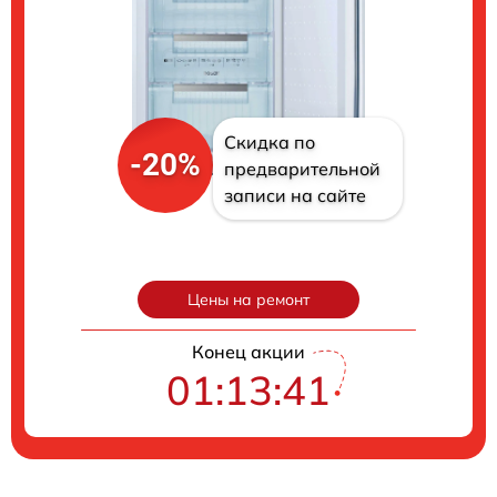
Скидка по
-20%
предварительной
записи на сайте
Цены на ремонт
Конец акции
01:13:40