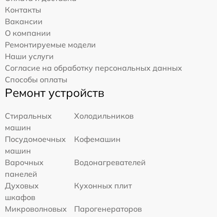
Контакты
Вакансии
О компании
Ремонтируемые модели
Наши услуги
Согласие на обработку персональных данных
Способы оплаты
Ремонт устройств
Стиральных
Холодильников
машин
Посудомоечных
Кофемашин
машин
Варочных
Водонагревателей
панелей
Духовых
Кухонных плит
шкафов
Микроволновых
Парогенераторов