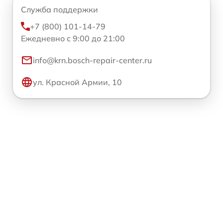
Служба поддержки
+7 (800) 101-14-79
Ежедневно с 9:00 до 21:00
info@krn.bosch-repair-center.ru
ул. Красной Армии, 10