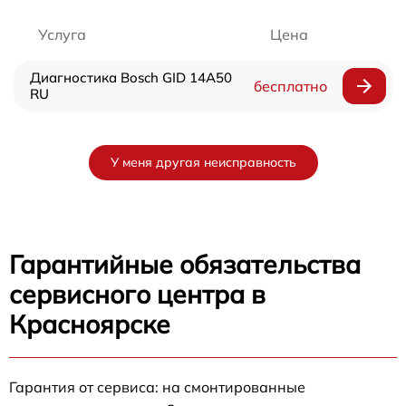
Услуга
Цена
Диагностика Bosch GID 14A50
бесплатно
RU
У меня другая неисправность
Гарантийные обязательства
сервисного центра в
Красноярске
Гарантия от сервиса: на смонтированные