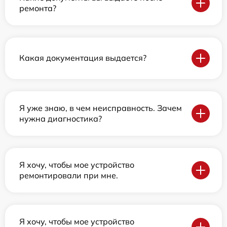
ремонта?
Какая документация выдается?
Я уже знаю, в чем неисправность. Зачем
нужна диагностика?
Я хочу, чтобы мое устройство
ремонтировали при мне.
Я хочу, чтобы мое устройство