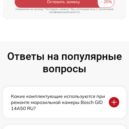
Оставить заявку
Нажимая на кнопку "Оставить заявку" Вы соглашаетесь c
политикой
конфиденциальности
Ответы на популярные
вопросы
Какие комплектующие используются при
ремонте морозильной камеры Bosch GID
14A50 RU?