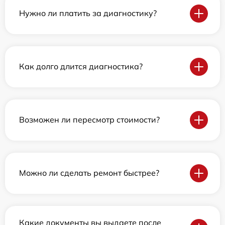
Нужно ли платить за диагностику?
Как долго длится диагностика?
Возможен ли пересмотр стоимости?
Можно ли сделать ремонт быстрее?
Какие документы вы выдаете после