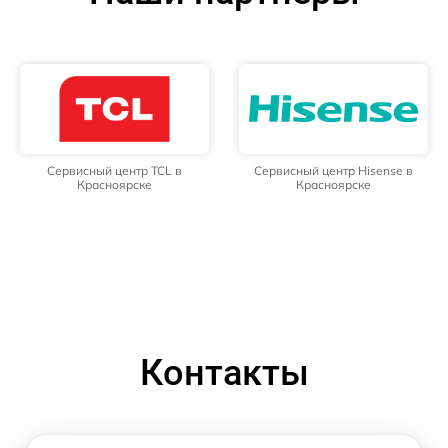
Сервисный центр TCL в
Сервисный центр Hisense в
Красноярске
Красноярске
Контакты