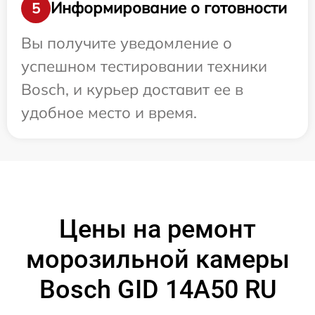
Информирование о готовности
5
Вы получите уведомление о
успешном тестировании техники
Bosch, и курьер доставит ее в
удобное место и время.
Цены на ремонт
морозильной камеры
Bosch GID 14A50 RU