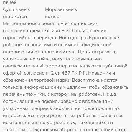
печей
Сушильных
Морозильных
автоматов
камер
Мы занимаемся ремонтом и техническим
обслуживанием техники Bosch по истечении
гарантийного периода. Наш центр в Красноярске
работает независимо и не имеет официальной
авторизации от производителя. Цены на ремонт,
указанные на сайте, носят исключительно
ознакомительный характер и не являются публичной
офертой согласно п. 2 ст. 437 ГК РФ. Названия и
обозначения торговой марки Bosch упоминаются
только в информационных целях — чтобы обозначить
перечень техники, с которой мы работаем. Наша
организация не аффилирована с владельцами
указанных товарных знаков и не представляет их
интересы. Все виды ремонтных работ выполняются
исключительно на устройствах, находящихся в
законном гражданском обороте, в соответствии со ст.