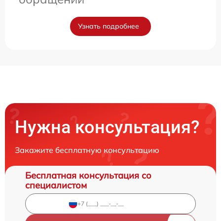
Узнать подробнее
Нужна консультация?
Закажите бесплатную консультацию
Бесплатная консультация со
специалистом