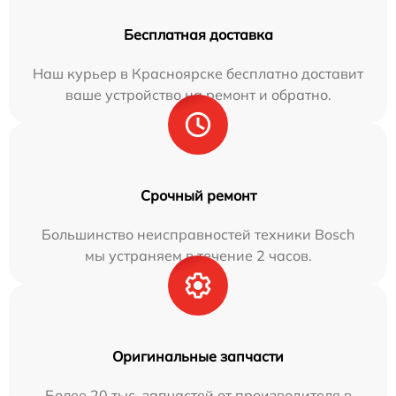
Бесплатная доставка
Наш курьер в Красноярске бесплатно доставит
ваше устройство на ремонт и обратно.
Срочный ремонт
Большинство неисправностей техники Bosch
мы устраняем в течение 2 часов.
Оригинальные запчасти
Более 20 тыс. запчастей от производителя в