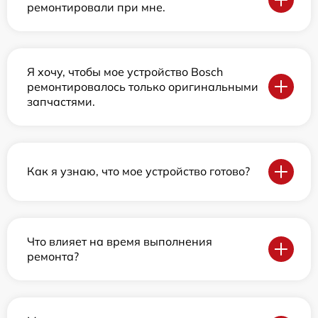
ремонтировали при мне.
Я хочу, чтобы мое устройство Bosch
ремонтировалось только оригинальными
запчастями.
Как я узнаю, что мое устройство готово?
Что влияет на время выполнения
ремонта?