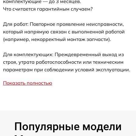
комплектующие — до 3 месяцев.
Что считается гарантийным случаем?
Для работ: Повторное проявление неисправности,
который напрямую связан с выполненной работой
(например, некорректный монтаж запчасти).
Для комплектующих: Преждевременный выход из
строя, утрата работоспособности или техническим
параметрам при соблюдении условий эксплуатации.
Показать полностью
Популярные модели