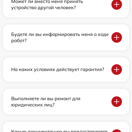
Может ли вместо меня принять
устройство другой человек?
Будете ли вы информировать меня о ходе
работ?
На каких условиях действует гарантия?
Выполняете ли вы ремонт для
юридических лиц?
Какую документацию вы предоставляете