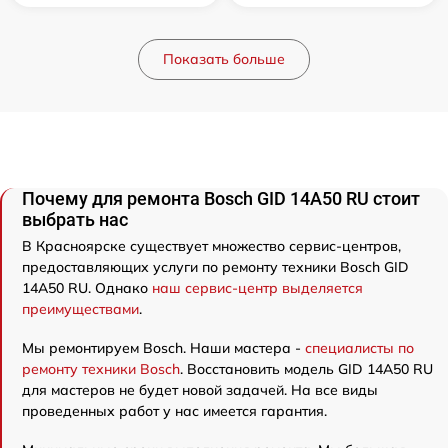
Показать больше
Почему для ремонта Bosch GID 14A50 RU стоит
выбрать нас
В Красноярске существует множество сервис-центров,
предоставляющих услуги по ремонту техники Bosch GID
14A50 RU. Однако
наш сервис-центр выделяется
преимуществами
.
Мы ремонтируем Bosch. Наши мастера -
специалисты по
ремонту техники Bosch
. Восстановить модель GID 14A50 RU
для мастеров не будет новой задачей. На все виды
проведенных работ у нас имеется гарантия.