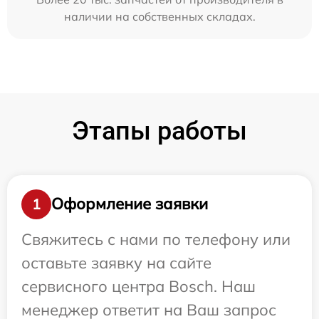
наличии на собственных складах.
Этапы работы
Оформление заявки
1
Свяжитесь с нами по телефону или
оставьте заявку на сайте
сервисного центра Bosch. Наш
менеджер ответит на Ваш запрос