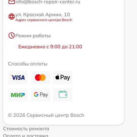
info@bosch-repair-center.ru
ул. Красной Армии, 10
Адрес сервисного центра Bosch
Режим работы:
Ежедневно с 9:00 до 21:00
Способы оплаты
© 2026 Сервисный центр Bosch
Стоимость ремонта
Оплата и доставка