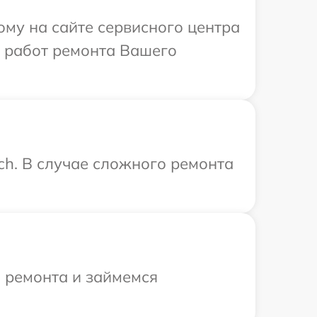
ому на сайте сервисного центра
х работ ремонта Вашего
ch. В случае сложного ремонта
я ремонта и займемся