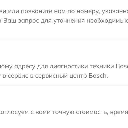
и или позвоните нам по номеру, указанн
на Ваш запрос для уточнения необходимы
ому адресу для диагностики техники Bos
 в сервис в сервисный центр Bosch.
огласуем с вами точную стоимость, врем