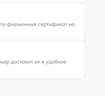
ите фирменный сертификат на
ьер доставит ее в удобное