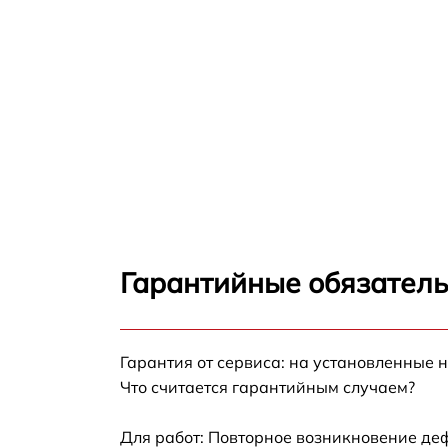
Гарантийные обязатель
Гарантия от сервиса: на установленные 
Что считается гарантийным случаем?
Для работ: Повторное возникновение де