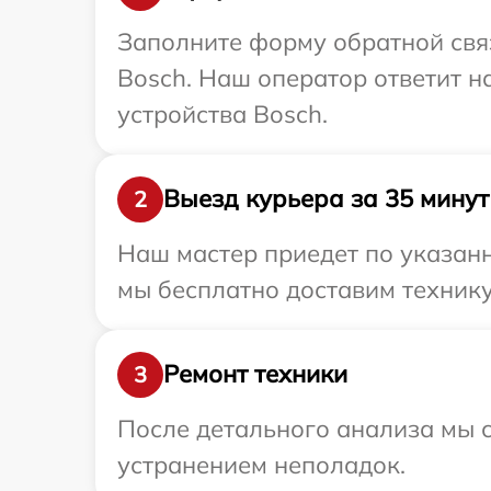
Заполните форму обратной связ
Bosch. Наш оператор ответит 
устройства Bosch.
Выезд курьера за 35 минут
2
Наш мастер приедет по указанн
мы бесплатно доставим технику
Ремонт техники
3
После детального анализа мы с
устранением неполадок.