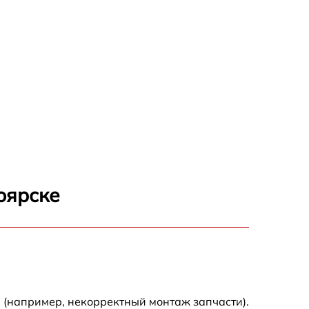
оярске
 (например, некорректный монтаж запчасти).