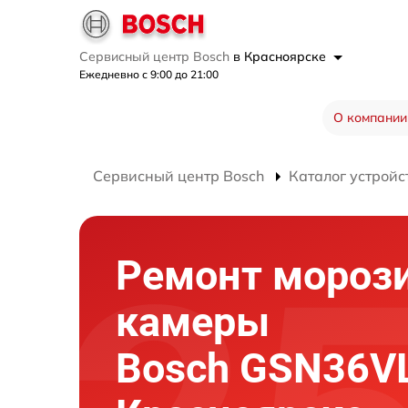
Сервисный центр Bosch
в Красноярске
Ежедневно с 9:00 до 21:00
О компании
Сервисный центр Bosch
Каталог устройс
Ремонт мороз
камеры
Bosch GSN36V