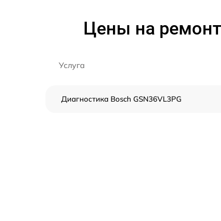
Цены на ремон
Услуга
Диагностика Bosch GSN36VL3PG