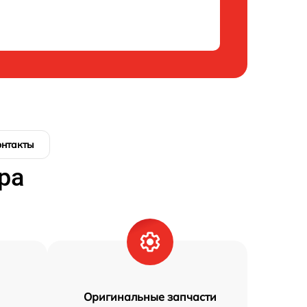
онтакты
ра
Оригинальные запчасти