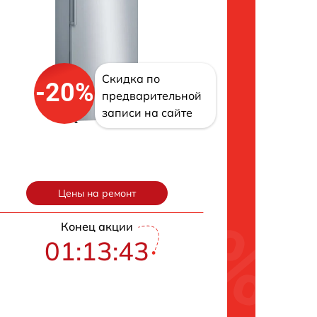
Скидка по
-20%
предварительной
записи на сайте
Цены на ремонт
Конец акции
01:13:42