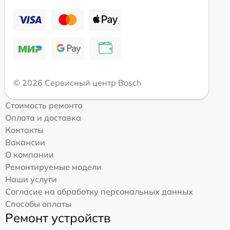
© 2026 Сервисный центр Bosch
Стоимость ремонта
Оплата и доставка
Контакты
Вакансии
О компании
Ремонтируемые модели
Наши услуги
Согласие на обработку персональных данных
Способы оплаты
Ремонт устройств