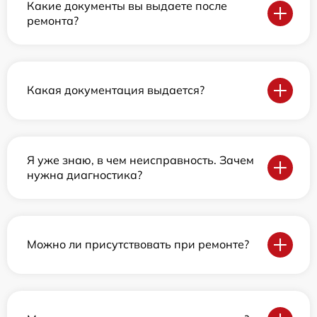
Какие документы вы выдаете после
ремонта?
Какая документация выдается?
Я уже знаю, в чем неисправность. Зачем
нужна диагностика?
Можно ли присутствовать при ремонте?