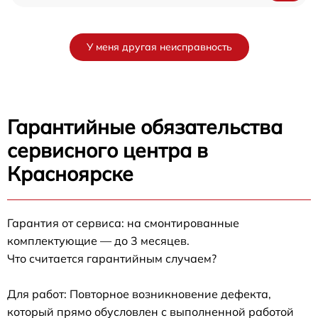
У меня другая неисправность
Гарантийные обязательства
сервисного центра в
Красноярске
Гарантия от сервиса: на смонтированные
комплектующие — до 3 месяцев.
Что считается гарантийным случаем?
Для работ: Повторное возникновение дефекта,
который прямо обусловлен с выполненной работой