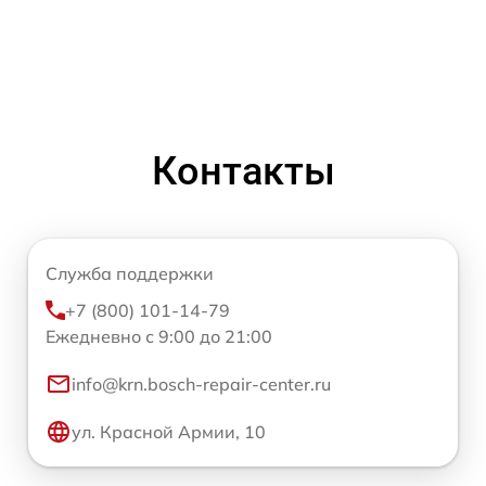
Контакты
Служба поддержки
+7 (800) 101-14-79
Ежедневно с 9:00 до 21:00
info@krn.bosch-repair-center.ru
ул. Красной Армии, 10