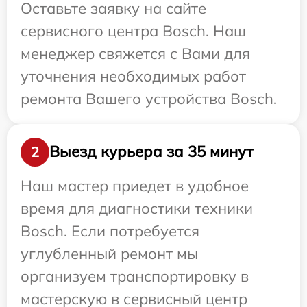
Оставьте заявку на сайте
сервисного центра Bosch. Наш
менеджер свяжется с Вами для
уточнения необходимых работ
ремонта Вашего устройства Bosch.
Выезд курьера за 35 минут
2
Наш мастер приедет в удобное
время для диагностики техники
Bosch. Если потребуется
углубленный ремонт мы
организуем транспортировку в
мастерскую в сервисный центр