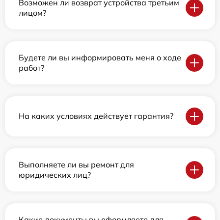
Возможен ли возврат устройства третьим
лицом?
Будете ли вы информировать меня о ходе
работ?
На каких условиях действует гарантия?
Выполняете ли вы ремонт для
юридических лиц?
Какие документы вы оформляете для