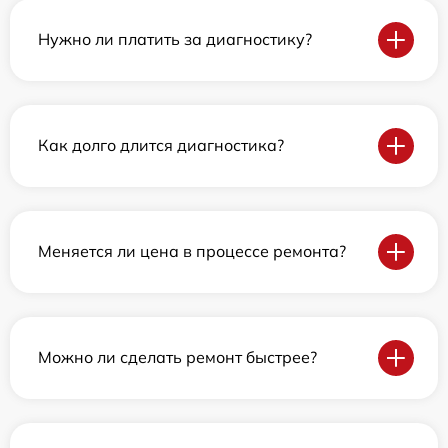
Нужно ли платить за диагностику?
Как долго длится диагностика?
Меняется ли цена в процессе ремонта?
Можно ли сделать ремонт быстрее?