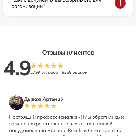
организаций?
Отзывы клиентов
4.9
1799 отзывов
5358 оценок
Дьяков Артемий
Настоящий профессионализм! Мы обратились к
замене нагревательного элемента в нашей
посудомоечной машине Bosch, и были приятно