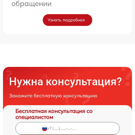
обращении
Узнать подробнее
Нужна консультация?
Закажите бесплатную консультацию
Бесплатная консультация со
специалистом