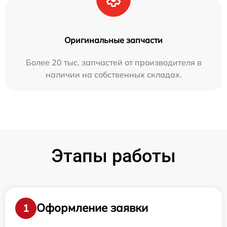
Оригинальные запчасти
Более 20 тыс. запчастей от производителя в
наличии на собственных складах.
Этапы работы
Оформление заявки
1