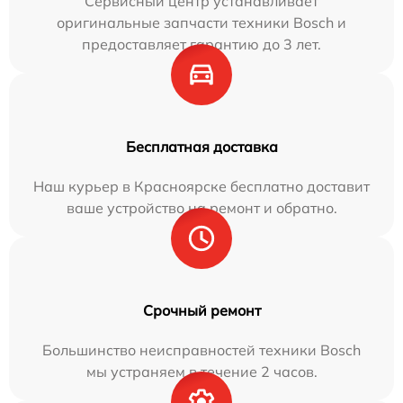
Сервисный центр устанавливает
оригинальные запчасти техники Bosch и
предоставляет гарантию до 3 лет.
Бесплатная доставка
Наш курьер в Красноярске бесплатно доставит
ваше устройство на ремонт и обратно.
Срочный ремонт
Большинство неисправностей техники Bosch
мы устраняем в течение 2 часов.