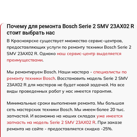
Почему для ремонта Bosch Serie 2 SMV 23AX02 R
стоит выбрать нас
В Красноярске существует множество сервис-центров,
предоставляющих услуги по ремонту техники Bosch Serie 2
SMV 23AX02 R. Однако
наш сервис-центр выделяется
преимуществами
.
Мы ремонтируем Bosch. Наши мастера -
специалисты по
ремонту техники Bosch
. Восстановить модель Serie 2 SMV
23AX02 R для мастеров не будет новой задачей. На все
виды проведенных работ у нас имеется гарантия.
Минимальные сроки выполнения ремонта. Мы большая
сеть мастерских техники Bosch. Мы имеем более 20 тыс.
запчастей. И возможно на наших складах
уже имеется
запчасть на модель Serie 2 SMV 23AX02 R
. При заказе
ремонта на сайте - предоставляется скидка -25%.