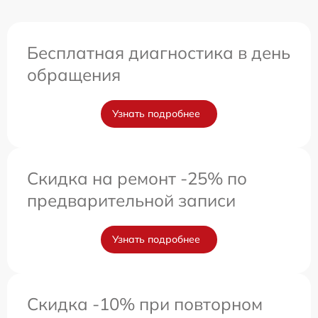
Бесплатная диагностика в день
обращения
Узнать подробнее
Скидка на ремонт -25% по
предварительной записи
Узнать подробнее
Скидка -10% при повторном