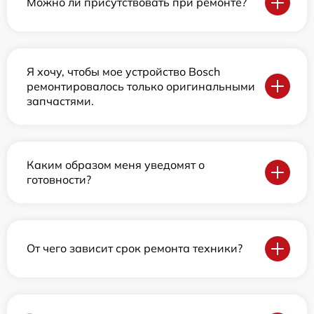
Можно ли присутствовать при ремонте?
Я хочу, чтобы мое устройство Bosch
ремонтировалось только оригинальными
запчастями.
Каким образом меня уведомят о
готовности?
От чего зависит срок ремонта техники?