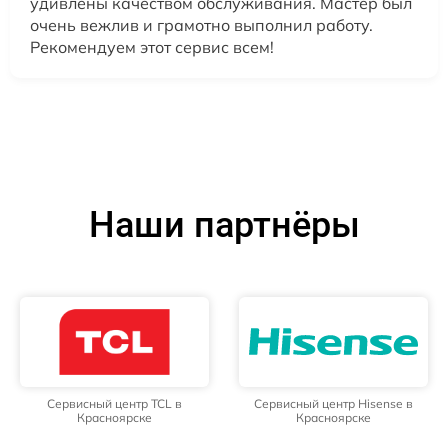
удивлены качеством обслуживания. Мастер был
очень вежлив и грамотно выполнил работу.
Рекомендуем этот сервис всем!
Наши партнёры
Сервисный центр TCL в
Сервисный центр Hisense в
Красноярске
Красноярске