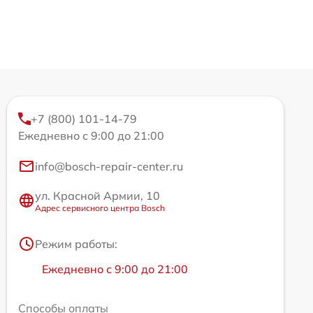
+7 (800) 101-14-79
Ежедневно с 9:00 до 21:00
info@bosch-repair-center.ru
ул. Красной Армии, 10
Адрес сервисного центра Bosch
Режим работы:
Ежедневно с 9:00 до 21:00
Способы оплаты