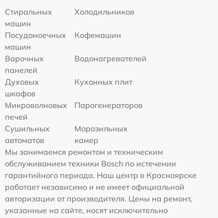
Стиральных
Холодильников
машин
Посудомоечных
Кофемашин
машин
Варочных
Водонагревателей
панелей
Духовых
Кухонных плит
шкафов
Микроволновых
Парогенераторов
печей
Сушильных
Морозильных
автоматов
камер
Мы занимаемся ремонтом и техническим
обслуживанием техники Bosch по истечении
гарантийного периода. Наш центр в Красноярске
работает независимо и не имеет официальной
авторизации от производителя. Цены на ремонт,
указанные на сайте, носят исключительно