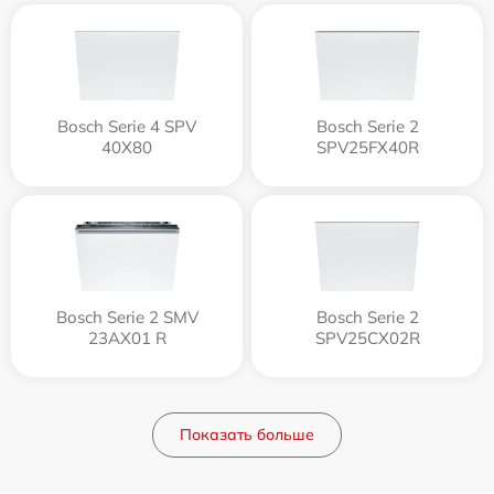
Bosch Serie 4 SPV
Bosch Serie 2
40X80
SPV25FX40R
Bosch Serie 2 SMV
Bosch Serie 2
23AX01 R
SPV25CX02R
Показать больше