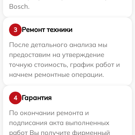
Bosch.
Ремонт техники
3
После детального анализа мы
предоставим на утверждение
точную стоимость, график работ и
начнем ремонтные операции.
Гарантия
4
По окончании ремонта и
подписания акта выполненных
работ Вы получите фирменный