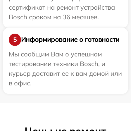
сертификат на ремонт устройства
Bosch сроком на 36 месяцев.
Информирование о готовности
5
Мы сообщим Вам о успешном
тестировании техники Bosch, и
курьер доставит ее к вам домой или
в офис.