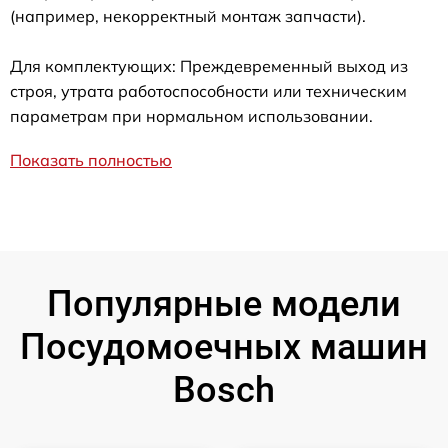
(например, некорректный монтаж запчасти).
Для комплектующих: Преждевременный выход из
строя, утрата работоспособности или техническим
параметрам при нормальном использовании.
Показать полностью
Популярные модели
Посудомоечных машин
Bosch