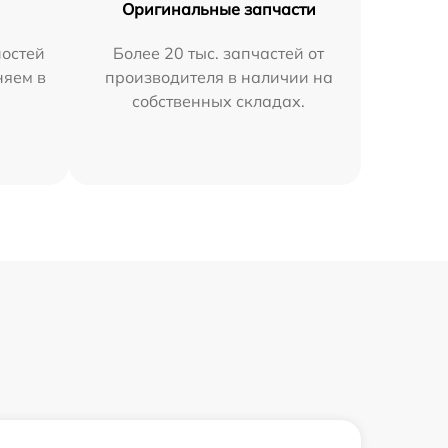
Оригинальные запчасти
остей
Более 20 тыс. запчастей от
няем в
производителя в наличии на
собственных складах.