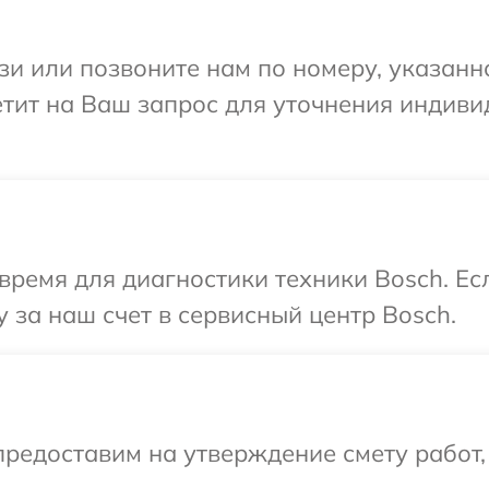
и или позвоните нам по номеру, указанн
етит на Ваш запрос для уточнения индив
время для диагностики техники Bosch. Е
 за наш счет в сервисный центр Bosch.
редоставим на утверждение смету работ,