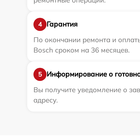
Гарантия
4
По окончании ремонта и оплат
Bosch сроком на 36 месяцев.
Информирование о готовно
5
Вы получите уведомление о зав
адресу.