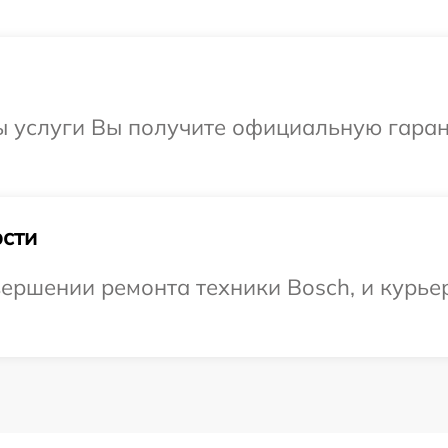
ы услуги Вы получите официальную гаран
сти
ершении ремонта техники Bosch, и курье