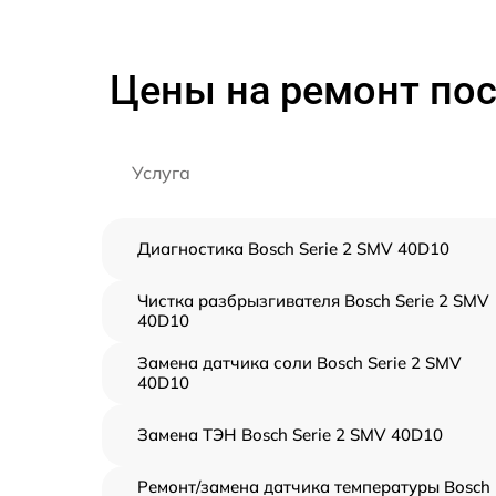
Цены на ремонт по
Услуга
Диагностика Bosch Serie 2 SMV 40D10
Чистка разбрызгивателя Bosch Serie 2 SMV
40D10
Замена датчика соли Bosch Serie 2 SMV
40D10
Замена ТЭН Bosch Serie 2 SMV 40D10
Ремонт/замена датчика температуры Bosch