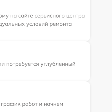
ому на сайте сервисного центра
идуальных условий ремонта
сли потребуется углубленный
 график работ и начнем