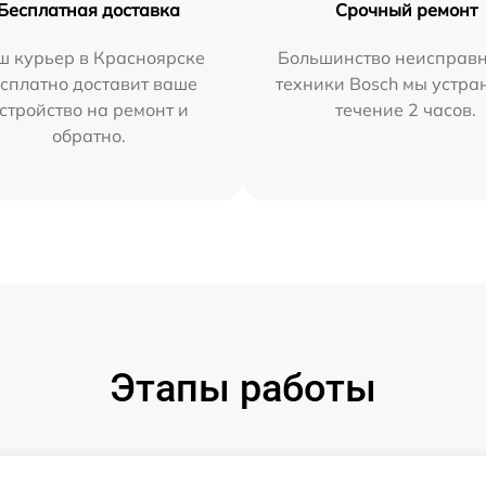
Бесплатная доставка
Срочный ремонт
ш курьер в Красноярске
Большинство неисправн
сплатно доставит ваше
техники Bosch мы устра
стройство на ремонт и
течение 2 часов.
обратно.
Этапы работы