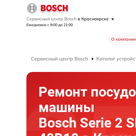
Сервисный центр Bosch
в Красноярске
Ежедневно с 9:00 до 21:00
О компании
Сервисный центр Bosch
Каталог устройс
Ремонт посуд
машины
Bosch Serie 2 