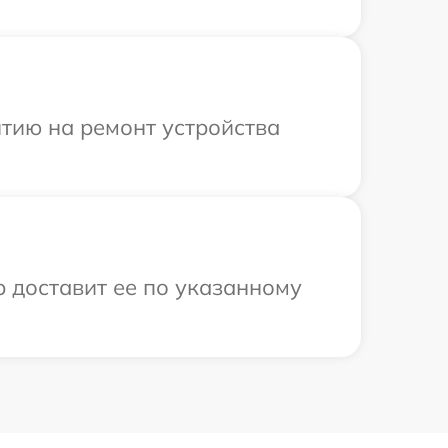
тию на ремонт устройства
р доставит ее по указанному