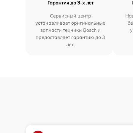
Гарантия до 3-х лет
Сервисный центр
На
устанавливает оригинальные
бе
запчасти техники Bosch и
у
предоставляет гарантию до 3
лет.