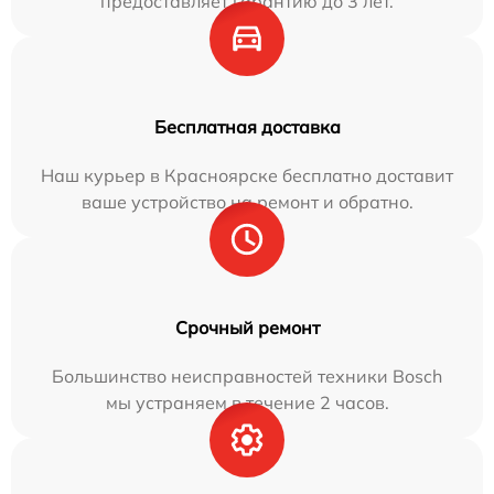
предоставляет гарантию до 3 лет.
Бесплатная доставка
Наш курьер в Красноярске бесплатно доставит
ваше устройство на ремонт и обратно.
Срочный ремонт
Большинство неисправностей техники Bosch
мы устраняем в течение 2 часов.