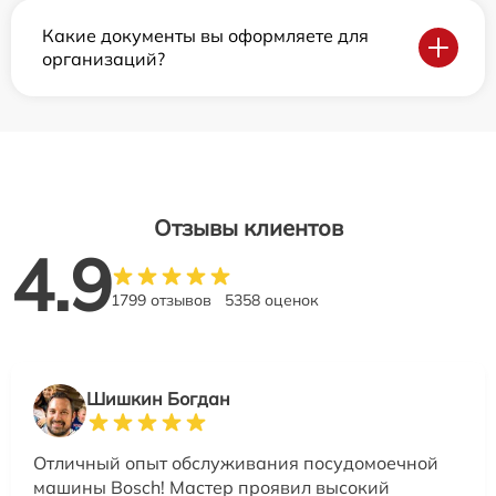
Какие документы вы оформляете для
организаций?
Отзывы клиентов
4.9
1799 отзывов
5358 оценок
Шишкин Богдан
Отличный опыт обслуживания посудомоечной
машины Bosch! Мастер проявил высокий