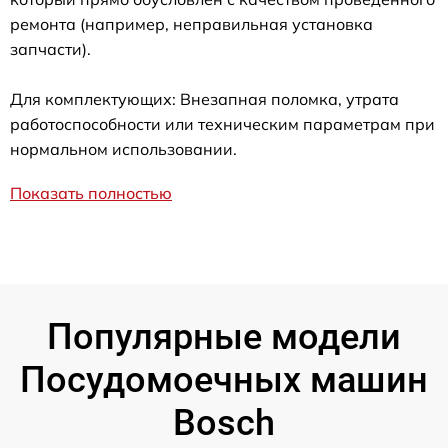
ремонта (например, неправильная установка
запчасти).
Для комплектующих: Внезапная поломка, утрата
работоспособности или техническим параметрам при
нормальном использовании.
Показать полностью
Популярные модели
Посудомоечных машин
Bosch