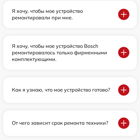
Я хочу, чтобы мое устройство
ремонтировали при мне.
Я хочу, чтобы мое устройство Bosch
ремонтировалось только фирменными
комплектующими.
Как я узнаю, что мое устройство готово?
От чего зависит срок ремонта техники?