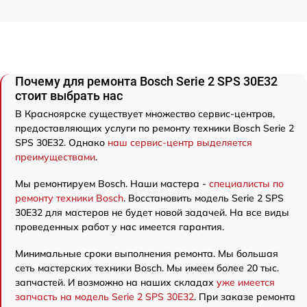
Почему для ремонта Bosch Serie 2 SPS 30E32
стоит выбрать нас
В Красноярске существует множество сервис-центров,
предоставляющих услуги по ремонту техники Bosch Serie 2
SPS 30E32. Однако
наш сервис-центр выделяется
преимуществами
.
Мы ремонтируем Bosch. Наши мастера -
специалисты по
ремонту техники Bosch
. Восстановить модель Serie 2 SPS
30E32 для мастеров не будет новой задачей. На все виды
проведенных работ у нас имеется гарантия.
Минимальные сроки выполнения ремонта. Мы большая
сеть мастерских техники Bosch. Мы имеем более 20 тыс.
запчастей. И возможно на наших складах
уже имеется
запчасть на модель Serie 2 SPS 30E32
. При заказе ремонта