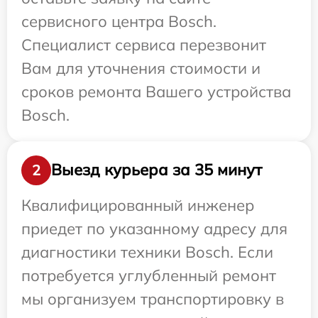
сервисного центра Bosch.
Специалист сервиса перезвонит
Вам для уточнения стоимости и
сроков ремонта Вашего устройства
Bosch.
Выезд курьера за 35 минут
2
Квалифицированный инженер
приедет по указанному адресу для
диагностики техники Bosch. Если
потребуется углубленный ремонт
мы организуем транспортировку в