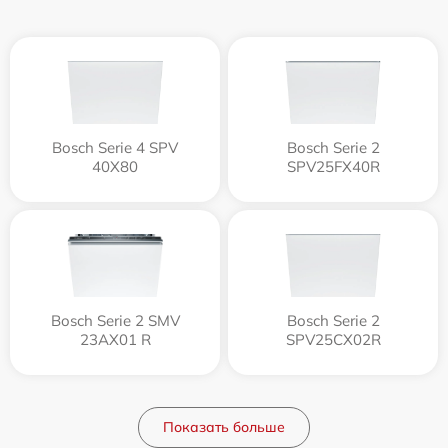
Bosch Serie 4 SPV
Bosch Serie 2
40X80
SPV25FX40R
Bosch Serie 2 SMV
Bosch Serie 2
23AX01 R
SPV25CX02R
Показать больше