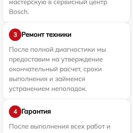
мастерскую в сервисный центр
Bosch.
Ремонт техники
3
После полной диагностики мы
предоставим на утверждение
окончательный расчет, сроки
выполнения и займемся
устранением неполадок.
Гарантия
4
После выполнения всех работ и