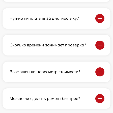
Нужно ли платить за диагностику?
Сколько времени занимает проверка?
Возможен ли пересмотр стоимости?
Можно ли сделать ремонт быстрее?