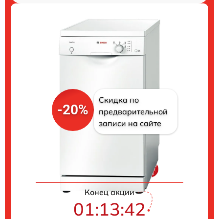
Скидка по
-20%
предварительной
записи на сайте
Цены на ремонт
Конец акции
01:13:41