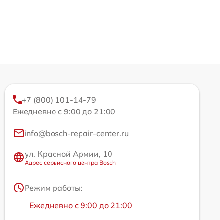
+7 (800) 101-14-79
Ежедневно с 9:00 до 21:00
info@bosch-repair-center.ru
ул. Красной Армии, 10
Адрес сервисного центра Bosch
Режим работы:
Ежедневно с 9:00 до 21:00