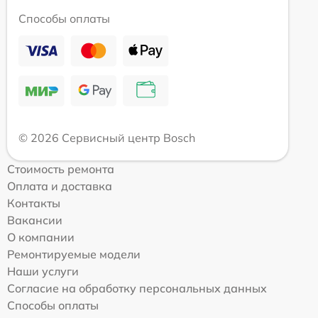
Способы оплаты
© 2026 Сервисный центр Bosch
Стоимость ремонта
Оплата и доставка
Контакты
Вакансии
О компании
Ремонтируемые модели
Наши услуги
Согласие на обработку персональных данных
Способы оплаты