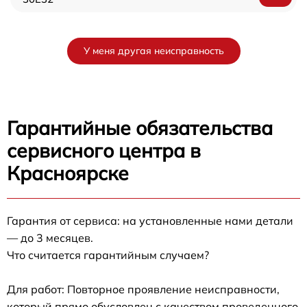
У меня другая неисправность
Гарантийные обязательства
сервисного центра в
Красноярске
Гарантия от сервиса: на установленные нами детали
— до 3 месяцев.
Что считается гарантийным случаем?
Для работ: Повторное проявление неисправности,
который прямо обусловлен с качеством проведенного