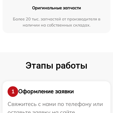
Оригинальные запчасти
Более 20 тыс. запчастей от производителя в
наличии на собственных складах.
Этапы работы
Оформление заявки
1
Свяжитесь с нами по телефону или
оставьте заявку на сайте