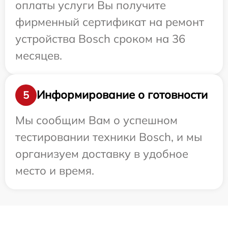
оплаты услуги Вы получите
фирменный сертификат на ремонт
устройства Bosch сроком на 36
месяцев.
Информирование о готовности
5
Мы сообщим Вам о успешном
тестировании техники Bosch, и мы
организуем доставку в удобное
место и время.