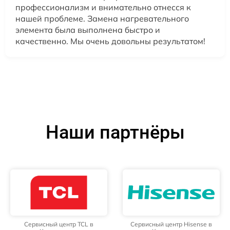
профессионализм и внимательно отнесся к
нашей проблеме. Замена нагревательного
элемента была выполнена быстро и
качественно. Мы очень довольны результатом!
Наши партнёры
Сервисный центр TCL в
Сервисный центр Hisense в