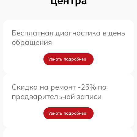
центра
Бесплатная диагностика в день
обращения
Узнать подробнее
Скидка на ремонт -25% по
предварительной записи
Узнать подробнее