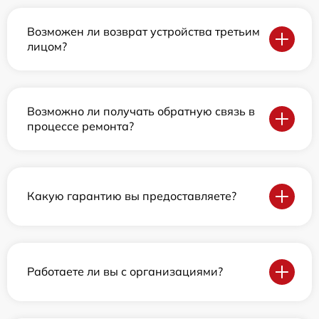
Возможен ли возврат устройства третьим
лицом?
Возможно ли получать обратную связь в
процессе ремонта?
Какую гарантию вы предоставляете?
Работаете ли вы с организациями?