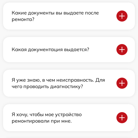
Какие документы вы выдаете после
ремонта?
Какая документация выдается?
Я уже знаю, в чем неисправность. Для
чего проводить диагностику?
Я хочу, чтобы мое устройство
ремонтировали при мне.