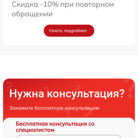
Скидка -10% при повторном
обращении
Узнать подробнее
Нужна консультация?
Закажите бесплатную консультацию
Бесплатная консультация со
специалистом