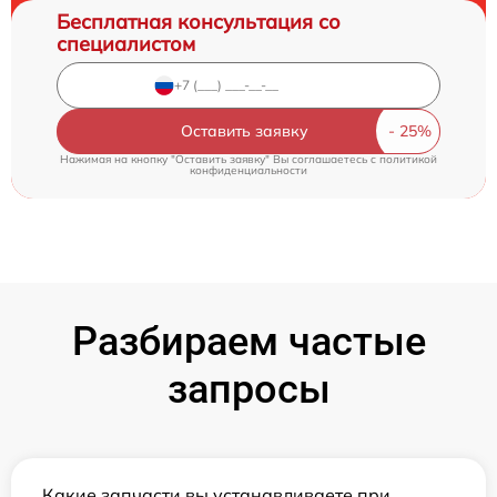
Бесплатная консультация со
специалистом
Оставить заявку
Нажимая на кнопку "Оставить заявку" Вы соглашаетесь c
политикой
конфиденциальности
Разбираем частые
запросы
Какие запчасти вы устанавливаете при