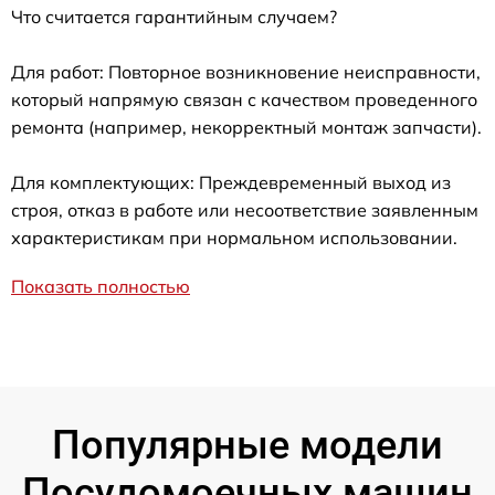
Что считается гарантийным случаем?
Для работ: Повторное возникновение неисправности,
который напрямую связан с качеством проведенного
ремонта (например, некорректный монтаж запчасти).
Для комплектующих: Преждевременный выход из
строя, отказ в работе или несоответствие заявленным
характеристикам при нормальном использовании.
Показать полностью
Популярные модели
Посудомоечных машин