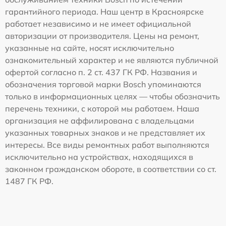
гарантийного периода. Наш центр в Красноярске
работает независимо и не имеет официальной
авторизации от производителя. Цены на ремонт,
указанные на сайте, носят исключительно
ознакомительный характер и не являются публичной
офертой согласно п. 2 ст. 437 ГК РФ. Названия и
обозначения торговой марки Bosch упоминаются
только в информационных целях — чтобы обозначить
перечень техники, с которой мы работаем. Наша
организация не аффилирована с владельцами
указанных товарных знаков и не представляет их
интересы. Все виды ремонтных работ выполняются
исключительно на устройствах, находящихся в
законном гражданском обороте, в соответствии со ст.
1487 ГК РФ.