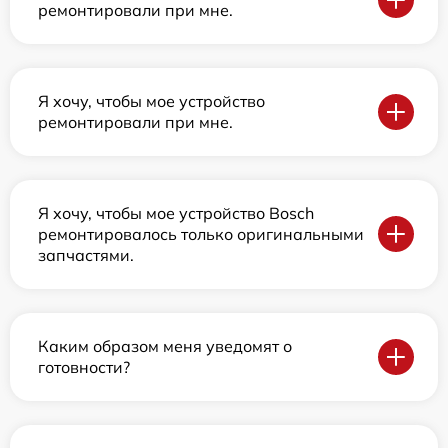
ремонтировали при мне.
Я хочу, чтобы мое устройство
ремонтировали при мне.
Я хочу, чтобы мое устройство Bosch
ремонтировалось только оригинальными
запчастями.
Каким образом меня уведомят о
готовности?