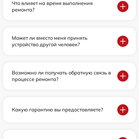
Что влияет на время выполнения
ремонта?
Может ли вместо меня принять
устройство другой человек?
Возможно ли получать обратную связь в
процессе ремонта?
Какую гарантию вы предоставляете?