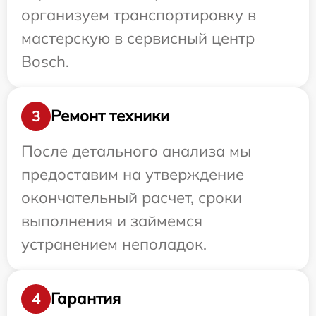
организуем транспортировку в
мастерскую в сервисный центр
Bosch.
Ремонт техники
3
После детального анализа мы
предоставим на утверждение
окончательный расчет, сроки
выполнения и займемся
устранением неполадок.
Гарантия
4