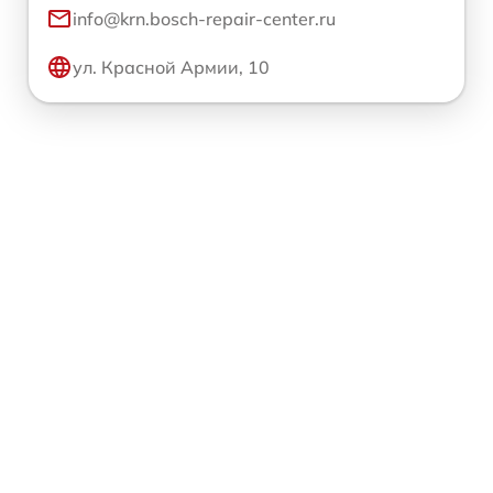
info@krn.bosch-repair-center.ru
ул. Красной Армии, 10