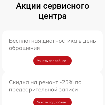
Акции сервисного
центра
Бесплатная диагностика в день
обращения
Узнать подробнее
Скидка на ремонт -25% по
предварительной записи
Узнать подробнее