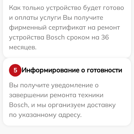
Как только устройство будет готово
и оплаты услуги Вы получите
фирменный сертификат на ремонт
устройства Bosch сроком на 36
месяцев.
Информирование о готовности
5
Вы получите уведомление о
завершении ремонта техники
Bosch, и мы организуем доставку
по указанному адресу.