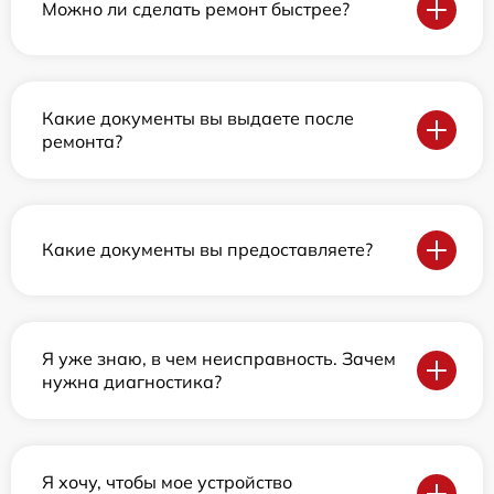
Можно ли сделать ремонт быстрее?
Какие документы вы выдаете после
ремонта?
Какие документы вы предоставляете?
Я уже знаю, в чем неисправность. Зачем
нужна диагностика?
Я хочу, чтобы мое устройство