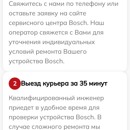
Свяжитесь с нами по телефону или
оставьте заявку на сайте
сервисного центра Bosch. Наш
оператор свяжется с Вами для
уточнения индивидуальных
условий ремонта Вашего
устройства Bosch.
Выезд курьера за 35 минут
2
Квалифицированный инженер
приедет в удобное время для
проверки устройства Bosch. В
случае сложного ремонта мы