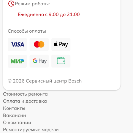
Режим работы:
Ежедневно с 9:00 до 21:00
Способы оплаты
© 2026 Сервисный центр Bosch
Стоимость ремонта
Оплата и доставка
Контакты
Вакансии
О компании
Ремонтируемые модели