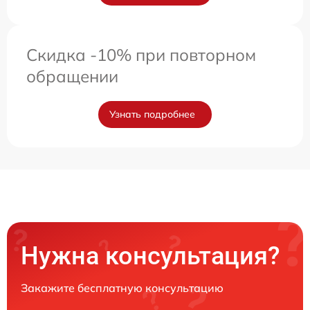
Скидка -10% при повторном
обращении
Узнать подробнее
Нужна консультация?
Закажите бесплатную консультацию