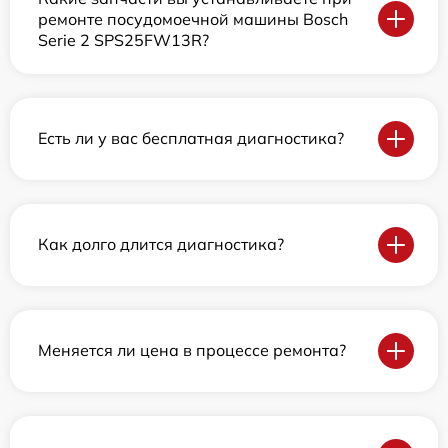
ремонте посудомоечной машины Bosch
Serie 2 SPS25FW13R?
Есть ли у вас бесплатная диагностика?
Как долго длится диагностика?
Меняется ли цена в процессе ремонта?