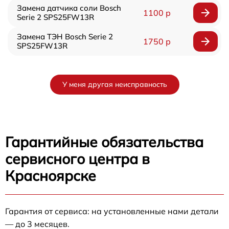
Замена датчика соли Bosch
1100 р
Serie 2 SPS25FW13R
Замена ТЭН Bosch Serie 2
1750 р
SPS25FW13R
У меня другая неисправность
Гарантийные обязательства
сервисного центра в
Красноярске
Гарантия от сервиса: на установленные нами детали
— до 3 месяцев.