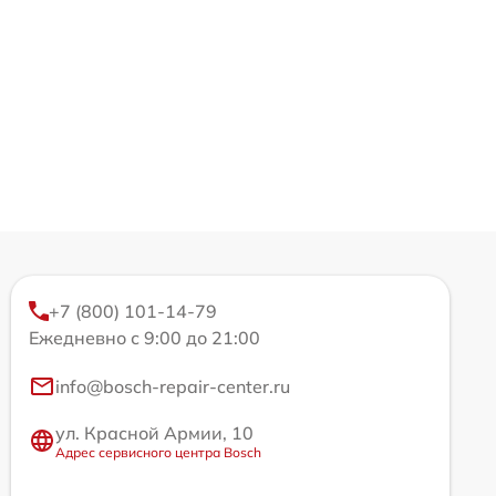
+7 (800) 101-14-79
Ежедневно с 9:00 до 21:00
info@bosch-repair-center.ru
ул. Красной Армии, 10
Адрес сервисного центра Bosch