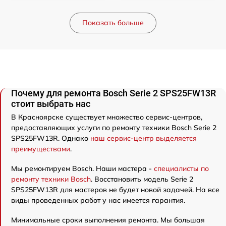
Показать больше
Почему для ремонта Bosch Serie 2 SPS25FW13R
стоит выбрать нас
В Красноярске существует множество сервис-центров,
предоставляющих услуги по ремонту техники Bosch Serie 2
SPS25FW13R. Однако
наш сервис-центр выделяется
преимуществами
.
Мы ремонтируем Bosch. Наши мастера -
специалисты по
ремонту техники Bosch
. Восстановить модель Serie 2
SPS25FW13R для мастеров не будет новой задачей. На все
виды проведенных работ у нас имеется гарантия.
Минимальные сроки выполнения ремонта. Мы большая