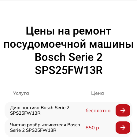
Цены на ремонт
посудомоечной машины
Bosch Serie 2
SPS25FW13R
Услуга
Цена
Диагностика Bosch Serie 2
бесплатно
SPS25FW13R
Чистка разбрызгивателя Bosch
850 р
Serie 2 SPS25FW13R