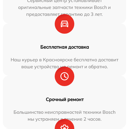
Сервисный центр устанавливает
оригинальные запчасти техники Bosch и
предоставляет гарантию до 3 лет.
Бесплатная доставка
Наш курьер в Красноярске бесплатно доставит
ваше устройство на ремонт и обратно.
Срочный ремонт
Большинство неисправностей техники Bosch
мы устраняем в течение 2 часов.