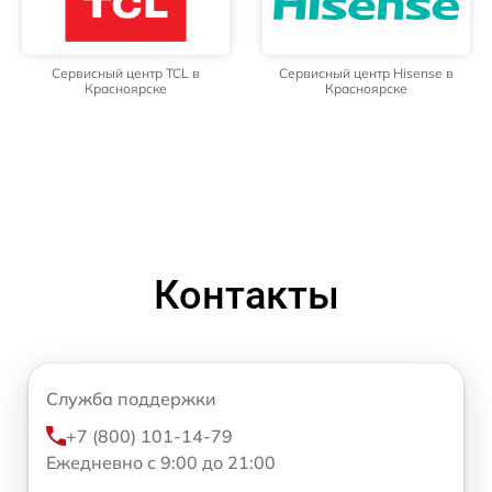
Сервисный центр TCL в
Сервисный центр Hisense в
Красноярске
Красноярске
Контакты
Служба поддержки
+7 (800) 101-14-79
Ежедневно с 9:00 до 21:00