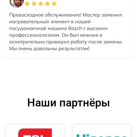
Превосходное обслуживание! Мастер заменил
нагревательный элемент в нашей
посудомоечной машине Bosch с высоким
профессионализмом. Он был вежлив и
осмотрительно проверил работу после замены.
Мы очень довольны результатом!
Наши партнёры