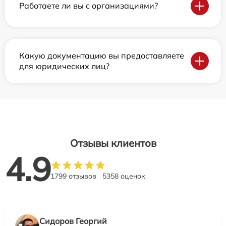
Работаете ли вы с организациями?
Какую документацию вы предоставляете
для юридических лиц?
Отзывы клиентов
4.9
1799 отзывов
5358 оценок
Сидоров Георгий