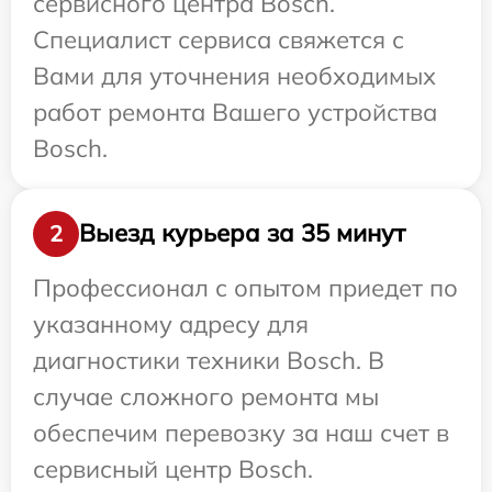
сервисного центра Bosch.
Специалист сервиса свяжется с
Вами для уточнения необходимых
работ ремонта Вашего устройства
Bosch.
Выезд курьера за 35 минут
2
Профессионал с опытом приедет по
указанному адресу для
диагностики техники Bosch. В
случае сложного ремонта мы
обеспечим перевозку за наш счет в
сервисный центр Bosch.