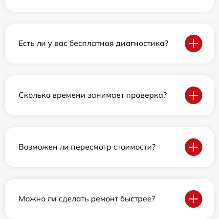
Есть ли у вас бесплатная диагностика?
Сколько времени занимает проверка?
Возможен ли пересмотр стоимости?
Можно ли сделать ремонт быстрее?