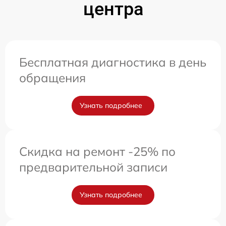
центра
Бесплатная диагностика в день
обращения
Узнать подробнее
Скидка на ремонт -25% по
предварительной записи
Узнать подробнее