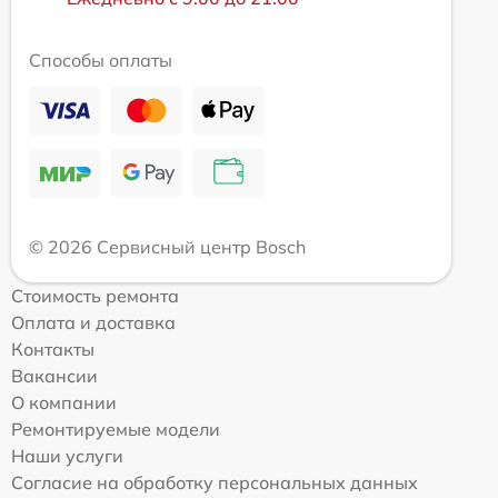
Способы оплаты
© 2026 Сервисный центр Bosch
Стоимость ремонта
Оплата и доставка
Контакты
Вакансии
О компании
Ремонтируемые модели
Наши услуги
Согласие на обработку персональных данных