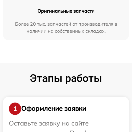
Оригинальные запчасти
Более 20 тыс. запчастей от производителя в
наличии на собственных складах.
Этапы работы
Оформление заявки
1
Оставьте заявку на сайте