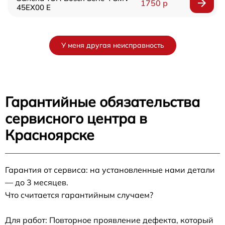
1750 р
45EX00 E
У меня другая неисправность
Гарантийные обязательства
сервисного центра в
Красноярске
Гарантия от сервиса: на установленные нами детали
— до 3 месяцев.
Что считается гарантийным случаем?
Для работ: Повторное проявление дефекта, который