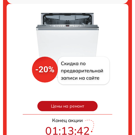
Скидка по
-20%
предварительной
записи на сайте
Цены на ремонт
Конец акции
01:13:41