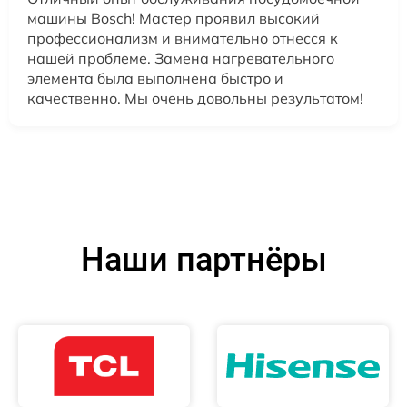
машины Bosch! Мастер проявил высокий
профессионализм и внимательно отнесся к
нашей проблеме. Замена нагревательного
элемента была выполнена быстро и
качественно. Мы очень довольны результатом!
Наши партнёры