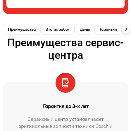
Преимущества
Этапы работ
Цены
Гарантия
М
Преимущества сервис-
центра
Гарантия до 3-х лет
Сервисный центр устанавливает
оригинальные запчасти техники Bosch и