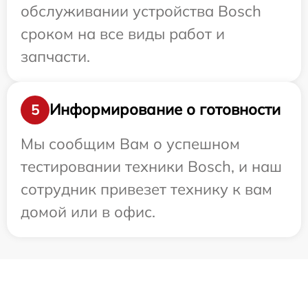
обслуживании устройства Bosch
сроком на все виды работ и
запчасти.
Информирование о готовности
5
Мы сообщим Вам о успешном
тестировании техники Bosch, и наш
сотрудник привезет технику к вам
домой или в офис.