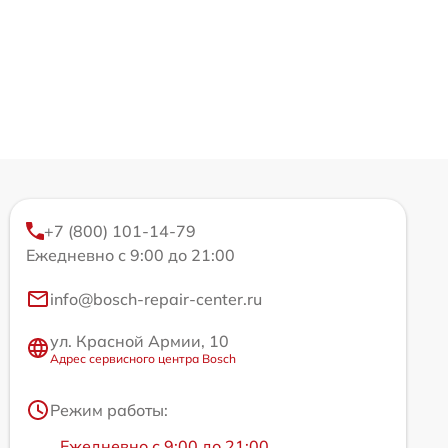
+7 (800) 101-14-79
Ежедневно с 9:00 до 21:00
info@bosch-repair-center.ru
ул. Красной Армии, 10
Адрес сервисного центра Bosch
Режим работы:
Ежедневно с 9:00 до 21:00