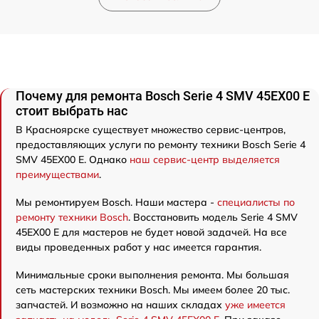
Почему для ремонта Bosch Serie 4 SMV 45EX00 E
стоит выбрать нас
В Красноярске существует множество сервис-центров,
предоставляющих услуги по ремонту техники Bosch Serie 4
SMV 45EX00 E. Однако
наш сервис-центр выделяется
преимуществами
.
Мы ремонтируем Bosch. Наши мастера -
специалисты по
ремонту техники Bosch
. Восстановить модель Serie 4 SMV
45EX00 E для мастеров не будет новой задачей. На все
виды проведенных работ у нас имеется гарантия.
Минимальные сроки выполнения ремонта. Мы большая
сеть мастерских техники Bosch. Мы имеем более 20 тыс.
запчастей. И возможно на наших складах
уже имеется