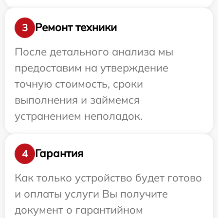
Ремонт техники
3
После детального анализа мы
предоставим на утверждение
точную стоимость, сроки
выполнения и займемся
устранением неполадок.
Гарантия
4
Как только устройство будет готово
и оплаты услуги Вы получите
документ о гарантийном