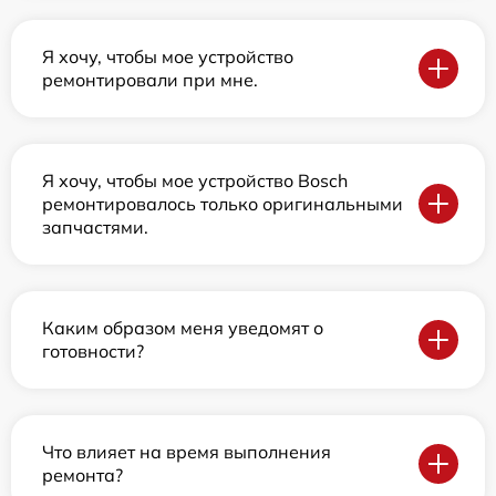
Я хочу, чтобы мое устройство
ремонтировали при мне.
Я хочу, чтобы мое устройство Bosch
ремонтировалось только оригинальными
запчастями.
Каким образом меня уведомят о
готовности?
Что влияет на время выполнения
ремонта?