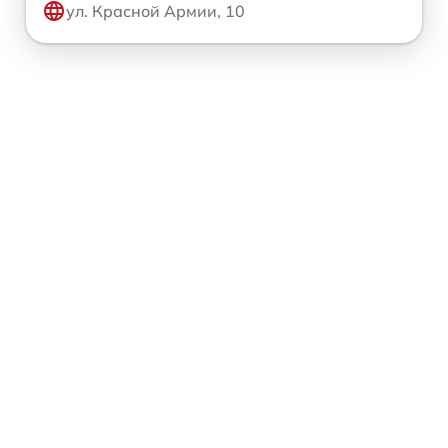
ул. Красной Армии, 10