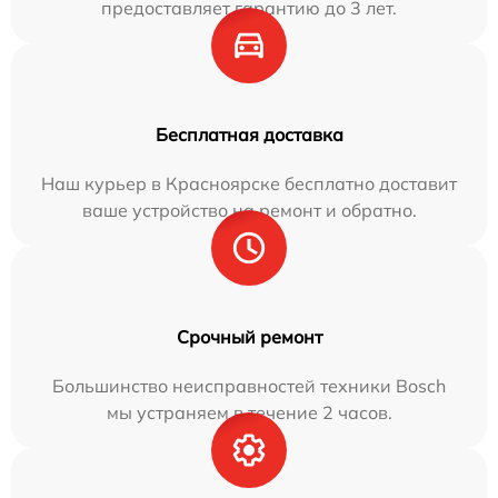
предоставляет гарантию до 3 лет.
Бесплатная доставка
Наш курьер в Красноярске бесплатно доставит
ваше устройство на ремонт и обратно.
Срочный ремонт
Большинство неисправностей техники Bosch
мы устраняем в течение 2 часов.