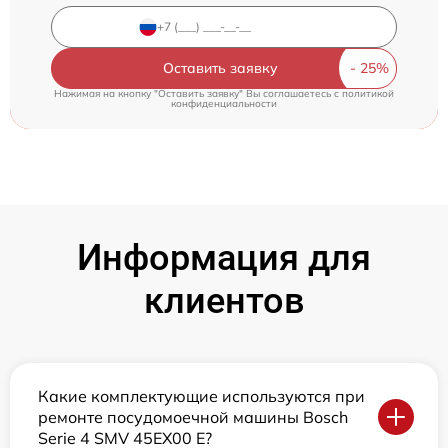
Оставить заявку
Нажимая на кнопку "Оставить заявку" Вы соглашаетесь c
политикой
конфиденциальности
Информация для
клиентов
Какие комплектующие используются при
ремонте посудомоечной машины Bosch
Serie 4 SMV 45EX00 E?