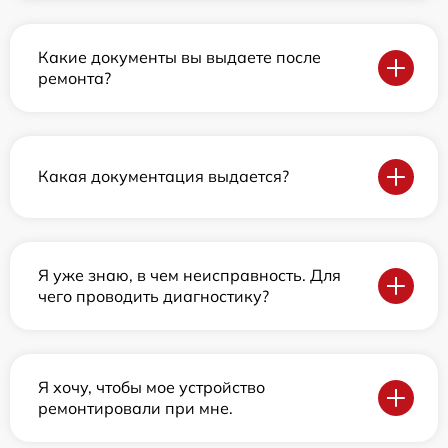
Какие документы вы выдаете после
ремонта?
Какая документация выдается?
Я уже знаю, в чем неисправность. Для
чего проводить диагностику?
Я хочу, чтобы мое устройство
ремонтировали при мне.