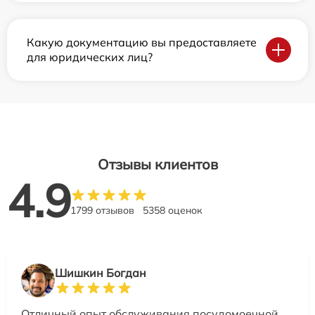
Какую документацию вы предоставляете
для юридических лиц?
Отзывы клиентов
4.9
1799 отзывов
5358 оценок
Шишкин Богдан
Отличный опыт обслуживания посудомоечной