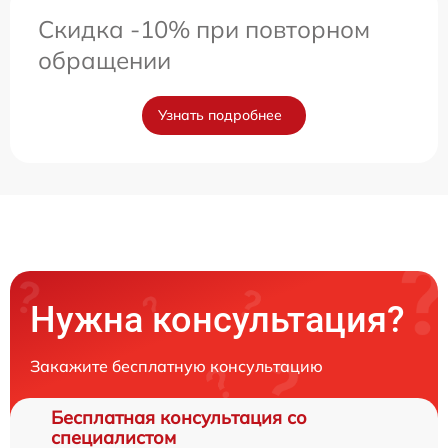
Скидка -10% при повторном
обращении
Узнать подробнее
Нужна консультация?
Закажите бесплатную консультацию
Бесплатная консультация со
специалистом