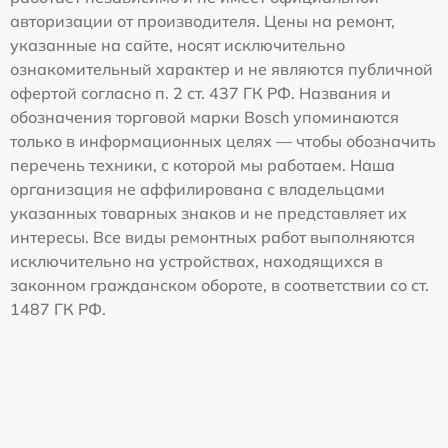
авторизации от производителя. Цены на ремонт,
указанные на сайте, носят исключительно
ознакомительный характер и не являются публичной
офертой согласно п. 2 ст. 437 ГК РФ. Названия и
обозначения торговой марки Bosch упоминаются
только в информационных целях — чтобы обозначить
перечень техники, с которой мы работаем. Наша
организация не аффилирована с владельцами
указанных товарных знаков и не представляет их
интересы. Все виды ремонтных работ выполняются
исключительно на устройствах, находящихся в
законном гражданском обороте, в соответствии со ст.
1487 ГК РФ.