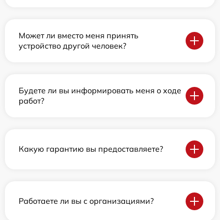
Может ли вместо меня принять
устройство другой человек?
Будете ли вы информировать меня о ходе
работ?
Какую гарантию вы предоставляете?
Работаете ли вы с организациями?