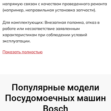
напрямую связан с качеством проведенного ремонта
(например, неправильная установка запчасти).
Для комплектующих: Внезапная поломка, отказ в
работе или несоответствие заявленным
характеристикам при соблюдении условий
эксплуатации.
Показать полностью
Популярные модели
Посудомоечных машин
Bosch