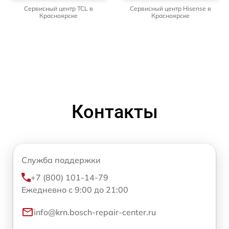
Сервисный центр TCL в
Сервисный центр Hisense в
Красноярске
Красноярске
Контакты
Служба поддержки
+7 (800) 101-14-79
Ежедневно с 9:00 до 21:00
info@krn.bosch-repair-center.ru