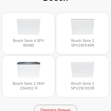
Bosch Serie 4 SPV
Bosch Serie 2
40X80
SPV25FX40R
Bosch Serie 2 SMV
Bosch Serie 2
23AX01 R
SPV25CX02R
Показать больше