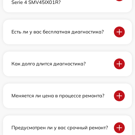
Serie 4 SMV45IX01R?
Есть ли у вас бесплатная диагностика?
Как долго длится диагностика?
Меняется ли цена в процессе ремонта?
Предусмотрен ли у вас срочный ремонт?