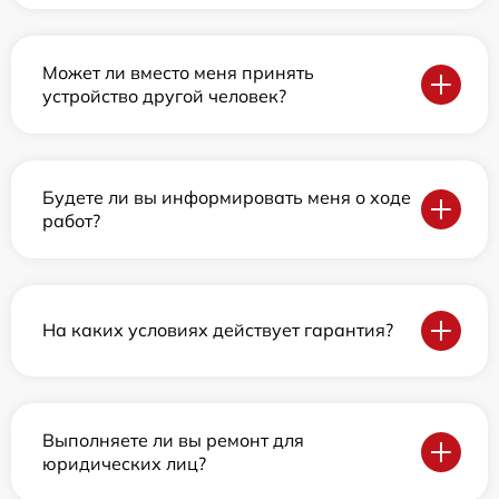
Может ли вместо меня принять
устройство другой человек?
Будете ли вы информировать меня о ходе
работ?
На каких условиях действует гарантия?
Выполняете ли вы ремонт для
юридических лиц?