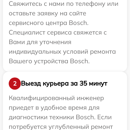
Свяжитесь с нами по телефону или
оставьте заявку на сайте
сервисного центра Bosch.
Специалист сервиса свяжется с
Вами для уточнения
индивидуальных условий ремонта
Вашего устройства Bosch.
Выезд курьера за 35 минут
2
Квалифицированный инженер
приедет в удобное время для
диагностики техники Bosch. Если
потребуется углубленный ремонт