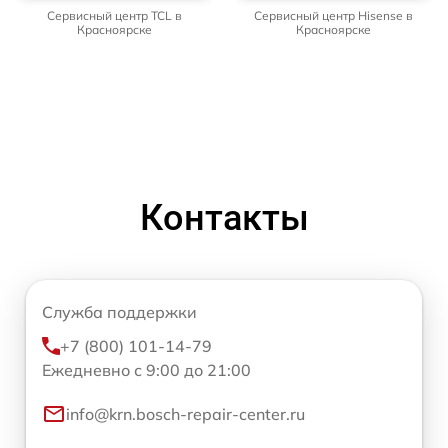
Сервисный центр TCL в
Сервисный центр Hisense в
Красноярске
Красноярске
Контакты
Служба поддержки
+7 (800) 101-14-79
Ежедневно с 9:00 до 21:00
info@krn.bosch-repair-center.ru