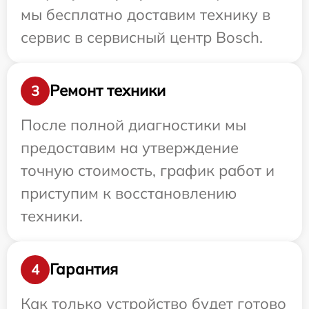
мы бесплатно доставим технику в
сервис в сервисный центр Bosch.
Ремонт техники
3
После полной диагностики мы
предоставим на утверждение
точную стоимость, график работ и
приступим к восстановлению
техники.
Гарантия
4
Как только устройство будет готово