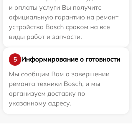
и оплаты услуги Вы получите
официальную гарантию на ремонт
устройства Bosch сроком на все
виды работ и запчасти.
Информирование о готовности
5
Мы сообщим Вам о завершении
ремонта техники Bosch, и мы
организуем доставку по
указанному адресу.