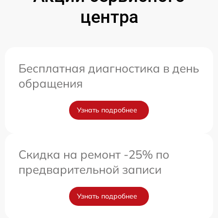
центра
Бесплатная диагностика в день
обращения
Узнать подробнее
Скидка на ремонт -25% по
предварительной записи
Узнать подробнее