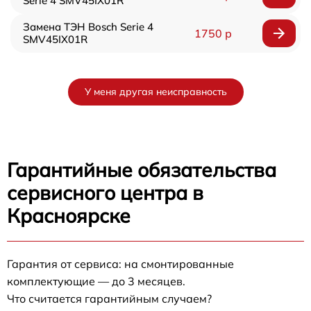
Serie 4 SMV45IX01R
Замена ТЭН Bosch Serie 4
1750 р
SMV45IX01R
У меня другая неисправность
Гарантийные обязательства
сервисного центра в
Красноярске
Гарантия от сервиса: на смонтированные
комплектующие — до 3 месяцев.
Что считается гарантийным случаем?