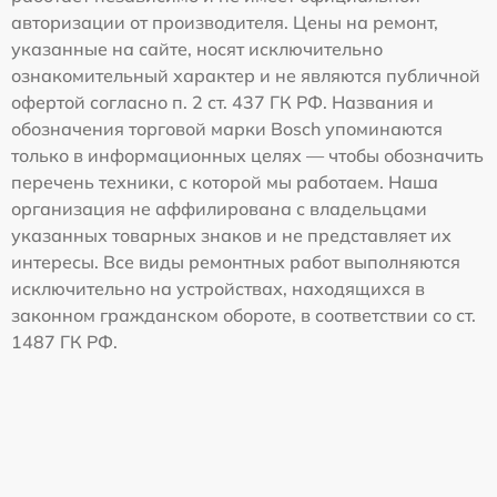
авторизации от производителя. Цены на ремонт,
указанные на сайте, носят исключительно
ознакомительный характер и не являются публичной
офертой согласно п. 2 ст. 437 ГК РФ. Названия и
обозначения торговой марки Bosch упоминаются
только в информационных целях — чтобы обозначить
перечень техники, с которой мы работаем. Наша
организация не аффилирована с владельцами
указанных товарных знаков и не представляет их
интересы. Все виды ремонтных работ выполняются
исключительно на устройствах, находящихся в
законном гражданском обороте, в соответствии со ст.
1487 ГК РФ.