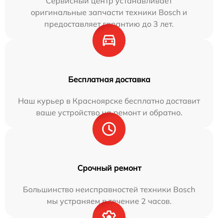
Сервисный центр устанавливает
оригинальные запчасти техники Bosch и
предоставляет гарантию до 3 лет.
Бесплатная доставка
Наш курьер в Красноярске бесплатно доставит
ваше устройство на ремонт и обратно.
Срочный ремонт
Большинство неисправностей техники Bosch
мы устраняем в течение 2 часов.