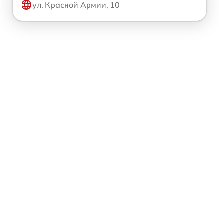
ул. Красной Армии, 10