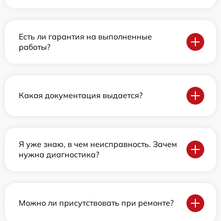
Есть ли гарантия на выполненные
работы?
Какая документация выдается?
Я уже знаю, в чем неисправность. Зачем
нужна диагностика?
Можно ли присутствовать при ремонте?