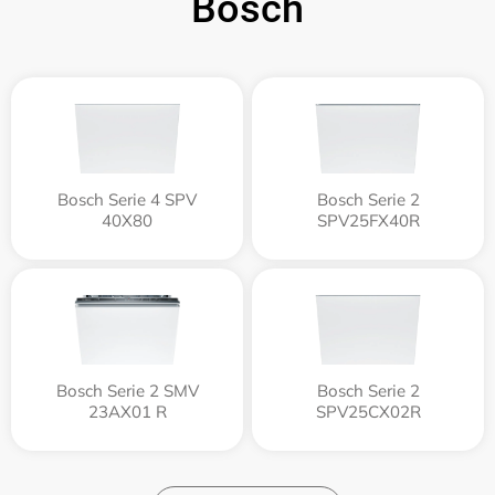
Bosch
Bosch Serie 4 SPV
Bosch Serie 2
40X80
SPV25FX40R
Bosch Serie 2 SMV
Bosch Serie 2
23AX01 R
SPV25CX02R