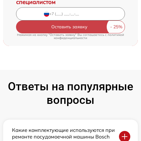
специалистом
Оставить заявку
Нажимая на кнопку "Оставить заявку" Вы соглашаетесь c
политикой
конфиденциальности
Ответы на популярные
вопросы
Какие комплектующие используются при
ремонте посудомоечной машины Bosch