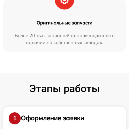
Оригинальные запчасти
Более 20 тыс. запчастей от производителя в
наличии на собственных складах.
Этапы работы
Оформление заявки
1