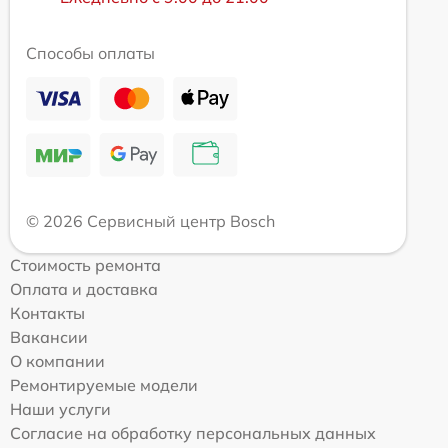
Способы оплаты
© 2026 Сервисный центр Bosch
Стоимость ремонта
Оплата и доставка
Контакты
Вакансии
О компании
Ремонтируемые модели
Наши услуги
Согласие на обработку персональных данных