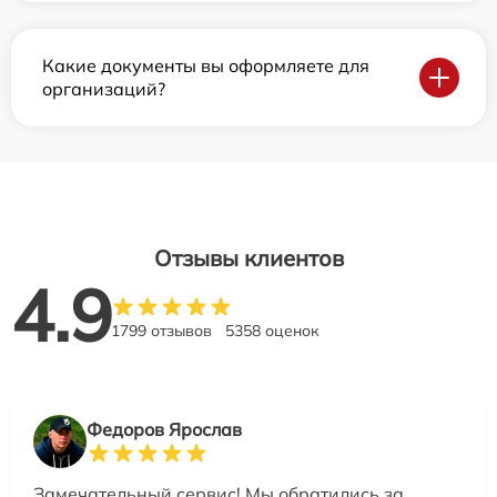
Какие документы вы оформляете для
организаций?
Отзывы клиентов
4.9
1799 отзывов
5358 оценок
Федоров Ярослав
Замечательный сервис! Мы обратились за