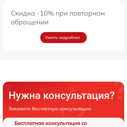
Скидка -10% при повторном
обращении
Узнать подробнее
Нужна консультация?
Закажите бесплатную консультацию
Бесплатная консультация со