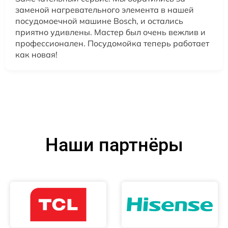
заменой нагревательного элемента в нашей
посудомоечной машине Bosch, и остались
приятно удивлены. Мастер был очень вежлив и
профессионален. Посудомойка теперь работает
как новая!
Наши партнёры