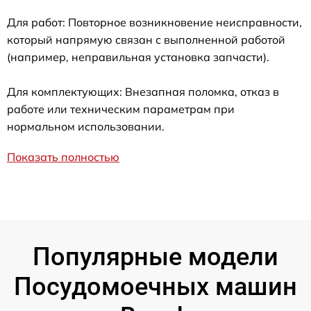
Для работ: Повторное возникновение неисправности,
который напрямую связан с выполненной работой
(например, неправильная установка запчасти).
Для комплектующих: Внезапная поломка, отказ в
работе или техническим параметрам при
нормальном использовании.
Показать полностью
Популярные модели
Посудомоечных машин