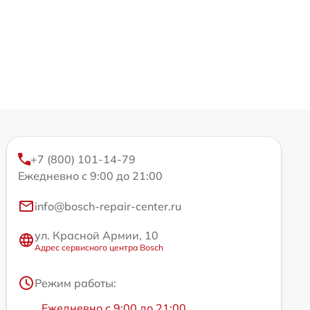
+7 (800) 101-14-79
Ежедневно с 9:00 до 21:00
info@bosch-repair-center.ru
ул. Красной Армии, 10
Адрес сервисного центра Bosch
Режим работы:
Ежедневно с 9:00 до 21:00