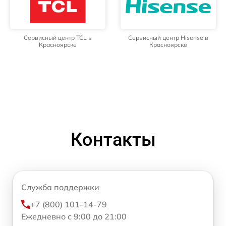
Сервисный центр TCL в
Сервисный центр Hisense в
Красноярске
Красноярске
Контакты
Служба поддержки
+7 (800) 101-14-79
Ежедневно с 9:00 до 21:00