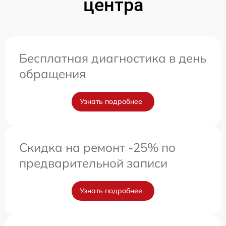
центра
Бесплатная диагностика в день
обращения
Узнать подробнее
Скидка на ремонт -25% по
предварительной записи
Узнать подробнее