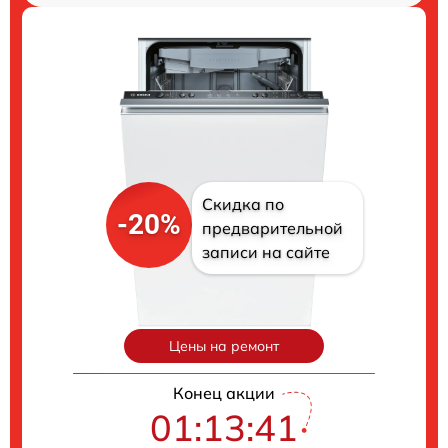
Скидка по
-20%
предварительной
записи на сайте
Цены на ремонт
Конец акции
01:13:40