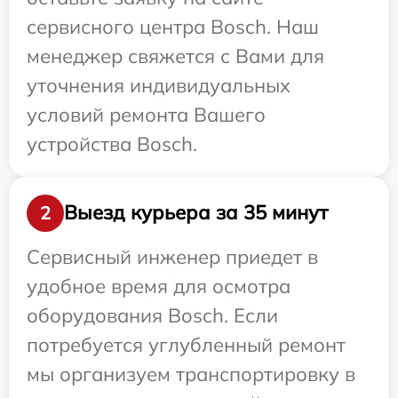
сервисного центра Bosch. Наш
менеджер свяжется с Вами для
уточнения индивидуальных
условий ремонта Вашего
устройства Bosch.
Выезд курьера за 35 минут
2
Сервисный инженер приедет в
удобное время для осмотра
оборудования Bosch. Если
потребуется углубленный ремонт
мы организуем транспортировку в