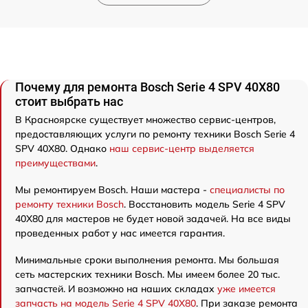
Почему для ремонта Bosch Serie 4 SPV 40X80
стоит выбрать нас
В Красноярске существует множество сервис-центров,
предоставляющих услуги по ремонту техники Bosch Serie 4
SPV 40X80. Однако
наш сервис-центр выделяется
преимуществами
.
Мы ремонтируем Bosch. Наши мастера -
специалисты по
ремонту техники Bosch
. Восстановить модель Serie 4 SPV
40X80 для мастеров не будет новой задачей. На все виды
проведенных работ у нас имеется гарантия.
Минимальные сроки выполнения ремонта. Мы большая
сеть мастерских техники Bosch. Мы имеем более 20 тыс.
запчастей. И возможно на наших складах
уже имеется
запчасть на модель Serie 4 SPV 40X80
. При заказе ремонта