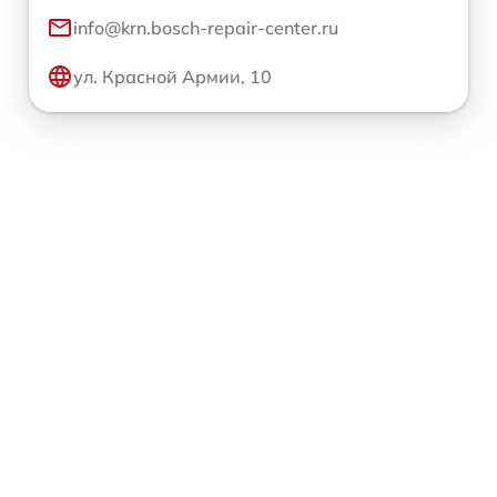
info@krn.bosch-repair-center.ru
ул. Красной Армии, 10