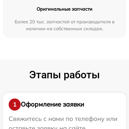
Оригинальные запчасти
Более 20 тыс. запчастей от производителя в
наличии на собственных складах.
Этапы работы
Оформление заявки
1
Свяжитесь с нами по телефону или
оставьте заявку на сайте