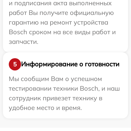
и подписания акта выполненных
работ Вы получите официальную
гарантию на ремонт устройства
Bosch сроком на все виды работ и
запчасти.
Информирование о готовности
5
Мы сообщим Вам о успешном
тестировании техники Bosch, и наш
сотрудник привезет технику в
удобное место и время.