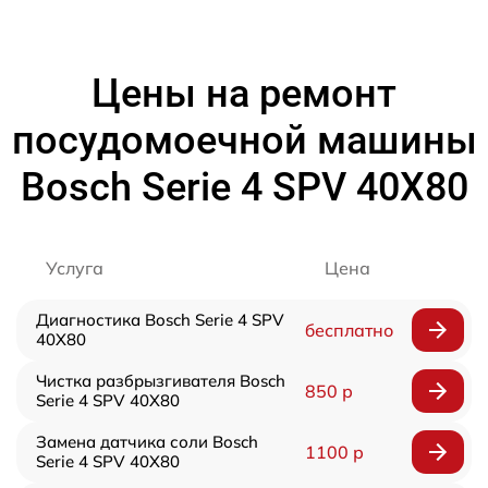
Цены на ремонт
посудомоечной машины
Bosch Serie 4 SPV 40X80
Услуга
Цена
Диагностика Bosch Serie 4 SPV
бесплатно
40X80
Чистка разбрызгивателя Bosch
850 р
Serie 4 SPV 40X80
Замена датчика соли Bosch
1100 р
Serie 4 SPV 40X80