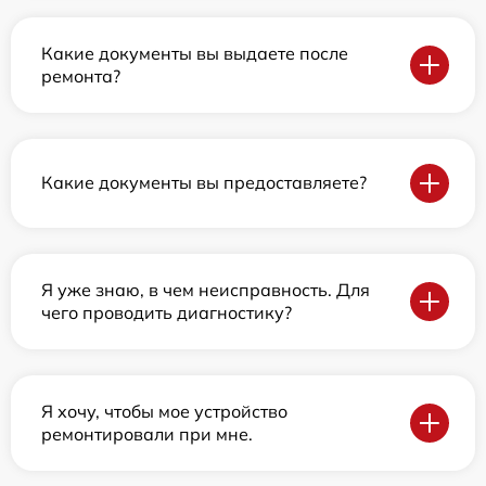
Какие документы вы выдаете после
ремонта?
Какие документы вы предоставляете?
Я уже знаю, в чем неисправность. Для
чего проводить диагностику?
Я хочу, чтобы мое устройство
ремонтировали при мне.