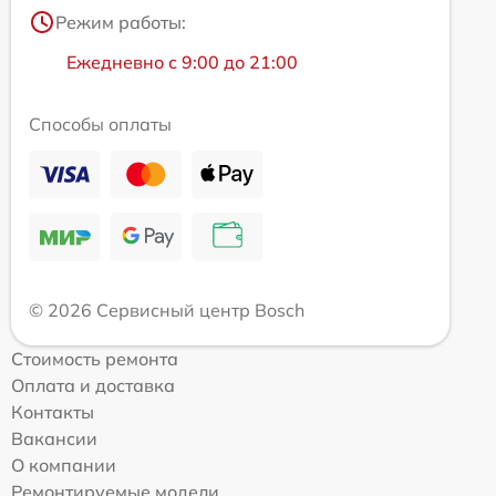
Режим работы:
Ежедневно с 9:00 до 21:00
Способы оплаты
© 2026 Сервисный центр Bosch
Стоимость ремонта
Оплата и доставка
Контакты
Вакансии
О компании
Ремонтируемые модели