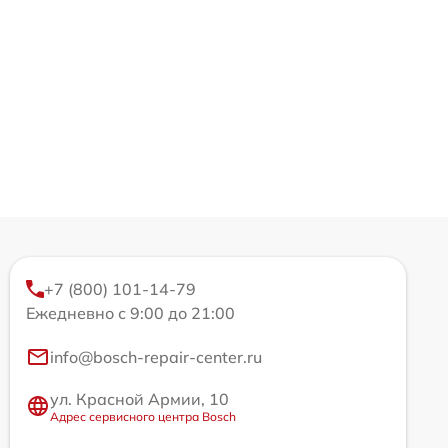
+7 (800) 101-14-79
Ежедневно с 9:00 до 21:00
info@bosch-repair-center.ru
ул. Красной Армии, 10
Адрес сервисного центра Bosch