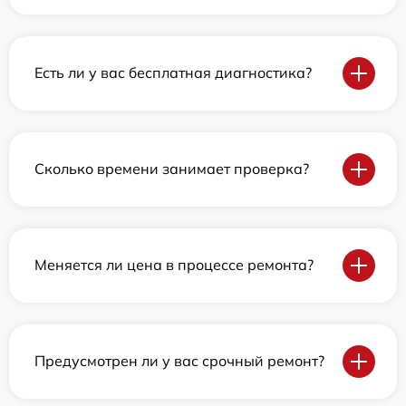
Есть ли у вас бесплатная диагностика?
Сколько времени занимает проверка?
Меняется ли цена в процессе ремонта?
Предусмотрен ли у вас срочный ремонт?