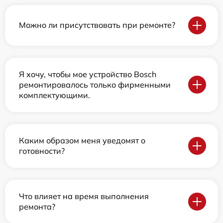
Можно ли присутствовать при ремонте?
Я хочу, чтобы мое устройство Bosch
ремонтировалось только фирменными
комплектующими.
Каким образом меня уведомят о
готовности?
Что влияет на время выполнения
ремонта?