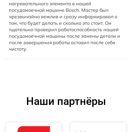
нагревательного элемента в нашей
посудомоечной машине Bosch. Мастер был
чрезвычайно вежлив и сразу информировал о
том, что будет делать и сколько это стоит. Он
тщательно проверил работоспособность нашей
посудомоечной машины после замены детали и
после завершения работы оставил после себя
чистоту.
Наши партнёры