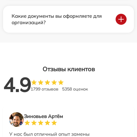
Какие документы вы оформляете для
организаций?
Отзывы клиентов
4.9
1799 отзывов
5358 оценок
Зиновьев Артём
У нас был отличный опыт замены