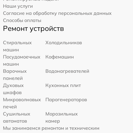
Наши услуги
Согласие на обработку персональных данных
Способы оплаты
Ремонт устройств
Стиральных
Холодильников
машин
Посудомоечных
Кофемашин
машин
Варочных
Водонагревателей
панелей
Духовых
Кухонных плит
шкафов
Микроволновых
Парогенераторов
печей
Сушильных
Морозильных
автоматов
камер
Мы занимаемся ремонтом и техническим