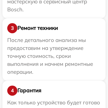
мастерскую в сервисный центр
Bosch.
Ремонт техники
3
После детального анализа мы
предоставим на утверждение
точную стоимость, сроки
выполнения и начнем ремонтные
операции.
Гарантия
4
Как только устройство будет готово