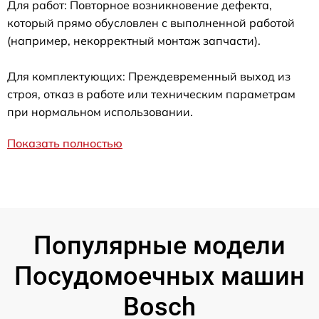
Для работ: Повторное возникновение дефекта,
который прямо обусловлен с выполненной работой
(например, некорректный монтаж запчасти).
Для комплектующих: Преждевременный выход из
строя, отказ в работе или техническим параметрам
при нормальном использовании.
Показать полностью
Популярные модели
Посудомоечных машин
Bosch