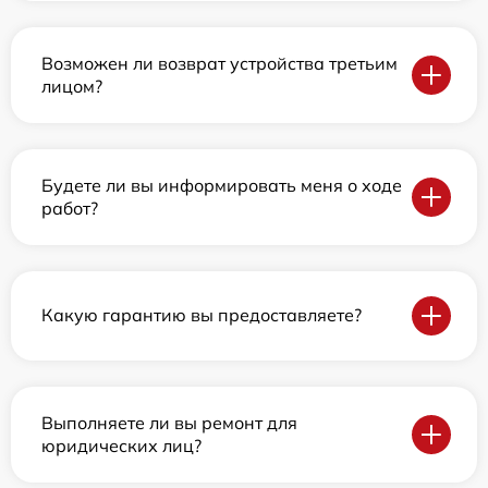
Возможен ли возврат устройства третьим
лицом?
Будете ли вы информировать меня о ходе
работ?
Какую гарантию вы предоставляете?
Выполняете ли вы ремонт для
юридических лиц?