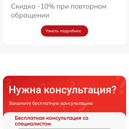
Скидка -10% при повторном
обращении
Узнать подробнее
Нужна консультация?
Закажите бесплатную консультацию
Бесплатная консультация со
специалистом