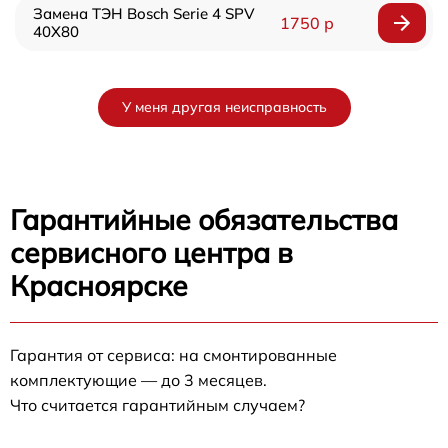
Замена ТЭН Bosch Serie 4 SPV
1750 р
40X80
У меня другая неисправность
Гарантийные обязательства
сервисного центра в
Красноярске
Гарантия от сервиса: на смонтированные
комплектующие — до 3 месяцев.
Что считается гарантийным случаем?