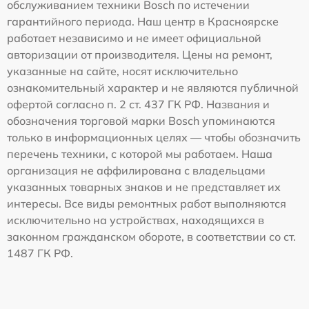
обслуживанием техники Bosch по истечении
гарантийного периода. Наш центр в Красноярске
работает независимо и не имеет официальной
авторизации от производителя. Цены на ремонт,
указанные на сайте, носят исключительно
ознакомительный характер и не являются публичной
офертой согласно п. 2 ст. 437 ГК РФ. Названия и
обозначения торговой марки Bosch упоминаются
только в информационных целях — чтобы обозначить
перечень техники, с которой мы работаем. Наша
организация не аффилирована с владельцами
указанных товарных знаков и не представляет их
интересы. Все виды ремонтных работ выполняются
исключительно на устройствах, находящихся в
законном гражданском обороте, в соответствии со ст.
1487 ГК РФ.