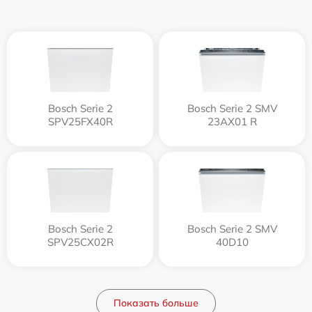
Bosch Serie 2
Bosch Serie 2 SMV
SPV25FX40R
23AX01 R
Bosch Serie 2
Bosch Serie 2 SMV
SPV25CX02R
40D10
Показать больше