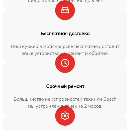
предоставляет гарантию до 3 лет.
Бесплатная доставка
Наш курьер в Красноярске бесплатно доставит
ваше устройство на ремонт и обратно.
Срочный ремонт
Большинство неисправностей техники Bosch
мы устраняем в течение 2 часов.