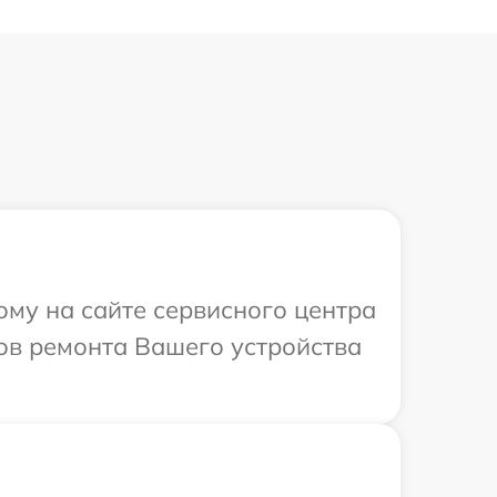
ому на сайте сервисного центра
ков ремонта Вашего устройства