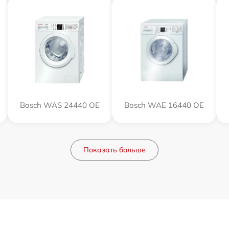
Bosch WAS 24440 OE
Bosch WAE 16440 OE
Показать больше