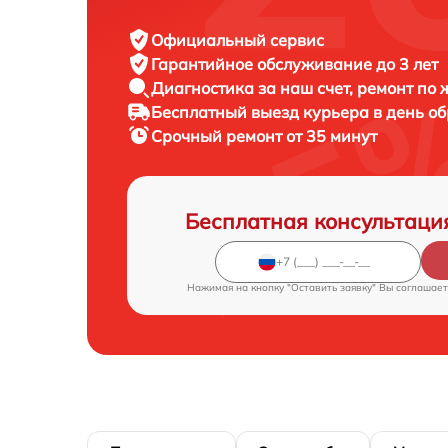
Официальный сервис
Гарантийное обслуживание
до 3 лет
Диагностика за наш счет,
ремонт по
Бесплатный выезд курьера
в день о
Срочный ремонт
от 35 минут
Бесплатная консультаци
Нажимая на кнопку "Оставить заявку" Вы соглашает