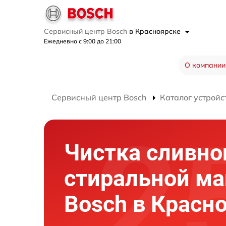
Сервисный центр Bosch
в Красноярске
Ежедневно с 9:00 до 21:00
О компании
Сервисный центр Bosch
Каталог устройс
Чистка сливно
стиральной м
Bosch в Красн