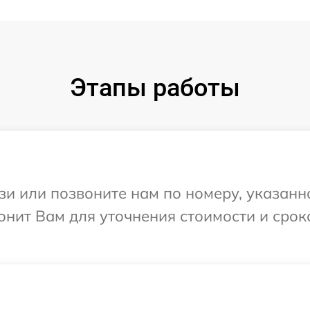
Этапы работы
и или позвоните нам по номеру, указанн
онит Вам для уточнения стоимости и сро