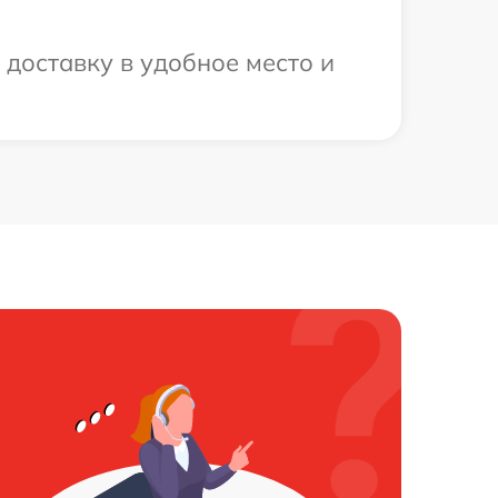
доставку в удобное место и