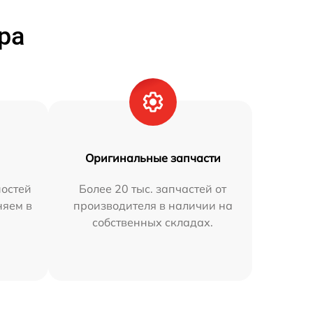
ра
Оригинальные запчасти
остей
Более 20 тыс. запчастей от
няем в
производителя в наличии на
собственных складах.