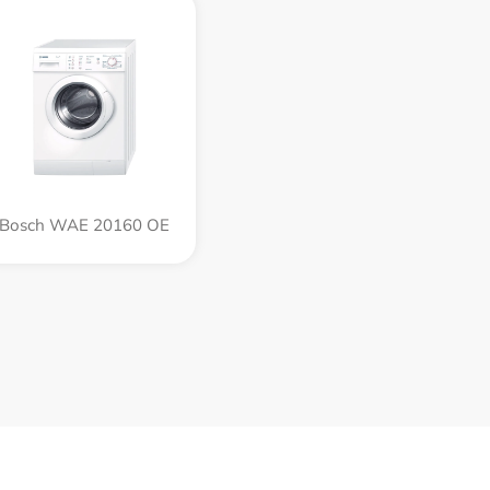
Bosch WAE 20160 OE