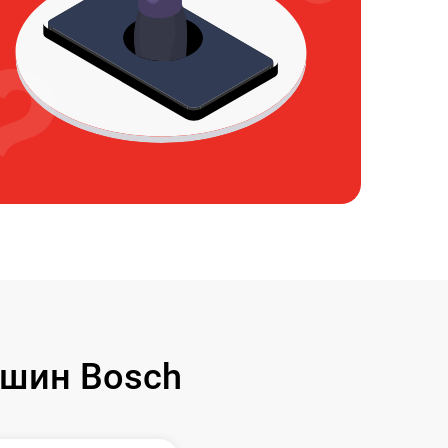
шин Bosch