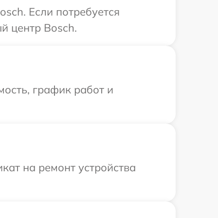
osch. Если потребуется
й центр Bosch.
ость, график работ и
кат на ремонт устройства