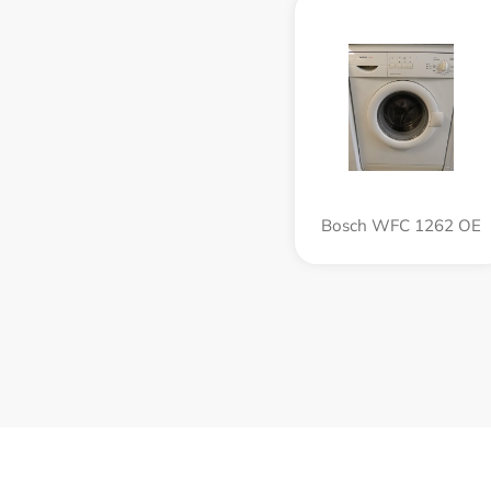
Bosch WFC 1262 OE