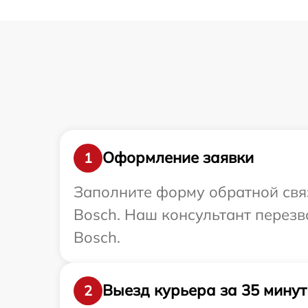
Оформление заявки
1
Заполните форму обратной связ
Bosch. Наш консультант перезв
Bosch.
Выезд курьера за 35 минут
2