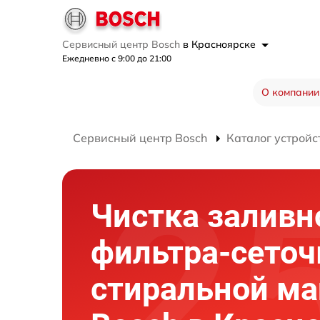
Сервисный центр Bosch
в Красноярске
Ежедневно с 9:00 до 21:00
О компании
Сервисный центр Bosch
Каталог устройс
Чистка заливн
фильтра-сеточ
стиральной м