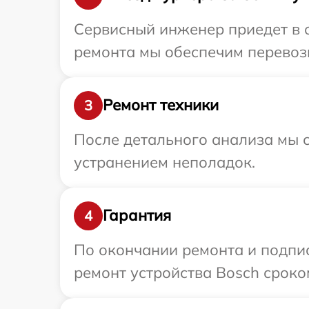
Сервисный инженер приедет в 
ремонта мы обеспечим перевозк
Ремонт техники
3
После детального анализа мы с
устранением неполадок.
Гарантия
4
По окончании ремонта и подпи
ремонт устройства Bosch сроком