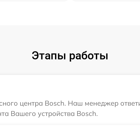
Этапы работы
исного центра Bosch. Наш менеджер ответ
та Вашего устройства Bosch.