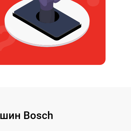
шин Bosch