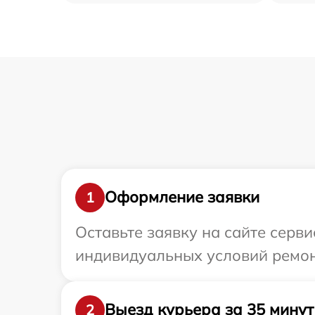
Оформление заявки
1
Оставьте заявку на сайте серв
индивидуальных условий ремон
Выезд курьера за 35 минут
2