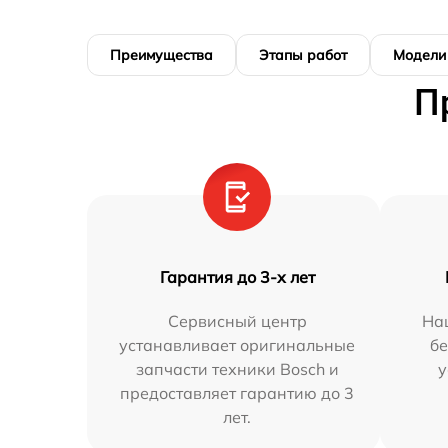
Преимущества
Этапы работ
Модели
П
Гарантия до 3-х лет
Сервисный центр
На
устанавливает оригинальные
бе
запчасти техники Bosch и
у
предоставляет гарантию до 3
лет.