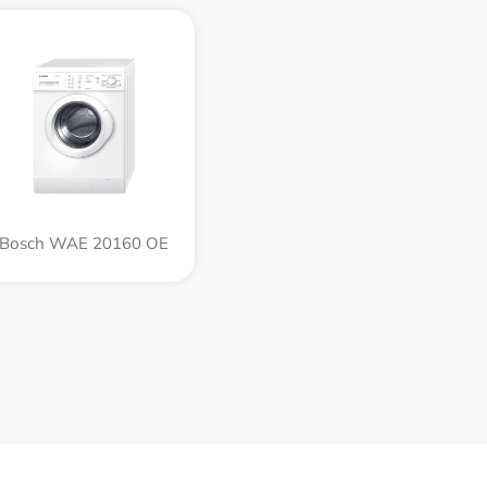
Bosch WAE 20160 OE