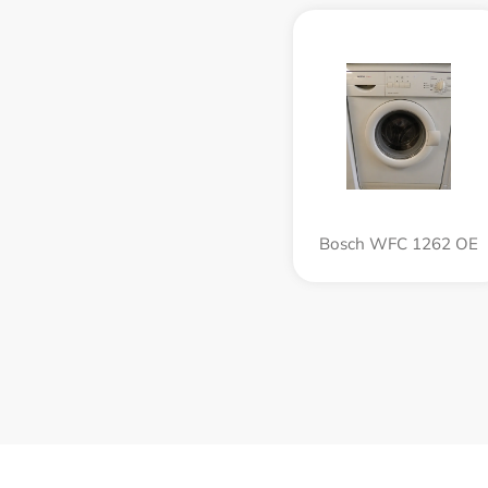
Bosch WFC 1262 OE