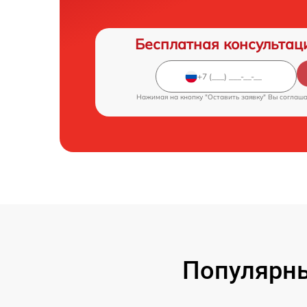
Бесплатная консультац
Нажимая на кнопку "Оставить заявку" Вы соглаш
Популярн