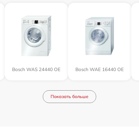
Bosch WAS 24440 OE
Bosch WAE 16440 OE
Показать больше