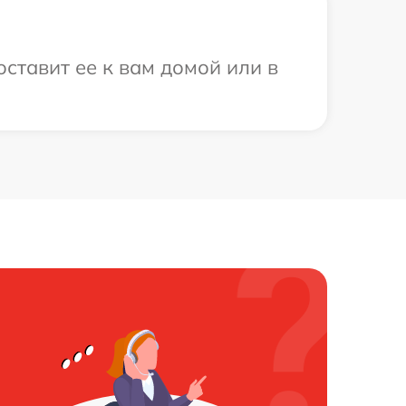
ставит ее к вам домой или в