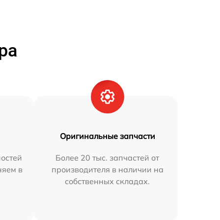
ра
Оригинальные запчасти
остей
Более 20 тыс. запчастей от
няем в
производителя в наличии на
собственных складах.