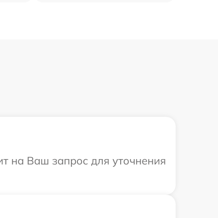
ит на Ваш запрос для уточнения