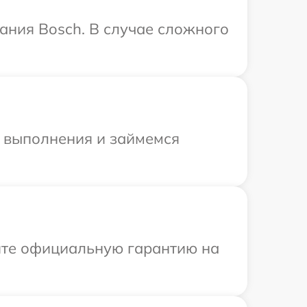
ания Bosch. В случае сложного
и выполнения и займемся
ите официальную гарантию на